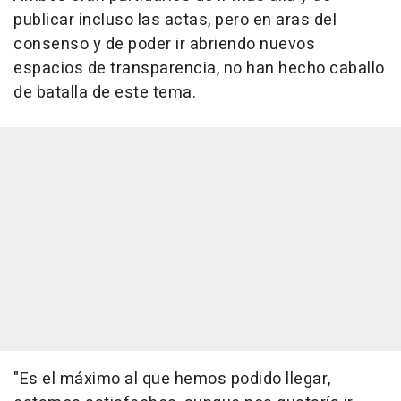
publicar incluso las actas, pero en aras del
consenso y de poder ir abriendo nuevos
espacios de transparencia, no han hecho caballo
de batalla de este tema.
"Es el máximo al que hemos podido llegar,