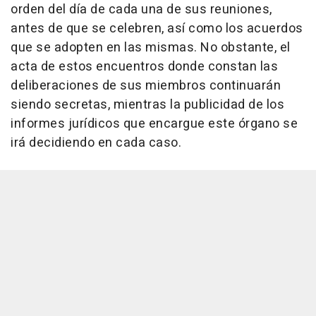
orden del día de cada una de sus reuniones,
antes de que se celebren, así como los acuerdos
que se adopten en las mismas. No obstante, el
acta de estos encuentros donde constan las
deliberaciones de sus miembros continuarán
siendo secretas, mientras la publicidad de los
informes jurídicos que encargue este órgano se
irá decidiendo en cada caso.