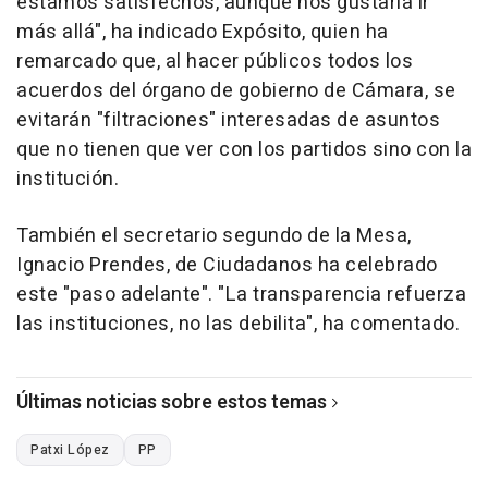
estamos satisfechos, aunque nos gustaría ir
más allá", ha indicado Expósito, quien ha
remarcado que, al hacer públicos todos los
acuerdos del órgano de gobierno de Cámara, se
evitarán "filtraciones" interesadas de asuntos
que no tienen que ver con los partidos sino con la
institución.
También el secretario segundo de la Mesa,
Ignacio Prendes, de Ciudadanos ha celebrado
este "paso adelante". "La transparencia refuerza
las instituciones, no las debilita", ha comentado.
Últimas noticias sobre estos temas
Patxi López
PP