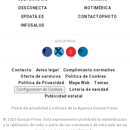
DESCONECTA
NOTIMÉRICA
EPDATA.ES
CONTACTOPHOTO
INFOSALUS
SÍGUENOS
Contacto
Aviso legal
Cumplimiento normativo
Oferta de servicios
Política de Cookies
Política de Privacidad
Mapa Web
Temas
Configuración de Cookies
Loteria de navidad
Publicidad estatal
Portal de actualidad y noticias de la Agencia Europa Press.
© 2026 Europa Press.
Está expresamente prohibida la redistribución
y la redifusión de todo o parte de los contenidos de esta web sin su