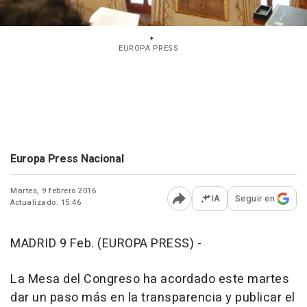
EUROPA PRESS
Europa Press Nacional
Martes, 9 febrero 2016
IA
Seguir en
Actualizado: 15:46
Abrir opciones para comp
MADRID 9 Feb. (EUROPA PRESS) -
La Mesa del Congreso ha acordado este martes
dar un paso más en la transparencia y publicar el