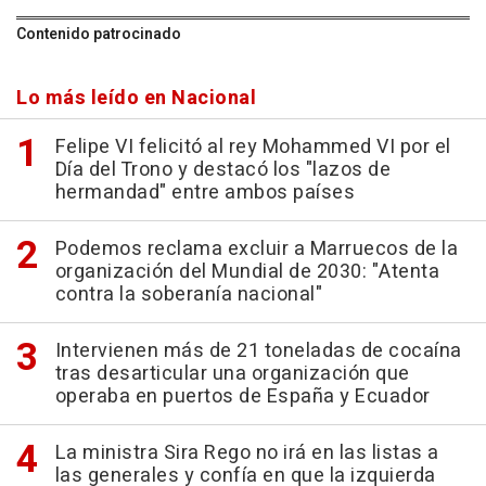
Contenido patrocinado
Lo más leído en Nacional
Felipe VI felicitó al rey Mohammed VI por el
Día del Trono y destacó los "lazos de
hermandad" entre ambos países
Podemos reclama excluir a Marruecos de la
organización del Mundial de 2030: "Atenta
contra la soberanía nacional"
Intervienen más de 21 toneladas de cocaína
tras desarticular una organización que
operaba en puertos de España y Ecuador
La ministra Sira Rego no irá en las listas a
las generales y confía en que la izquierda