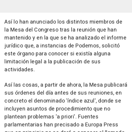
Así lo han anunciado los distintos miembros de
la Mesa del Congreso tras la reunión que han
mantenido y en la que se ha analizado el informe
jurídico que, a instancias de Podemos, solicitó
este órgano para conocer si existía alguna
limitación legal a la publicación de sus
actividades.
Así las cosas, a partir de ahora, la Mesa publicará
sus órdenes del día antes de sus reuniones, en
concreto el denominado 'índice azul', donde se
incluyen asuntos de procedimiento que no
plantean problemas 'a priori'. Fuentes
parlamentarias han precisado a Europa Press