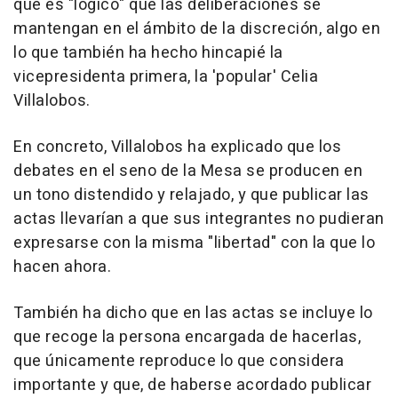
que es "lógico" que las deliberaciones se
mantengan en el ámbito de la discreción, algo en
lo que también ha hecho hincapié la
vicepresidenta primera, la 'popular' Celia
Villalobos.
En concreto, Villalobos ha explicado que los
debates en el seno de la Mesa se producen en
un tono distendido y relajado, y que publicar las
actas llevarían a que sus integrantes no pudieran
expresarse con la misma "libertad" con la que lo
hacen ahora.
También ha dicho que en las actas se incluye lo
que recoge la persona encargada de hacerlas,
que únicamente reproduce lo que considera
importante y que, de haberse acordado publicar