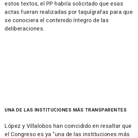
estos textos, el PP habría solicitado que esas
actas fueran realizadas por taquígrafas para que
se conociera el contenido íntegro de las
deliberaciones.
UNA DE LAS INSTITUCIONES MÁS TRANSPARENTES
López y Villalobos han coincidido en resaltar que
el Congreso es ya "una de las instituciones más