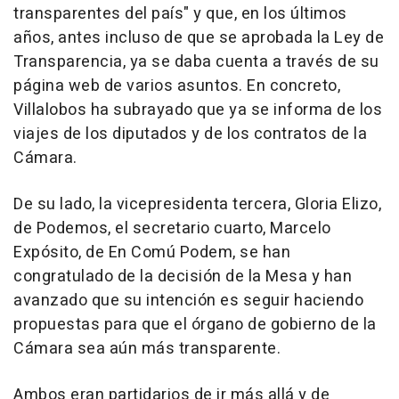
transparentes del país" y que, en los últimos
años, antes incluso de que se aprobada la Ley de
Transparencia, ya se daba cuenta a través de su
página web de varios asuntos. En concreto,
Villalobos ha subrayado que ya se informa de los
viajes de los diputados y de los contratos de la
Cámara.
De su lado, la vicepresidenta tercera, Gloria Elizo,
de Podemos, el secretario cuarto, Marcelo
Expósito, de En Comú Podem, se han
congratulado de la decisión de la Mesa y han
avanzado que su intención es seguir haciendo
propuestas para que el órgano de gobierno de la
Cámara sea aún más transparente.
Ambos eran partidarios de ir más allá y de