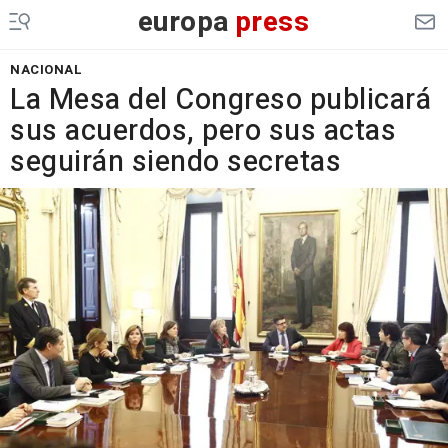
europa
press
NACIONAL
La Mesa del Congreso publicará
sus acuerdos, pero sus actas
seguirán siendo secretas