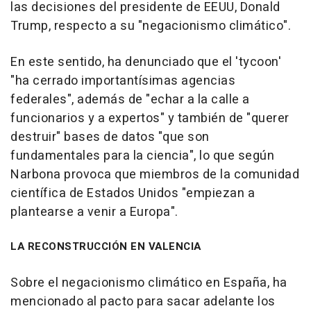
las decisiones del presidente de EEUU, Donald
Trump, respecto a su "negacionismo climático".
En este sentido, ha denunciado que el 'tycoon'
"ha cerrado importantísimas agencias
federales", además de "echar a la calle a
funcionarios y a expertos" y también de "querer
destruir" bases de datos "que son
fundamentales para la ciencia", lo que según
Narbona provoca que miembros de la comunidad
científica de Estados Unidos "empiezan a
plantearse a venir a Europa".
LA RECONSTRUCCIÓN EN VALENCIA
Sobre el negacionismo climático en España, ha
mencionado al pacto para sacar adelante los