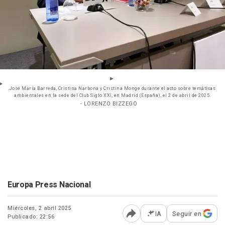
José María Barreda, Cristina Narbona y Cristina Monge durante el acto sobre temáticas
ambientales en la sede del Club Siglo XXI, en Madrid (España), el 2 de abril de 2025.
- LORENZO BIZZEGO
Europa Press Nacional
Miércoles, 2 abril 2025
IA
Seguir en
Publicado: 22:56
Abrir opciones para comp