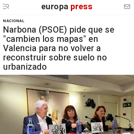
europa
press
NACIONAL
Narbona (PSOE) pide que se
"cambien los mapas" en
Valencia para no volver a
reconstruir sobre suelo no
urbanizado