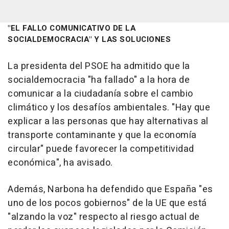
"EL FALLO COMUNICATIVO DE LA
SOCIALDEMOCRACIA" Y LAS SOLUCIONES
La presidenta del PSOE ha admitido que la
socialdemocracia "ha fallado" a la hora de
comunicar a la ciudadanía sobre el cambio
climático y los desafíos ambientales. "Hay que
explicar a las personas que hay alternativas al
transporte contaminante y que la economía
circular" puede favorecer la competitividad
económica", ha avisado.
Además, Narbona ha defendido que España "es
uno de los pocos gobiernos" de la UE que está
"alzando la voz" respecto al riesgo actual de