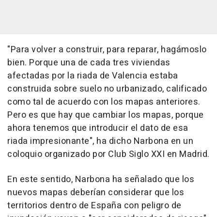
"Para volver a construir, para reparar, hagámoslo
bien. Porque una de cada tres viviendas
afectadas por la riada de Valencia estaba
construida sobre suelo no urbanizado, calificado
como tal de acuerdo con los mapas anteriores.
Pero es que hay que cambiar los mapas, porque
ahora tenemos que introducir el dato de esa
riada impresionante", ha dicho Narbona en un
coloquio organizado por Club Siglo XXI en Madrid.
En este sentido, Narbona ha señalado que los
nuevos mapas deberían considerar que los
territorios dentro de España con peligro de