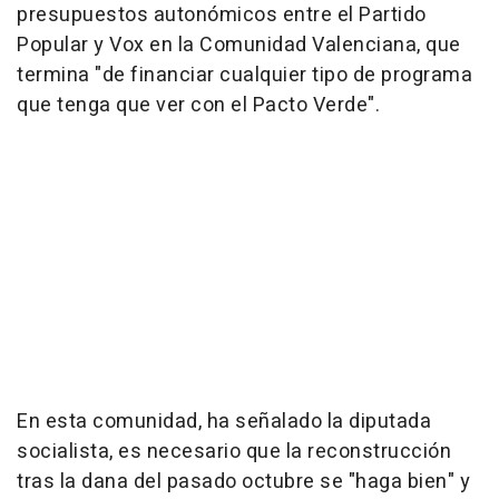
presupuestos autonómicos entre el Partido
Popular y Vox en la Comunidad Valenciana, que
termina "de financiar cualquier tipo de programa
que tenga que ver con el Pacto Verde".
En esta comunidad, ha señalado la diputada
socialista, es necesario que la reconstrucción
tras la dana del pasado octubre se "haga bien" y