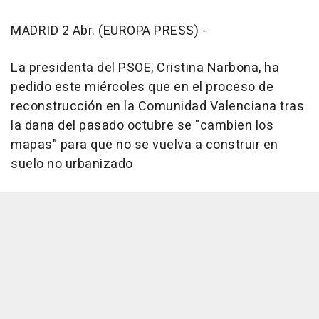
MADRID 2 Abr. (EUROPA PRESS) -
La presidenta del PSOE, Cristina Narbona, ha
pedido este miércoles que en el proceso de
reconstrucción en la Comunidad Valenciana tras
la dana del pasado octubre se "cambien los
mapas" para que no se vuelva a construir en
suelo no urbanizado