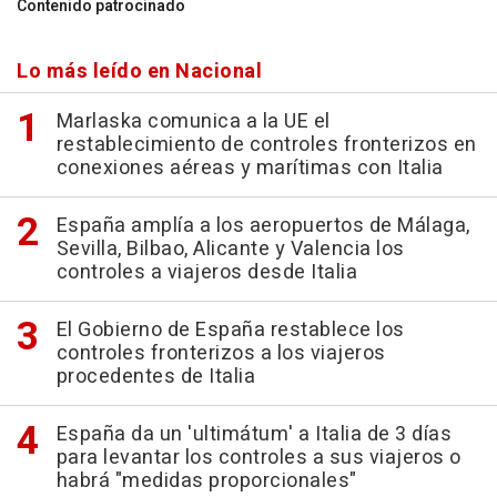
Contenido patrocinado
Lo más leído en Nacional
Marlaska comunica a la UE el
restablecimiento de controles fronterizos en
conexiones aéreas y marítimas con Italia
España amplía a los aeropuertos de Málaga,
Sevilla, Bilbao, Alicante y Valencia los
controles a viajeros desde Italia
El Gobierno de España restablece los
controles fronterizos a los viajeros
procedentes de Italia
España da un 'ultimátum' a Italia de 3 días
para levantar los controles a sus viajeros o
habrá "medidas proporcionales"