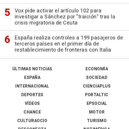
Vox pide activar el artículo 102 para
investigar a Sánchez por "traición" tras la
crisis migratoria de Ceuta
España realiza controles a 199 pasajeros de
terceros países en el primer día de
restablecimiento de fronteras con Italia
ÚLTIMAS NOTICIAS
ECONOMÍA
ESPAÑA
SOCIEDAD
INTERNACIONAL
CIENCIAPLUS
DEPORTES
PORTALTIC
VÍDEOS
EPSOCIAL
CHANCE
MOTOR
CULTURAOCIO
TURISMO