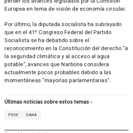
perder los avances legislados por la Comisión
Europea en tema de visión de economía circular.
Por último, la diputada socialista ha subrayado
que en el 41º Congreso Federal del Partido
Socialista se ha debatido sobre el
reconocimiento en la Constitución del derecho "a
la seguridad climática y al acceso al agua
potable", avances que Narbona considera
actualmente pocos probables debido a las
momentáneas "mayorías parlamentarias".
Últimas noticias sobre estos temas
PSOE
DANA