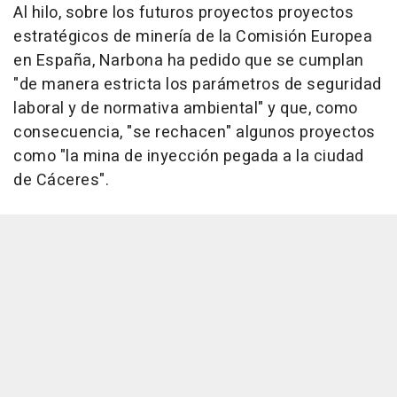
Al hilo, sobre los futuros proyectos proyectos
estratégicos de minería de la Comisión Europea
en España, Narbona ha pedido que se cumplan
"de manera estricta los parámetros de seguridad
laboral y de normativa ambiental" y que, como
consecuencia, "se rechacen" algunos proyectos
como "la mina de inyección pegada a la ciudad
de Cáceres".