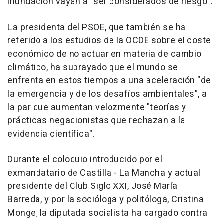
inundación vayan a "ser considerados de riesgo".
La presidenta del PSOE, que también se ha
referido a los estudios de la OCDE sobre el coste
económico de no actuar en materia de cambio
climático, ha subrayado que el mundo se
enfrenta en estos tiempos a una aceleración "de
la emergencia y de los desafíos ambientales", a
la par que aumentan velozmente "teorías y
prácticas negacionistas que rechazan a la
evidencia científica".
Durante el coloquio introducido por el
exmandatario de Castilla - La Mancha y actual
presidente del Club Siglo XXI, José María
Barreda, y por la socióloga y politóloga, Cristina
Monge, la diputada socialista ha cargado contra