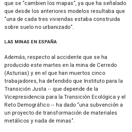
que se "cambien los mapas", ya que ha señalado
que desde los anteriores modelos resultaba que
"una de cada tres viviendas estaba construida
sobre suelo no urbanizado".
LAS MINAS EN ESPAÑA
Además, respecto al accidente que se ha
producido este martes en la mina de Cerredo
(Asturias) y en el que han muertos cinco
trabajadores, ha defendido que Instituto para la
Transición Justa -- que depende de la
Vicepresidencia para la Transición Ecológica y el
Reto Demográfico -- ha dado "una subvención a
un proyecto de transformación de materiales
metálicos y nada de minas".