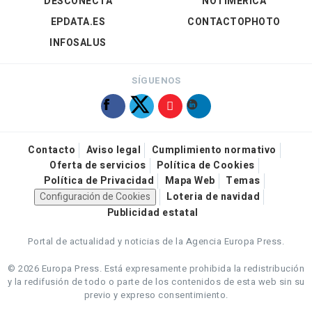
DESCONECTA
NOTIMÉRICA
EPDATA.ES
CONTACTOPHOTO
INFOSALUS
SÍGUENOS
Contacto
Aviso legal
Cumplimiento normativo
Oferta de servicios
Política de Cookies
Política de Privacidad
Mapa Web
Temas
Configuración de Cookies
Loteria de navidad
Publicidad estatal
Portal de actualidad y noticias de la Agencia Europa Press.
© 2026 Europa Press.
Está expresamente prohibida la redistribución
y la redifusión de todo o parte de los contenidos de esta web sin su
previo y expreso consentimiento.