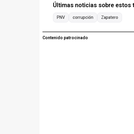
Últimas noticias sobre estos
PNV
corrupción
Zapatero
Contenido patrocinado