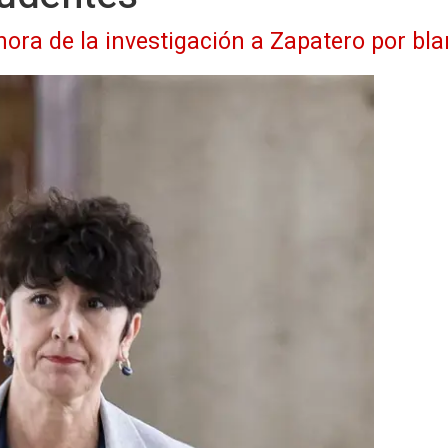
 hora de la investigación a Zapatero por bl