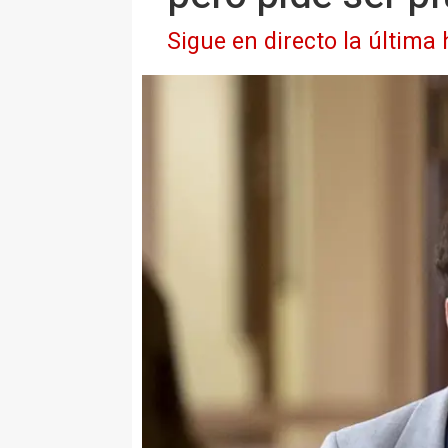
Sigue en directo la última