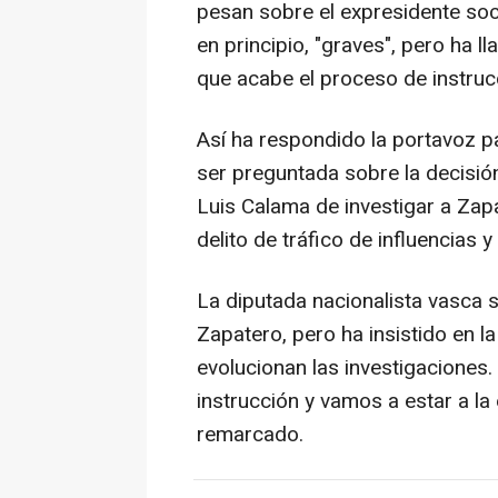
pesan sobre el expresidente soc
en principio, "graves", pero ha 
que acabe el proceso de instruc
Así ha respondido la portavoz p
ser preguntada sobre la decisió
Luis Calama de investigar a Zapa
delito de tráfico de influencias
La diputada nacionalista vasca 
Zapatero, pero ha insistido en 
evolucionan las investigaciones.
instrucción y vamos a estar a la 
remarcado.