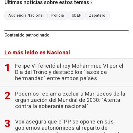
Últimas noticias sobre estos temas
Audiencia Nacional
Policía
UDEF
Zapatero
Contenido patrocinado
Lo más leído en Nacional
Felipe VI felicitó al rey Mohammed VI por el
Día del Trono y destacó los "lazos de
hermandad" entre ambos países
Podemos reclama excluir a Marruecos de la
organización del Mundial de 2030: "Atenta
contra la soberanía nacional"
Vox asegura que el PP se opone en sus
gobiernos autonómicos al reparto de