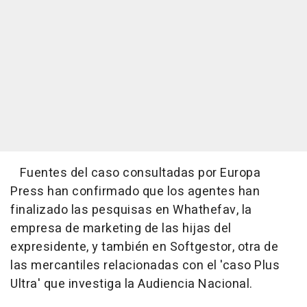
Fuentes del caso consultadas por Europa
Press han confirmado que los agentes han
finalizado las pesquisas en Whathefav, la
empresa de marketing de las hijas del
expresidente, y también en Softgestor, otra de
las mercantiles relacionadas con el 'caso Plus
Ultra' que investiga la Audiencia Nacional.