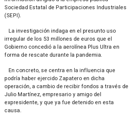
Sociedad Estatal de Participaciones Industriales
(SEPI).
La investigación indaga en el presunto uso
irregular de los 53 millones de euros que el
Gobierno concedió a la aerolínea Plus Ultra en
forma de rescate durante la pandemia.
En concreto, se centra en la influencia que
podría haber ejercido Zapatero en dicha
operación, a cambio de recibir fondos a través de
Julio Martínez, empresario y amigo del
expresidente, y que ya fue detenido en esta
causa.