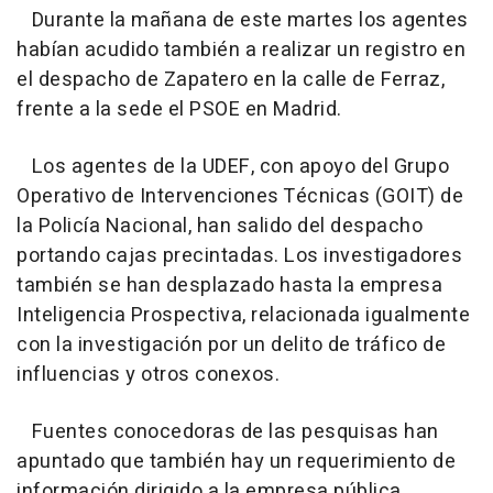
Durante la mañana de este martes los agentes
habían acudido también a realizar un registro en
el despacho de Zapatero en la calle de Ferraz,
frente a la sede el PSOE en Madrid.
Los agentes de la UDEF, con apoyo del Grupo
Operativo de Intervenciones Técnicas (GOIT) de
la Policía Nacional, han salido del despacho
portando cajas precintadas. Los investigadores
también se han desplazado hasta la empresa
Inteligencia Prospectiva, relacionada igualmente
con la investigación por un delito de tráfico de
influencias y otros conexos.
Fuentes conocedoras de las pesquisas han
apuntado que también hay un requerimiento de
información dirigido a la empresa pública