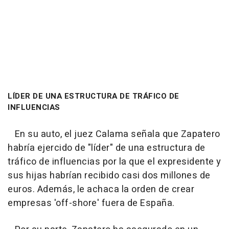
LÍDER DE UNA ESTRUCTURA DE TRÁFICO DE
INFLUENCIAS
En su auto, el juez Calama señala que Zapatero
habría ejercido de "líder" de una estructura de
tráfico de influencias por la que el expresidente y
sus hijas habrían recibido casi dos millones de
euros. Además, le achaca la orden de crear
empresas 'off-shore' fuera de España.