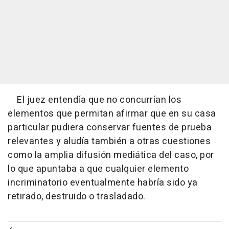
El juez entendía que no concurrían los
elementos que permitan afirmar que en su casa
particular pudiera conservar fuentes de prueba
relevantes y aludía también a otras cuestiones
como la amplia difusión mediática del caso, por
lo que apuntaba a que cualquier elemento
incriminatorio eventualmente habría sido ya
retirado, destruido o trasladado.