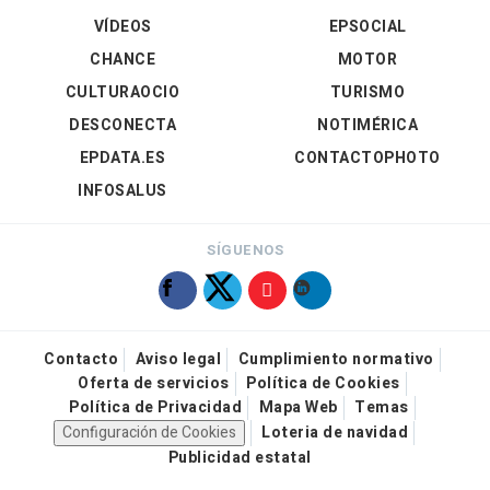
VÍDEOS
EPSOCIAL
CHANCE
MOTOR
CULTURAOCIO
TURISMO
DESCONECTA
NOTIMÉRICA
EPDATA.ES
CONTACTOPHOTO
INFOSALUS
SÍGUENOS
Contacto
Aviso legal
Cumplimiento normativo
Oferta de servicios
Política de Cookies
Política de Privacidad
Mapa Web
Temas
Configuración de Cookies
Loteria de navidad
Publicidad estatal