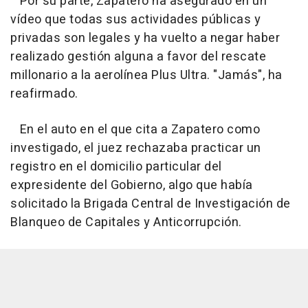
Por su parte, Zapatero ha asegurado en un
vídeo que todas sus actividades públicas y
privadas son legales y ha vuelto a negar haber
realizado gestión alguna a favor del rescate
millonario a la aerolínea Plus Ultra. "Jamás", ha
reafirmado.
En el auto en el que cita a Zapatero como
investigado, el juez rechazaba practicar un
registro en el domicilio particular del
expresidente del Gobierno, algo que había
solicitado la Brigada Central de Investigación de
Blanqueo de Capitales y Anticorrupción.