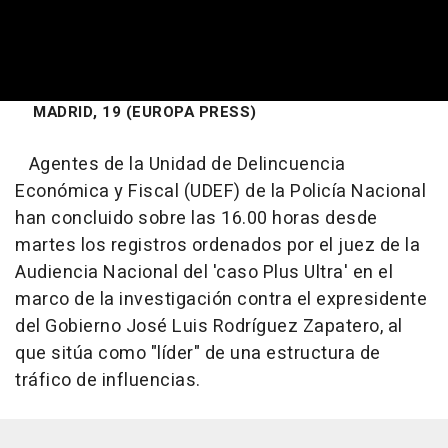
MADRID, 19 (EUROPA PRESS)
Agentes de la Unidad de Delincuencia
Económica y Fiscal (UDEF) de la Policía Nacional
han concluido sobre las 16.00 horas desde
martes los registros ordenados por el juez de la
Audiencia Nacional del 'caso Plus Ultra' en el
marco de la investigación contra el expresidente
del Gobierno José Luis Rodríguez Zapatero, al
que sitúa como "líder" de una estructura de
tráfico de influencias.