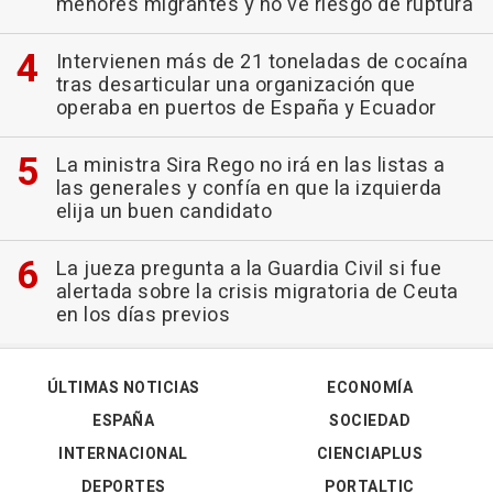
menores migrantes y no ve riesgo de ruptura
Intervienen más de 21 toneladas de cocaína
tras desarticular una organización que
operaba en puertos de España y Ecuador
La ministra Sira Rego no irá en las listas a
las generales y confía en que la izquierda
elija un buen candidato
La jueza pregunta a la Guardia Civil si fue
alertada sobre la crisis migratoria de Ceuta
en los días previos
ÚLTIMAS NOTICIAS
ECONOMÍA
ESPAÑA
SOCIEDAD
INTERNACIONAL
CIENCIAPLUS
DEPORTES
PORTALTIC