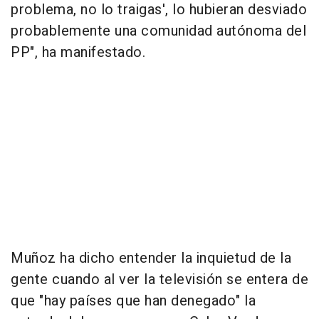
problema, no lo traigas', lo hubieran desviado
probablemente una comunidad autónoma del
PP", ha manifestado.
Muñoz ha dicho entender la inquietud de la
gente cuando al ver la televisión se entera de
que "hay países que han denegado" la