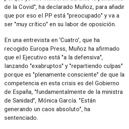
de la Covid", ha declarado Muñoz, para añadir
que por eso el PP está "preocupado" y va a
ser "muy crítico" en su labor de oposición.
En una entrevista en 'Cuatro', que ha
recogido Europa Press, Muñoz ha afirmado
que el Ejecutivo está "a la defensiva",
lanzando "exabruptos" y "repartiendo culpas"
porque es "plenamente consciente" de que la
competencia en esta crisis es del Gobierno
de España, "fundamentalmente de la ministra
de Sanidad", Mónica García. "Están
generando un caos absoluto", ha
sentenciado.