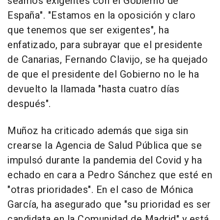
seamos exigentes con el Gobierno de
España". "Estamos en la oposición y claro
que tenemos que ser exigentes", ha
enfatizado, para subrayar que el presidente
de Canarias, Fernando Clavijo, se ha quejado
de que el presidente del Gobierno no le ha
devuelto la llamada "hasta cuatro días
después".
Muñoz ha criticado además que siga sin
crearse la Agencia de Salud Pública que se
impulsó durante la pandemia del Covid y ha
echado en cara a Pedro Sánchez que esté en
"otras prioridades". En el caso de Mónica
García, ha asegurado que "su prioridad es ser
candidata en la Comunidad de Madrid" y está