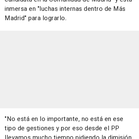
inmersa en "luchas internas dentro de Más
Madrid" para lograrlo.
"No está en lo importante, no está en ese
tipo de gestiones y por eso desde el PP
llevamos mucho tiempo pidiendo la dimisión