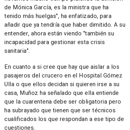
de Mónica García, es la ministra que ha
tenido más huelgas", ha enfatizado, para
añadir que ya tendría que haber dimitido. A su
entender, ahora están viendo "también su
incapacidad para gestionar esta crisis
sanitaria".
En cuanto a si cree que hay que aislar a los
pasajeros del crucero en el Hospital Gómez
Ulla o que ellos decidan si quieren irse a su
casa, Muñoz ha señalado que ella entiende
que la cuarentena debe ser obligatoria pero
ha subrayado que tienen que ser técnicos
cualificados los que respondan a ese tipo de
cuestiones.