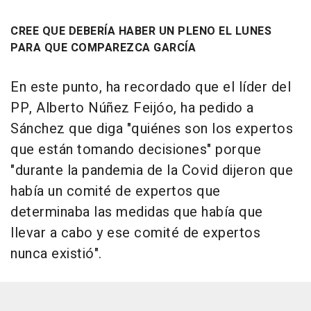
CREE QUE DEBERÍA HABER UN PLENO EL LUNES
PARA QUE COMPAREZCA GARCÍA
En este punto, ha recordado que el líder del
PP, Alberto Núñez Feijóo, ha pedido a
Sánchez que diga "quiénes son los expertos
que están tomando decisiones" porque
"durante la pandemia de la Covid dijeron que
había un comité de expertos que
determinaba las medidas que había que
llevar a cabo y ese comité de expertos
nunca existió".