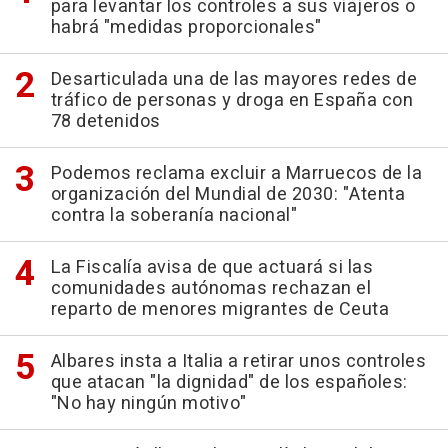
para levantar los controles a sus viajeros o
habrá "medidas proporcionales"
Desarticulada una de las mayores redes de
tráfico de personas y droga en España con
78 detenidos
Podemos reclama excluir a Marruecos de la
organización del Mundial de 2030: "Atenta
contra la soberanía nacional"
La Fiscalía avisa de que actuará si las
comunidades autónomas rechazan el
reparto de menores migrantes de Ceuta
Albares insta a Italia a retirar unos controles
que atacan "la dignidad" de los españoles:
"No hay ningún motivo"