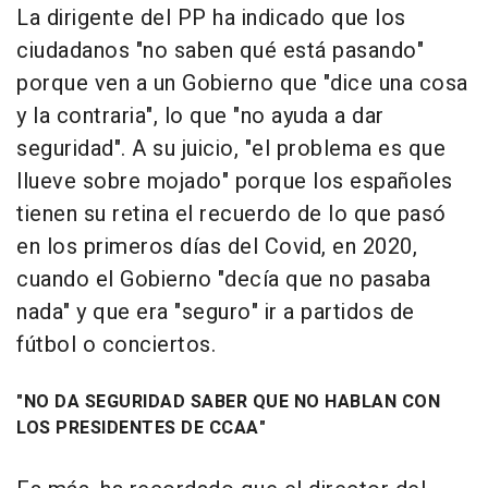
La dirigente del PP ha indicado que los
ciudadanos "no saben qué está pasando"
porque ven a un Gobierno que "dice una cosa
y la contraria", lo que "no ayuda a dar
seguridad". A su juicio, "el problema es que
llueve sobre mojado" porque los españoles
tienen su retina el recuerdo de lo que pasó
en los primeros días del Covid, en 2020,
cuando el Gobierno "decía que no pasaba
nada" y que era "seguro" ir a partidos de
fútbol o conciertos.
"NO DA SEGURIDAD SABER QUE NO HABLAN CON
LOS PRESIDENTES DE CCAA"