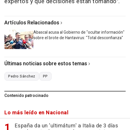
expertos y qué decisiones están tomando".
Artículos Relacionados
Abascal acusa al Gobierno de "ocultar información"
sobre el brote de Hantavirus: "Total desconfianza"
Últimas noticias sobre estos temas
Pedro Sánchez
PP
Contenido patrocinado
Lo más leído en Nacional
España da un 'ultimátum' a Italia de 3 días