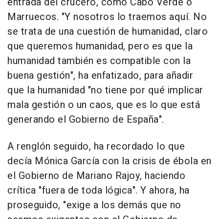
entrada del crucero, como Cabo Verde o
Marruecos. "Y nosotros lo traemos aquí. No
se trata de una cuestión de humanidad, claro
que queremos humanidad, pero es que la
humanidad también es compatible con la
buena gestión", ha enfatizado, para añadir
que la humanidad "no tiene por qué implicar
mala gestión o un caos, que es lo que está
generando el Gobierno de España".
A renglón seguido, ha recordado lo que
decía Mónica García con la crisis de ébola en
el Gobierno de Mariano Rajoy, haciendo
crítica "fuera de toda lógica". Y ahora, ha
proseguido, "exige a los demás que no