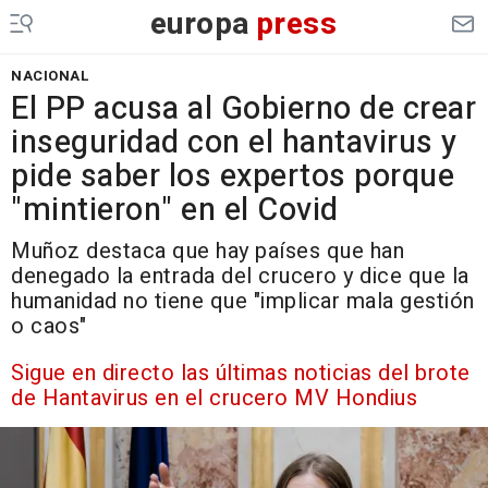
europa
press
NACIONAL
El PP acusa al Gobierno de crear
inseguridad con el hantavirus y
pide saber los expertos porque
"mintieron" en el Covid
Muñoz destaca que hay países que han
denegado la entrada del crucero y dice que la
humanidad no tiene que "implicar mala gestión
o caos"
Sigue en directo las últimas noticias del brote
de Hantavirus en el crucero MV Hondius