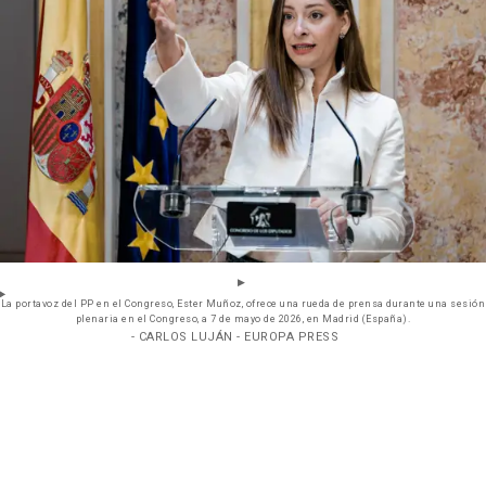
La portavoz del PP en el Congreso, Ester Muñoz, ofrece una rueda de prensa durante una sesión
plenaria en el Congreso, a 7 de mayo de 2026, en Madrid (España).
- CARLOS LUJÁN - EUROPA PRESS