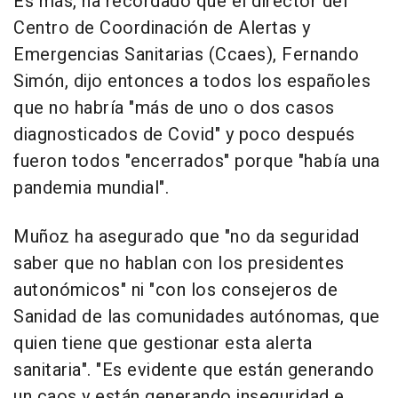
Es más, ha recordado que el director del
Centro de Coordinación de Alertas y
Emergencias Sanitarias (Ccaes), Fernando
Simón, dijo entonces a todos los españoles
que no habría "más de uno o dos casos
diagnosticados de Covid" y poco después
fueron todos "encerrados" porque "había una
pandemia mundial".
Muñoz ha asegurado que "no da seguridad
saber que no hablan con los presidentes
autonómicos" ni "con los consejeros de
Sanidad de las comunidades autónomas, que
quien tiene que gestionar esta alerta
sanitaria". "Es evidente que están generando
un caos y están generando inseguridad e