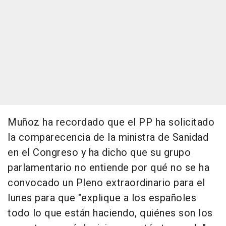
Muñoz ha recordado que el PP ha solicitado
la comparecencia de la ministra de Sanidad
en el Congreso y ha dicho que su grupo
parlamentario no entiende por qué no se ha
convocado un Pleno extraordinario para el
lunes para que "explique a los españoles
todo lo que están haciendo, quiénes son los