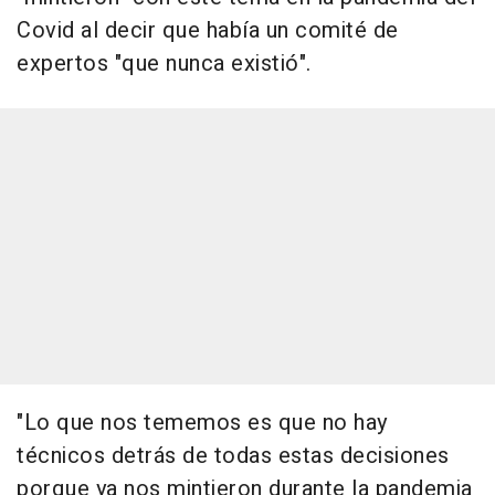
Covid al decir que había un comité de
expertos "que nunca existió".
"Lo que nos tememos es que no hay
técnicos detrás de todas estas decisiones
porque ya nos mintieron durante la pandemia