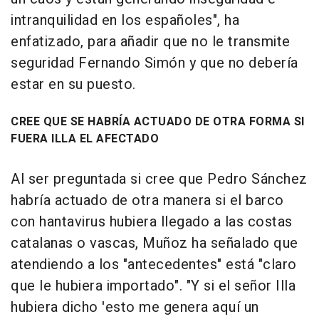
intranquilidad en los españoles", ha
enfatizado, para añadir que no le transmite
seguridad Fernando Simón y que no debería
estar en su puesto.
CREE QUE SE HABRÍA ACTUADO DE OTRA FORMA SI
FUERA ILLA EL AFECTADO
Al ser preguntada si cree que Pedro Sánchez
habría actuado de otra manera si el barco
con hantavirus hubiera llegado a las costas
catalanas o vascas, Muñoz ha señalado que
atendiendo a los "antecedentes" está "claro
que le hubiera importado". "Y si el señor Illa
hubiera dicho 'esto me genera aquí un