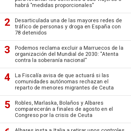
habrá "medidas proporcionales"
Desarticulada una de las mayores redes de
tráfico de personas y droga en España con
78 detenidos
Podemos reclama excluir a Marruecos de la
organización del Mundial de 2030: "Atenta
contra la soberanía nacional"
La Fiscalía avisa de que actuará si las
comunidades autónomas rechazan el
reparto de menores migrantes de Ceuta
Robles, Marlaska, Bolaños y Albares
comparecerán a finales de agosto en el
Congreso por la crisis de Ceuta
Albares insta a Italia a retirar unos controles