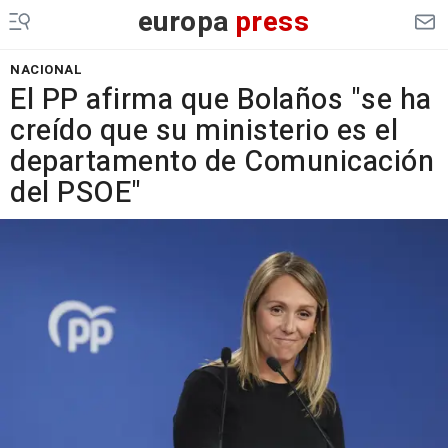
europa
press
NACIONAL
El PP afirma que Bolaños "se ha
creído que su ministerio es el
departamento de Comunicación
del PSOE"