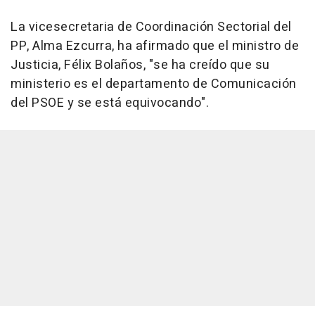
La vicesecretaria de Coordinación Sectorial del
PP, Alma Ezcurra, ha afirmado que el ministro de
Justicia, Félix Bolaños, "se ha creído que su
ministerio es el departamento de Comunicación
del PSOE y se está equivocando".