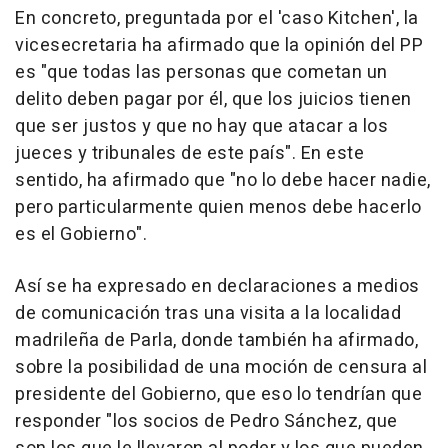
En concreto, preguntada por el 'caso Kitchen', la
vicesecretaria ha afirmado que la opinión del PP
es "que todas las personas que cometan un
delito deben pagar por él, que los juicios tienen
que ser justos y que no hay que atacar a los
jueces y tribunales de este país". En este
sentido, ha afirmado que "no lo debe hacer nadie,
pero particularmente quien menos debe hacerlo
es el Gobierno".
Así se ha expresado en declaraciones a medios
de comunicación tras una visita a la localidad
madrileña de Parla, donde también ha afirmado,
sobre la posibilidad de una moción de censura al
presidente del Gobierno, que eso lo tendrían que
responder "los socios de Pedro Sánchez, que