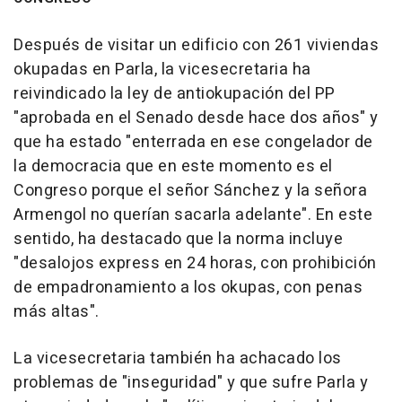
Después de visitar un edificio con 261 viviendas
okupadas en Parla, la vicesecretaria ha
reivindicado la ley de antiokupación del PP
"aprobada en el Senado desde hace dos años" y
que ha estado "enterrada en ese congelador de
la democracia que en este momento es el
Congreso porque el señor Sánchez y la señora
Armengol no querían sacarla adelante". En este
sentido, ha destacado que la norma incluye
"desalojos express en 24 horas, con prohibición
de empadronamiento a los okupas, con penas
más altas".
La vicesecretaria también ha achacado los
problemas de "inseguridad" y que sufre Parla y