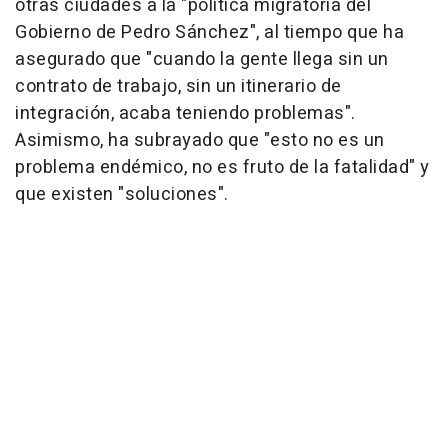
otras ciudades a la "política migratoria del
Gobierno de Pedro Sánchez", al tiempo que ha
asegurado que "cuando la gente llega sin un
contrato de trabajo, sin un itinerario de
integración, acaba teniendo problemas".
Asimismo, ha subrayado que "esto no es un
problema endémico, no es fruto de la fatalidad" y
que existen "soluciones".