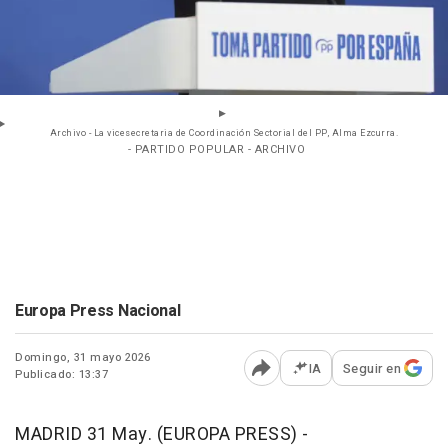
Archivo - La vicesecretaria de Coordinación Sectorial del PP, Alma Ezcurra.
- PARTIDO POPULAR - ARCHIVO
Europa Press Nacional
Domingo, 31 mayo 2026
IA
Seguir en
Publicado: 13:37
Abrir opciones para comp
MADRID 31 May. (EUROPA PRESS) -