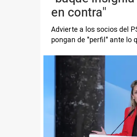
en contra"
Advierte a los socios del 
pongan de "perfil" ante lo 