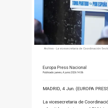
Archivo - La vicesecretaria de Coordinación Secto
Europa Press Nacional
Publicado: jueves, 4 junio 2026 14:06
MADRID, 4 Jun. (EUROPA PRESS
La vicesecretaria de Coordinació