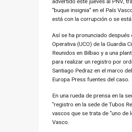
advertido este jueves al PNV, tr
"buque insignia" en el País Vasco
está con la corrupción o se está 
Así se ha pronunciado después 
Operativa (UCO) de la Guardia C
Reunidos en Bilbao y a una plan
para realizar un registro por or
Santiago Pedraz en el marco del
Europa Press fuentes del caso.
En una rueda de prensa en la se
"registro en la sede de Tubos Re
vascos que se trata de "uno de l
Vasco.