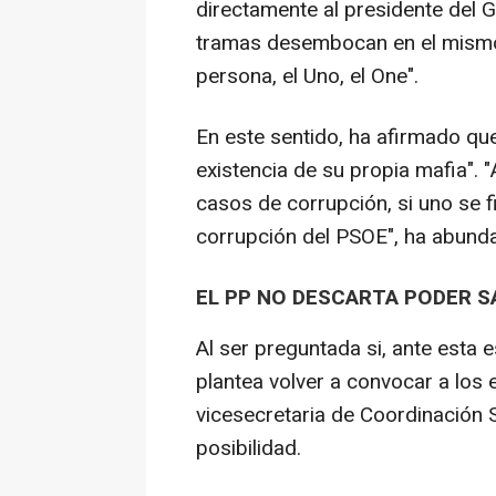
directamente al presidente del 
tramas desembocan en el mismo
persona, el Uno, el One".
En este sentido, ha afirmado qu
existencia de su propia mafia"
casos de corrupción, si uno se f
corrupción del PSOE", ha abund
EL PP NO DESCARTA PODER SA
Al ser preguntada si, ante esta 
plantea volver a convocar a los 
vicesecretaria de Coordinación 
posibilidad.