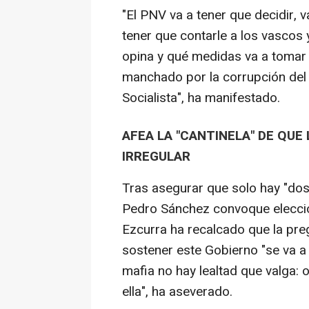
"El PNV va a tener que decidir, 
tener que contarle a los vascos 
opina y qué medidas va a tomar
manchado por la corrupción del 
Socialista", ha manifestado.
AFEA LA "CANTINELA" DE QUE 
IRREGULAR
Tras asegurar que solo hay "dos
Pedro Sánchez convoque eleccion
Ezcurra ha recalcado que la preg
sostener este Gobierno "se va a 
mafia no hay lealtad que valga: 
ella", ha aseverado.