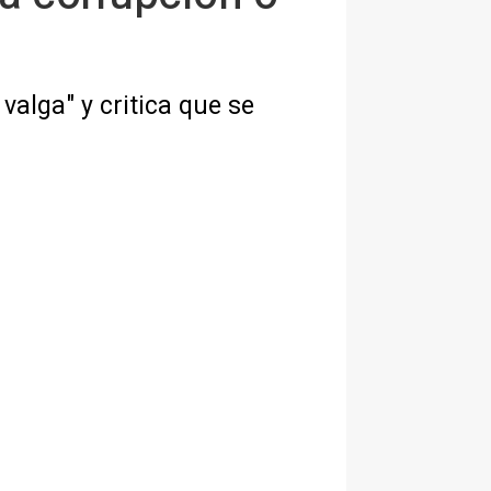
valga" y critica que se