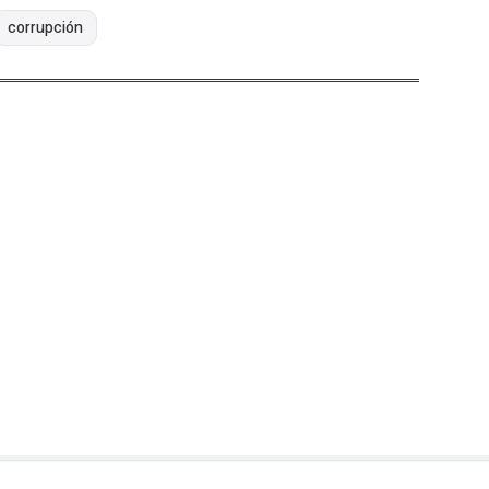
corrupción