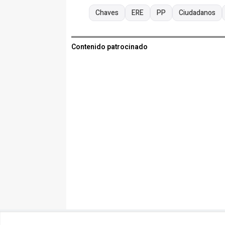
Chaves
ERE
PP
Ciudadanos
Contenido patrocinado