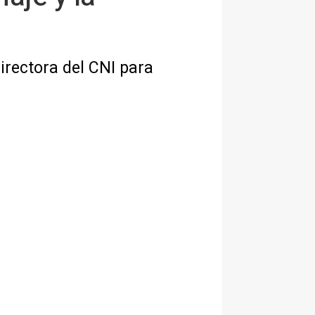
irectora del CNI para