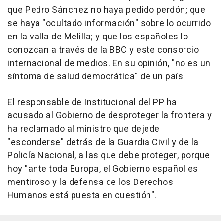
que Pedro Sánchez no haya pedido perdón; que
se haya "ocultado información" sobre lo ocurrido
en la valla de Melilla; y que los españoles lo
conozcan a través de la BBC y este consorcio
internacional de medios. En su opinión, "no es un
síntoma de salud democrática" de un país.
El responsable de Institucional del PP ha
acusado al Gobierno de desproteger la frontera y
ha reclamado al ministro que dejede
"esconderse" detrás de la Guardia Civil y de la
Policía Nacional, a las que debe proteger, porque
hoy "ante toda Europa, el Gobierno español es
mentiroso y la defensa de los Derechos
Humanos está puesta en cuestión".