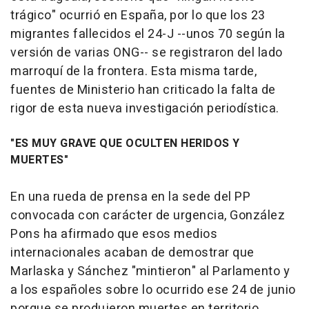
trágico" ocurrió en España, por lo que los 23
migrantes fallecidos el 24-J --unos 70 según la
versión de varias ONG-- se registraron del lado
marroquí de la frontera. Esta misma tarde,
fuentes de Ministerio han criticado la falta de
rigor de esta nueva investigación periodística.
"ES MUY GRAVE QUE OCULTEN HERIDOS Y
MUERTES"
En una rueda de prensa en la sede del PP
convocada con carácter de urgencia, González
Pons ha afirmado que esos medios
internacionales acaban de demostrar que
Marlaska y Sánchez "mintieron" al Parlamento y
a los españoles sobre lo ocurrido ese 24 de junio
porque se produjeron muertes en territorio