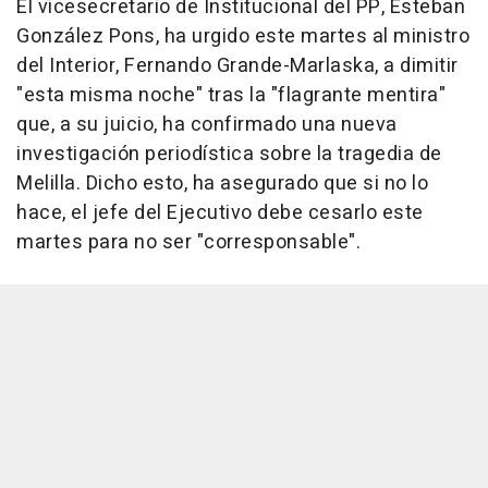
El vicesecretario de Institucional del PP, Esteban
González Pons, ha urgido este martes al ministro
del Interior, Fernando Grande-Marlaska, a dimitir
"esta misma noche" tras la "flagrante mentira"
que, a su juicio, ha confirmado una nueva
investigación periodística sobre la tragedia de
Melilla. Dicho esto, ha asegurado que si no lo
hace, el jefe del Ejecutivo debe cesarlo este
martes para no ser "corresponsable".