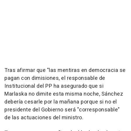
Tras afirmar que "las mentiras en democracia se
pagan con dimisiones, el responsable de
Institucional del PP ha asegurado que si
Marlaska no dimite esta misma noche, Sánchez
debería cesarle por la mañana porque si no el
presidente del Gobierno será "corresponsable"
de las actuaciones del ministro.