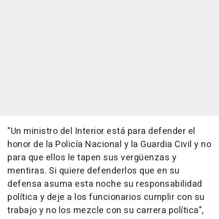
"Un ministro del Interior está para defender el
honor de la Policía Nacional y la Guardia Civil y no
para que ellos le tapen sus vergüenzas y
mentiras. Si quiere defenderlos que en su
defensa asuma esta noche su responsabilidad
política y deje a los funcionarios cumplir con su
trabajo y no los mezcle con su carrera política",