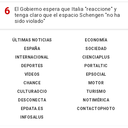
El Gobierno espera que Italia "reaccione" y
tenga claro que el espacio Schengen "no ha
sido violado"
ÚLTIMAS NOTICIAS
ECONOMÍA
ESPAÑA
SOCIEDAD
INTERNACIONAL
CIENCIAPLUS
DEPORTES
PORTALTIC
VÍDEOS
EPSOCIAL
CHANCE
MOTOR
CULTURAOCIO
TURISMO
DESCONECTA
NOTIMÉRICA
EPDATA.ES
CONTACTOPHOTO
INFOSALUS