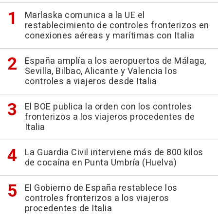
Marlaska comunica a la UE el
restablecimiento de controles fronterizos en
conexiones aéreas y marítimas con Italia
España amplía a los aeropuertos de Málaga,
Sevilla, Bilbao, Alicante y Valencia los
controles a viajeros desde Italia
El BOE publica la orden con los controles
fronterizos a los viajeros procedentes de
Italia
La Guardia Civil interviene más de 800 kilos
de cocaína en Punta Umbría (Huelva)
El Gobierno de España restablece los
controles fronterizos a los viajeros
procedentes de Italia