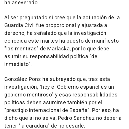
ha aseverado.
Al ser preguntado si cree que la actuación de la
Guardia Civil fue proporcional y ajustada a
derecho, ha señalado que la investigación
conocida este martes ha puesto de manifiesto
"las mentiras" de Marlaska, por lo que debe
asumir su responsabilidad política "de
inmediato".
González Pons ha subrayado que, tras esta
investigación, "hoy el Gobierno español es un
gobierno mentiroso" y esas responsabilidades
políticas deben asumirse también por el
"prestigio internacional de España". Por eso, ha
dicho que si no se va, Pedro Sánchez no debería
tener "la caradura" de no cesarle.