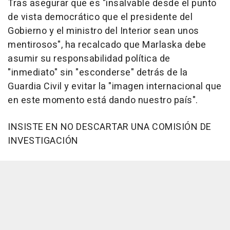
Tras asegurar que es "insalvable desde el punto
de vista democrático que el presidente del
Gobierno y el ministro del Interior sean unos
mentirosos", ha recalcado que Marlaska debe
asumir su responsabilidad política de
"inmediato" sin "esconderse" detrás de la
Guardia Civil y evitar la "imagen internacional que
en este momento está dando nuestro país".
INSISTE EN NO DESCARTAR UNA COMISIÓN DE
INVESTIGACIÓN