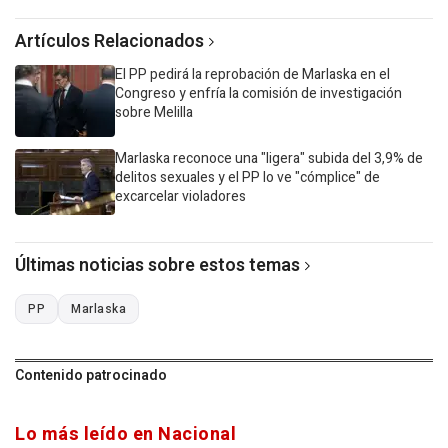
Artículos Relacionados
El PP pedirá la reprobación de Marlaska en el
Congreso y enfría la comisión de investigación
sobre Melilla
Marlaska reconoce una "ligera" subida del 3,9% de
delitos sexuales y el PP lo ve "cómplice" de
excarcelar violadores
Últimas noticias sobre estos temas
PP
Marlaska
Contenido patrocinado
Lo más leído en Nacional