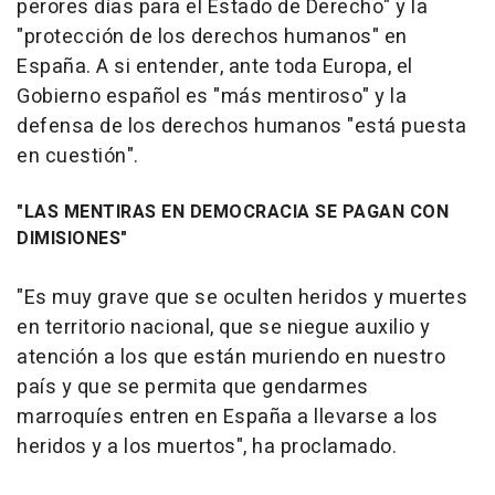
perores días para el Estado de Derecho" y la
"protección de los derechos humanos" en
España. A si entender, ante toda Europa, el
Gobierno español es "más mentiroso" y la
defensa de los derechos humanos "está puesta
en cuestión".
"LAS MENTIRAS EN DEMOCRACIA SE PAGAN CON
DIMISIONES"
"Es muy grave que se oculten heridos y muertes
en territorio nacional, que se niegue auxilio y
atención a los que están muriendo en nuestro
país y que se permita que gendarmes
marroquíes entren en España a llevarse a los
heridos y a los muertos", ha proclamado.