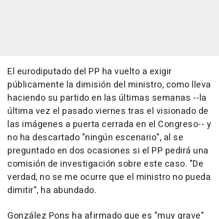
El eurodiputado del PP ha vuelto a exigir
públicamente la dimisión del ministro, como lleva
haciendo su partido en las últimas semanas --la
última vez el pasado viernes tras el visionado de
las imágenes a puerta cerrada en el Congreso-- y
no ha descartado "ningún escenario", al se
preguntado en dos ocasiones si el PP pedirá una
comisión de investigación sobre este caso. "De
verdad, no se me ocurre que el ministro no pueda
dimitir", ha abundado.
González Pons ha afirmado que es "muy grave"