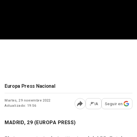
Europa Press Nacional
Martes, 29 noviembre 2022
IA
Seguir en
Actualizado: 19:56
Abrir opciones para comp
MADRID, 29 (EUROPA PRESS)