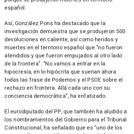
español.
Así, González Pons ha destacado que la
investigación demuestra que se produjeron 500
devoluciones en caliente, así como heridos y
muertes en el territorio español que "no fueron
atendidos y que fueron empujados al otro lado
de la frontera". "No vamos a entrar en la
hipocresía, en lo hipócrita que suenan ahora
todas las frase de Podemos y el PSOE sobre el
rechazo en frontera. Allá cada uno con su
conciencia democrática", ha enfatizado.
El eurodiputado del PP, que también ha aludido a
los nombramientos del Gobierno para el Tribunal
Constitucional, ha señalado que es "uno de los