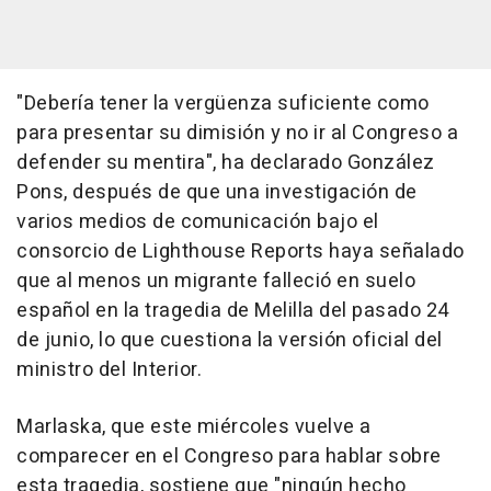
"Debería tener la vergüenza suficiente como
para presentar su dimisión y no ir al Congreso a
defender su mentira", ha declarado González
Pons, después de que una investigación de
varios medios de comunicación bajo el
consorcio de Lighthouse Reports haya señalado
que al menos un migrante falleció en suelo
español en la tragedia de Melilla del pasado 24
de junio, lo que cuestiona la versión oficial del
ministro del Interior.
Marlaska, que este miércoles vuelve a
comparecer en el Congreso para hablar sobre
esta tragedia, sostiene que "ningún hecho