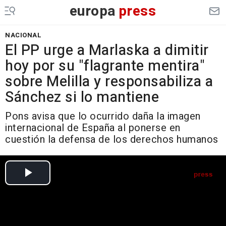
europa
press
NACIONAL
El PP urge a Marlaska a dimitir
hoy por su "flagrante mentira"
sobre Melilla y responsabiliza a
Sánchez si lo mantiene
Pons avisa que lo ocurrido daña la imagen
internacional de España al ponerse en
cuestión la defensa de los derechos humanos