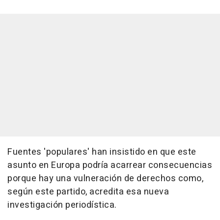
Fuentes 'populares' han insistido en que este
asunto en Europa podría acarrear consecuencias
porque hay una vulneración de derechos como,
según este partido, acredita esa nueva
investigación periodística.