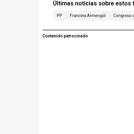
Últimas noticias sobre estos
PP
Francina Armengol
Congreso d
Contenido patrocinado