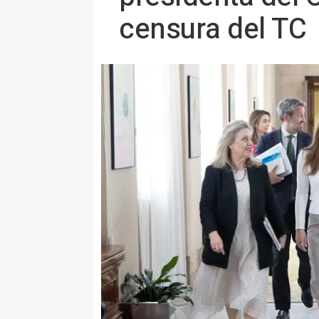
censura del TC