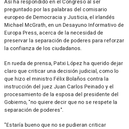
Así ha respondido en el Congreso al ser
preguntado por las palabras del comisario
europeo de Democracia y Justicia, el irlandés
Michael McGrath, en un Desayuno Informativo de
Europa Press, acerca de la necesidad de
preservar la separación de poderes para reforzar
la confianza de los ciudadanos.
En rueda de prensa, Patxi López ha querido dejar
claro que criticar una decisión judicial, como lo
que hizo el ministro Félix Bolaños contra la
instrucción del juez Juan Carlos Peinado y el
procesamiento de la esposa del presidente del
Gobierno, "no quiere decir que no se respete la
separación de poderes".
"Estaría bueno que no se pudieran criticar