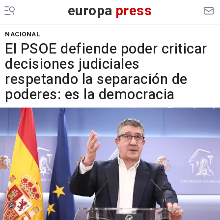
europa
press
NACIONAL
El PSOE defiende poder criticar
decisiones judiciales
respetando la separación de
poderes: es la democracia