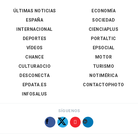
ÚLTIMAS NOTICIAS
ECONOMÍA
ESPAÑA
SOCIEDAD
INTERNACIONAL
CIENCIAPLUS
DEPORTES
PORTALTIC
VÍDEOS
EPSOCIAL
CHANCE
MOTOR
CULTURAOCIO
TURISMO
DESCONECTA
NOTIMÉRICA
EPDATA.ES
CONTACTOPHOTO
INFOSALUS
SÍGUENOS