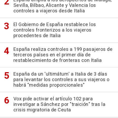
Sevilla, Bilbao, Alicante y Valencia los
controles a viajeros desde Italia
El Gobierno de España restablece los
controles fronterizos a los viajeros
procedentes de Italia
España realiza controles a 199 pasajeros de
terceros países en el primer día de
restablecimiento de fronteras con Italia
España da un 'ultimátum' a Italia de 3 días
para levantar los controles a sus viajeros o
habrá "medidas proporcionales"
Vox pide activar el artículo 102 para
investigar a Sánchez por "traición" tras la
crisis migratoria de Ceuta