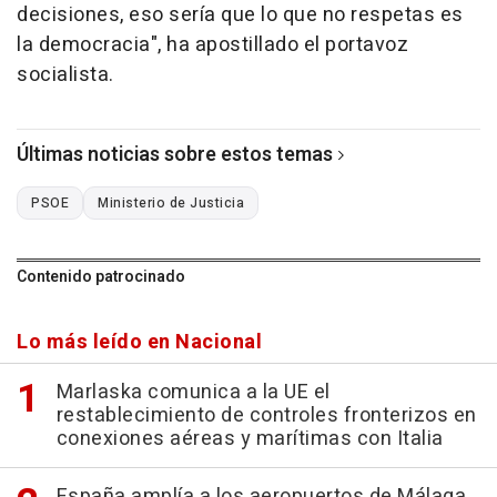
decisiones, eso sería que lo que no respetas es
la democracia", ha apostillado el portavoz
socialista.
Últimas noticias sobre estos temas
PSOE
Ministerio de Justicia
Contenido patrocinado
Lo más leído en Nacional
Marlaska comunica a la UE el
restablecimiento de controles fronterizos en
conexiones aéreas y marítimas con Italia
España amplía a los aeropuertos de Málaga,