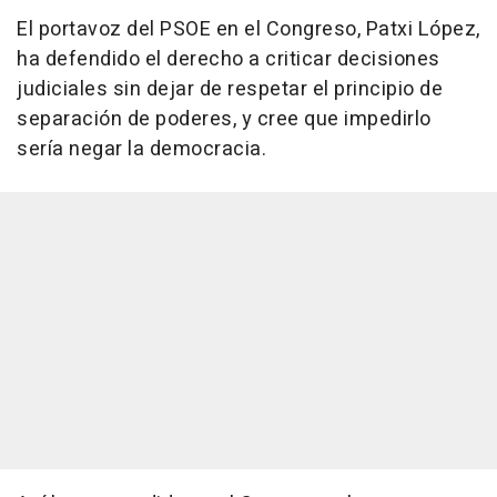
El portavoz del PSOE en el Congreso, Patxi López,
ha defendido el derecho a criticar decisiones
judiciales sin dejar de respetar el principio de
separación de poderes, y cree que impedirlo
sería negar la democracia.