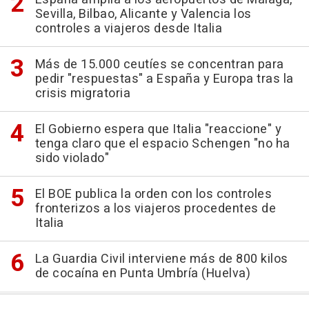
Sevilla, Bilbao, Alicante y Valencia los
controles a viajeros desde Italia
Más de 15.000 ceutíes se concentran para
pedir "respuestas" a España y Europa tras la
crisis migratoria
El Gobierno espera que Italia "reaccione" y
tenga claro que el espacio Schengen "no ha
sido violado"
El BOE publica la orden con los controles
fronterizos a los viajeros procedentes de
Italia
La Guardia Civil interviene más de 800 kilos
de cocaína en Punta Umbría (Huelva)