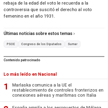
rebaja de la edad del voto le recuerda a la
controversia que suscitó el derecho al voto
femenino en el año 1931.
Últimas noticias sobre estos temas
PSOE
Congreso de los Diputados
Sumar
Contenido patrocinado
Lo más leído en Nacional
Marlaska comunica a la UE el
restablecimiento de controles fronterizos en
conexiones aéreas y marítimas con Italia
España amplía a los aeropuertos de Málaga,