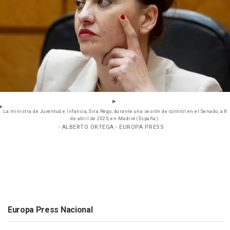
La ministra de Juventud e Infancia, Sira Rego, durante una sesión de control en el Senado, a 8
de abril de 2025, en Madrid (España).
- ALBERTO ORTEGA - EUROPA PRESS
Europa Press Nacional