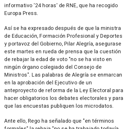
informativo '24 horas' de RNE, que ha recogido
Europa Press.
Así se ha expresado después de que la ministra
de Educación, Formación Profesional y Deportes
y portavoz del Gobierno, Pilar Alegría, asegurase
este martes en rueda de prensa que la cuestión
de rebajar la edad de voto "no se ha visto en
ningún órgano colegiado del Consejo de
Ministros". Las palabras de Alegría se enmarcan
en la aprobación del Ejecutivo de un
anteproyecto de reforma de la Ley Electoral para
hacer obligatorios los debates electorales y para
que las encuestas publiquen los microdatos.
Ante ello, Rego ha señalado que "en términos
formales" la rebaja "no se ha trabajado todavía