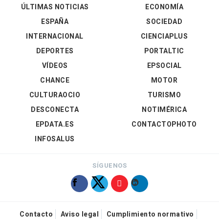
ÚLTIMAS NOTICIAS
ECONOMÍA
ESPAÑA
SOCIEDAD
INTERNACIONAL
CIENCIAPLUS
DEPORTES
PORTALTIC
VÍDEOS
EPSOCIAL
CHANCE
MOTOR
CULTURAOCIO
TURISMO
DESCONECTA
NOTIMÉRICA
EPDATA.ES
CONTACTOPHOTO
INFOSALUS
SÍGUENOS
Contacto
Aviso legal
Cumplimiento normativo