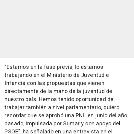
"Estamos en la fase previa, lo estamos
trabajando en el Ministerio de Juventud e
Infancia con las propuestas que vienen
directamente de la mano de la juventud de
nuestro país. Hemos tenido oportunidad de
trabajar también a nivel parlamentario, quiero
recordar que se aprobó una PNL en junio del año
pasado, impulsada por Sumar y con apoyo del
PSOE", ha señalado en una entrevista en el