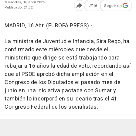
Miércoles, 16 abril 2025
IA
Seguir en
Publicado: 21:32
Abrir opciones para comp
MADRID, 16 Abr. (EUROPA PRESS) -
La ministra de Juventud e Infancia, Sira Rego, ha
confirmado este miércoles que desde el
ministerio que dirige se está trabajando para
rebajar a 16 años la edad de voto, recordando así
que el PSOE aprobó dicha ampliación en el
Congreso de los Diputados el pasado mes de
junio en una iniciativa pactada con Sumar y
también lo incorporó en su ideario tras el 41
Congreso Federal de los socialistas.