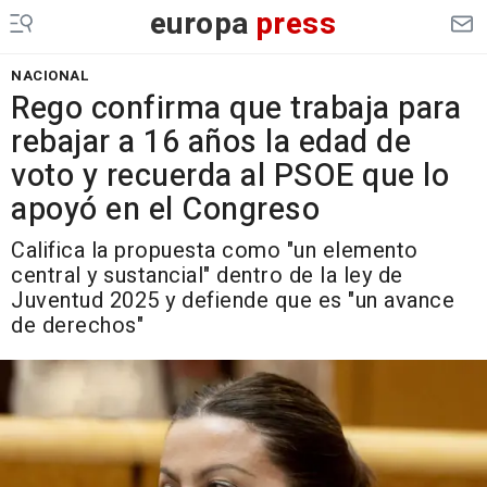
europa
press
NACIONAL
Rego confirma que trabaja para
rebajar a 16 años la edad de
voto y recuerda al PSOE que lo
apoyó en el Congreso
Califica la propuesta como "un elemento
central y sustancial" dentro de la ley de
Juventud 2025 y defiende que es "un avance
de derechos"