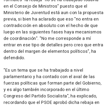
en el Consejo de Ministros" puesto que el
Ministerio de Juventud está aun con la propuesta
previa, si bien ha aclarado que eso "no entra en
contradicción en absoluto con el hecho de que
luego en las siguientes fases haya mecanismos
de coordinación". "No me corresponde a mí
entrar en ese tipo de detalles pero creo que entra
dentro del margen de elementos políticos", ha
defendido.
"Es un tema que se ha trabajado a nivel
parlamentario y ha contado con el aval de las
fuerzas políticas que forman parte del Gobierno,
y es algo también incorporado en el último
Congreso del Partido Socialista", ha explicado,
recordando que el PSOE aprobó dicha rebaja en