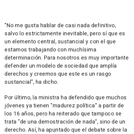
"No me gusta hablar de casi nada definitivo,
salvo lo estrictamente inevitable, pero sí que es
un elemento central, sustancial y con el que
estamos trabajando con muchísima
determinación. Para nosotros es muy importante
defender un modelo de sociedad que amplía
derechos y creemos que este es un rasgo
sustancial", ha dicho.
Por último, la ministra ha defendido que muchos
jóvenes ya tienen "madurez política" a partir de
los 16 años, pero ha reiterado que tampoco se
trata "de una demostración de nada", sino de un
derecho. Así, ha apuntado que el debate sobre la