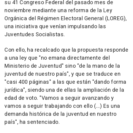
su 41 Congreso Federal del pasado mes de
noviembre mediante una reforma de la Ley
Orgánica del Régimen Electoral General (LOREG),
una iniciativa que venían impulsando las
Juventudes Socialistas.
Con ello, ha recalcado que la propuesta responde
a una ley que "no emana directamente del
Ministerio de Juventud" sino "de la mano de la
juventud de nuestro país", y que se traduce en
"casi 400 páginas" a las que están "dando forma
jurídica", siendo una de ellas la ampliación de la
edad de voto. "Vamos a seguir avanzando y
vamos a seguir trabajando con ello (...) Es una
demanda histórica de la juventud en nuestro
país", ha sentenciado.