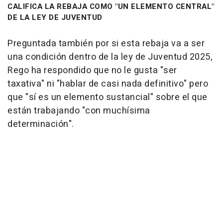
CALIFICA LA REBAJA COMO "UN ELEMENTO CENTRAL"
DE LA LEY DE JUVENTUD
Preguntada también por si esta rebaja va a ser
una condición dentro de la ley de Juventud 2025,
Rego ha respondido que no le gusta "ser
taxativa" ni "hablar de casi nada definitivo" pero
que "sí es un elemento sustancial" sobre el que
están trabajando "con muchísima
determinación".