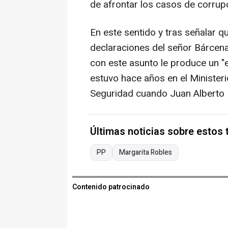
de afrontar los casos de corrup
En este sentido y tras señalar qu
declaraciones del señor Bárcena
con este asunto le produce un "
estuvo hace años en el Ministerio
Seguridad cuando Juan Alberto B
Últimas noticias sobre estos
PP
Margarita Robles
Contenido patrocinado