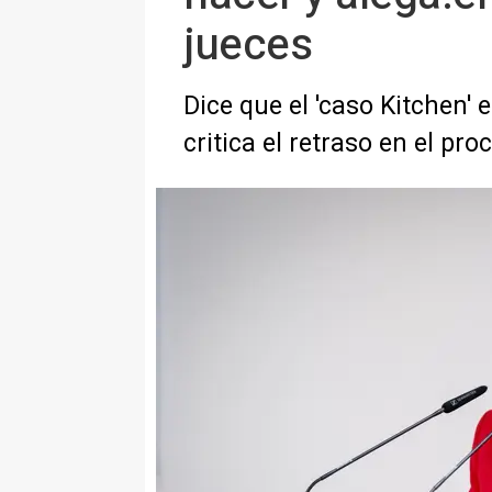
jueces
Dice que el 'caso Kitchen' 
critica el retraso en el pr