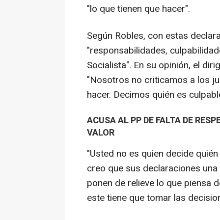
"lo que tienen que hacer".
Según Robles, con estas declara
"responsabilidades, culpabilidad
Socialista". En su opinión, el dir
"Nosotros no criticamos a los ju
hacer. Decimos quién es culpable
ACUSA AL PP DE FALTA DE RESP
VALOR
"Usted no es quien decide quién 
creo que sus declaraciones una
ponen de relieve lo que piensa d
este tiene que tomar las decisio