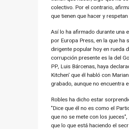
colectivo. Por el contrario, afir
que tienen que hacer y respetan
Así lo ha afirmado durante una e
por Europa Press, en la que ha 
dirigente popular hoy en rueda 
corrupción presente es la del G
PP, Luis Bárcenas, haya declarad
Kitchen' que él habló con Marian
grabado, aunque no encuentra e
Robles ha dicho estar sorprendi
"Dice que él no es como el Partid
que no se mete con los jueces", 
que lo que está haciendo el secr