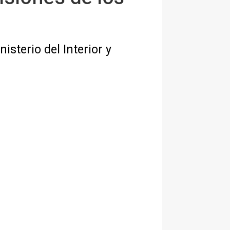
isterio del Interior y