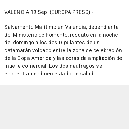
VALENCIA 19 Sep. (EUROPA PRESS) -
Salvamento Marítimo en Valencia, dependiente
del Ministerio de Fomento, rescató en la noche
del domingo a los dos tripulantes de un
catamarán volcado entre la zona de celebración
de la Copa América y las obras de ampliación del
muelle comercial. Los dos náufragos se
encuentran en buen estado de salud.