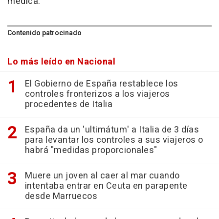
médica.
Contenido patrocinado
Lo más leído en Nacional
El Gobierno de España restablece los
controles fronterizos a los viajeros
procedentes de Italia
España da un 'ultimátum' a Italia de 3 días
para levantar los controles a sus viajeros o
habrá "medidas proporcionales"
Muere un joven al caer al mar cuando
intentaba entrar en Ceuta en parapente
desde Marruecos