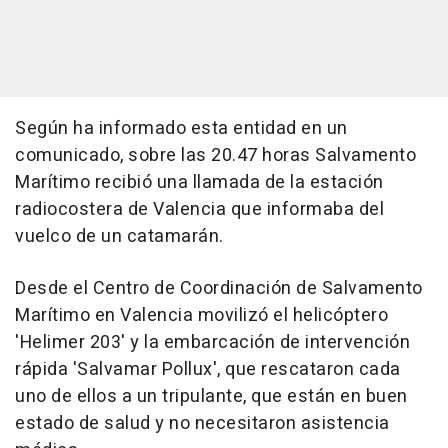
Según ha informado esta entidad en un
comunicado, sobre las 20.47 horas Salvamento
Marítimo recibió una llamada de la estación
radiocostera de Valencia que informaba del
vuelco de un catamarán.
Desde el Centro de Coordinación de Salvamento
Marítimo en Valencia movilizó el helicóptero
'Helimer 203' y la embarcación de intervención
rápida 'Salvamar Pollux', que rescataron cada
uno de ellos a un tripulante, que están en buen
estado de salud y no necesitaron asistencia