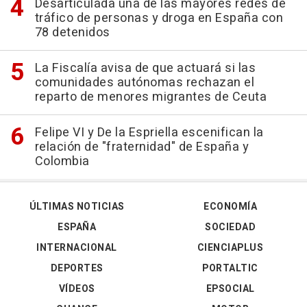
Desarticulada una de las mayores redes de
tráfico de personas y droga en España con
78 detenidos
La Fiscalía avisa de que actuará si las
comunidades autónomas rechazan el
reparto de menores migrantes de Ceuta
Felipe VI y De la Espriella escenifican la
relación de "fraternidad" de España y
Colombia
ÚLTIMAS NOTICIAS
ECONOMÍA
ESPAÑA
SOCIEDAD
INTERNACIONAL
CIENCIAPLUS
DEPORTES
PORTALTIC
VÍDEOS
EPSOCIAL