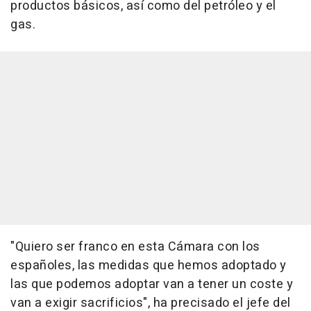
productos básicos, así como del petróleo y el
gas.
"Quiero ser franco en esta Cámara con los
españoles, las medidas que hemos adoptado y
las que podemos adoptar van a tener un coste y
van a exigir sacrificios", ha precisado el jefe del