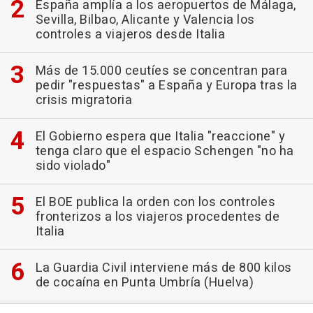
España amplía a los aeropuertos de Málaga,
Sevilla, Bilbao, Alicante y Valencia los
controles a viajeros desde Italia
Más de 15.000 ceutíes se concentran para
pedir "respuestas" a España y Europa tras la
crisis migratoria
El Gobierno espera que Italia "reaccione" y
tenga claro que el espacio Schengen "no ha
sido violado"
El BOE publica la orden con los controles
fronterizos a los viajeros procedentes de
Italia
La Guardia Civil interviene más de 800 kilos
de cocaína en Punta Umbría (Huelva)