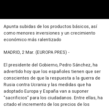
Apunta subidas de los productos básicos, así
como menores inversiones y un crecimiento
económico más ralentizado
MADRID, 2 Mar. (EUROPA PRES) -
El presidente del Gobierno, Pedro Sánchez, ha
advertido hoy que los españoles tienen que ser
conscientes de que la respuesta a la guerra de
Rusia contra Ucrania y las medidas que ha
adoptado Europa y España van a suponer
"sacrificios" para los ciudadanos. Entre ellas, ha
citado el incremento de los precios de los