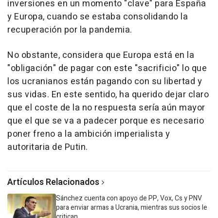
inversiones en un momento "clave" para España
y Europa, cuando se estaba consolidando la
recuperación por la pandemia.
No obstante, considera que Europa está en la
"obligación" de pagar con este "sacrificio" lo que
los ucranianos están pagando con su libertad y
sus vidas. En este sentido, ha querido dejar claro
que el coste de la no respuesta sería aún mayor
que el que se va a padecer porque es necesario
poner freno a la ambición imperialista y
autoritaria de Putin.
Artículos Relacionados
Sánchez cuenta con apoyo de PP, Vox, Cs y PNV
para enviar armas a Ucrania, mientras sus socios le
critican