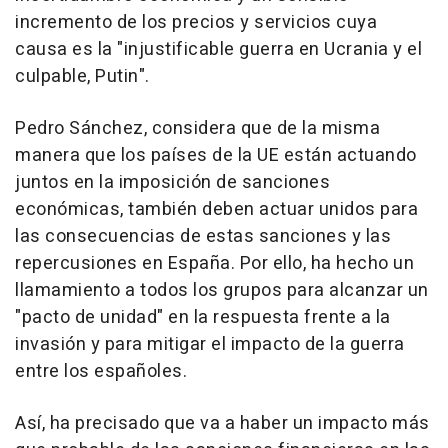
incremento de los precios y servicios cuya
causa es la "injustificable guerra en Ucrania y el
culpable, Putin".
Pedro Sánchez, considera que de la misma
manera que los países de la UE están actuando
juntos en la imposición de sanciones
económicas, también deben actuar unidos para
las consecuencias de estas sanciones y las
repercusiones en España. Por ello, ha hecho un
llamamiento a todos los grupos para alcanzar un
"pacto de unidad" en la respuesta frente a la
invasión y para mitigar el impacto de la guerra
entre los españoles.
Así, ha precisado que va a haber un impacto más