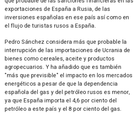
que probable de las sanciones financieras en las
exportaciones de España a Rusia, de las
inversiones españolas en ese país así como en
el flujo de turistas rusos a España.
Pedro Sánchez considera más que probable la
interrupción de las importaciones de Ucrania de
bienes como cereales, aceite y productos
agropecuarios. Y ha añadido que es también
"más que previsible" el impacto en los mercados
energéticos a pesar de que la dependencia
española del gas y del petróleo rusos es menor,
ya que España importa el 4,6 por ciento del
petróleo a este país y el 8 por ciento del gas.