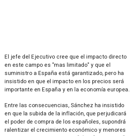
El jefe del Ejecutivo cree que el impacto directo
en este campo es "mas limitado" y que el
suministro a España está garantizado, pero ha
insistido en que el impacto en los precios será
importante en España y en la economía europea.
Entre las consecuencias, Sánchez ha insistido
en que la subida de la inflación, que perjudicará
el poder de compra de los españoles, supondrá
ralentizar el crecimiento económico y menores