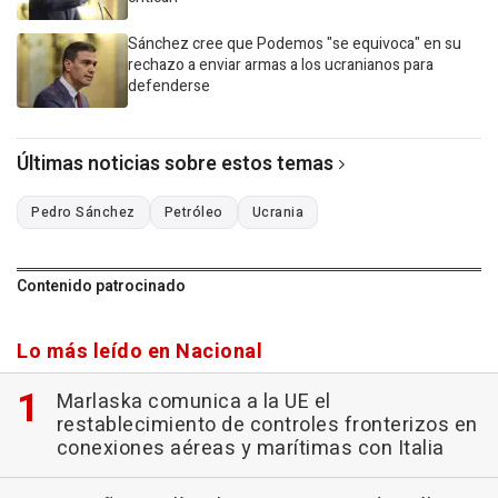
Sánchez cree que Podemos "se equivoca" en su
rechazo a enviar armas a los ucranianos para
defenderse
Últimas noticias sobre estos temas
Pedro Sánchez
Petróleo
Ucrania
Contenido patrocinado
Lo más leído en Nacional
Marlaska comunica a la UE el
restablecimiento de controles fronterizos en
conexiones aéreas y marítimas con Italia