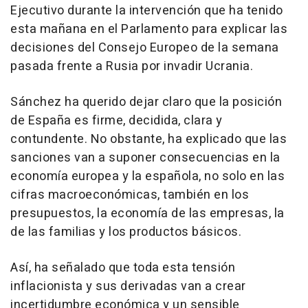
Ejecutivo durante la intervención que ha tenido
esta mañana en el Parlamento para explicar las
decisiones del Consejo Europeo de la semana
pasada frente a Rusia por invadir Ucrania.
Sánchez ha querido dejar claro que la posición
de España es firme, decidida, clara y
contundente. No obstante, ha explicado que las
sanciones van a suponer consecuencias en la
economía europea y la española, no solo en las
cifras macroeconómicas, también en los
presupuestos, la economía de las empresas, la
de las familias y los productos básicos.
Así, ha señalado que toda esta tensión
inflacionista y sus derivadas van a crear
incertidumbre económica y un sensible