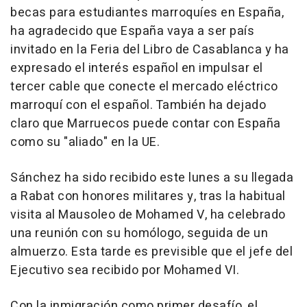
becas para estudiantes marroquíes en España,
ha agradecido que España vaya a ser país
invitado en la Feria del Libro de Casablanca y ha
expresado el interés español en impulsar el
tercer cable que conecte el mercado eléctrico
marroquí con el español. También ha dejado
claro que Marruecos puede contar con España
como su "aliado" en la UE.
Sánchez ha sido recibido este lunes a su llegada
a Rabat con honores militares y, tras la habitual
visita al Mausoleo de Mohamed V, ha celebrado
una reunión con su homólogo, seguida de un
almuerzo. Esta tarde es previsible que el jefe del
Ejecutivo sea recibido por Mohamed VI.
Con la inmigración como primer desafío, el