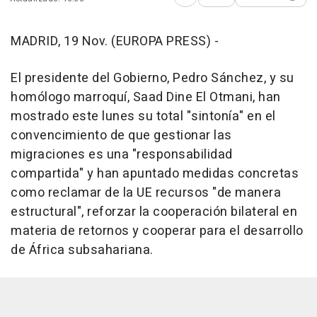
Abrir opciones para comp
MADRID, 19 Nov. (EUROPA PRESS) -
El presidente del Gobierno, Pedro Sánchez, y su
homólogo marroquí, Saad Dine El Otmani, han
mostrado este lunes su total "sintonía" en el
convencimiento de que gestionar las
migraciones es una "responsabilidad
compartida" y han apuntado medidas concretas
como reclamar de la UE recursos "de manera
estructural", reforzar la cooperación bilateral en
materia de retornos y cooperar para el desarrollo
de África subsahariana.