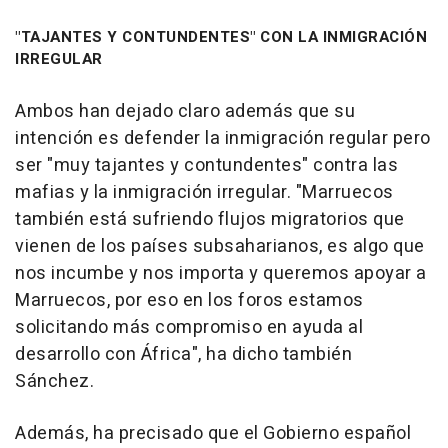
"TAJANTES Y CONTUNDENTES" CON LA INMIGRACIÓN
IRREGULAR
Ambos han dejado claro además que su
intención es defender la inmigración regular pero
ser "muy tajantes y contundentes" contra las
mafias y la inmigración irregular. "Marruecos
también está sufriendo flujos migratorios que
vienen de los países subsaharianos, es algo que
nos incumbe y nos importa y queremos apoyar a
Marruecos, por eso en los foros estamos
solicitando más compromiso en ayuda al
desarrollo con África", ha dicho también
Sánchez.
Además, ha precisado que el Gobierno español