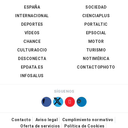
ESPAÑA
SOCIEDAD
INTERNACIONAL
CIENCIAPLUS
DEPORTES
PORTALTIC
VÍDEOS
EPSOCIAL
CHANCE
MOTOR
CULTURAOCIO
TURISMO
DESCONECTA
NOTIMÉRICA
EPDATA.ES
CONTACTOPHOTO
INFOSALUS
SÍGUENOS
Contacto
Aviso legal
Cumplimiento normativo
Oferta de servicios
Política de Cookies