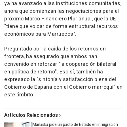
ya ha avanzado a las instituciones comunitarias,
ahora que comienzan las negociaciones para el
próximo Marco Financiero Plurianual, que la UE
"tiene que volcar de forma estructural recursos
económicos para Marruecos".
Preguntado por la caída de los retornos en
frontera, ha asegurado que ambos han
convenido en reforzar "la cooperación bilateral
en política de retorno". Eso sí, también ha
expresado la "sintonía y satisfacción plena del
Gobierno de España con el Gobierno marroquí" en
este ámbito.
Artículos Relacionados
Marlaska pide un pacto de Estado en inmigración