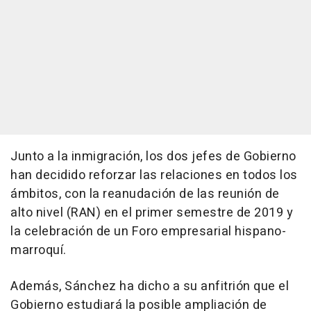
Junto a la inmigración, los dos jefes de Gobierno
han decidido reforzar las relaciones en todos los
ámbitos, con la reanudación de las reunión de
alto nivel (RAN) en el primer semestre de 2019 y
la celebración de un Foro empresarial hispano-
marroquí.
Además, Sánchez ha dicho a su anfitrión que el
Gobierno estudiará la posible ampliación de