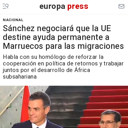
europa
press
NACIONAL
Sánchez negociará que la UE
destine ayuda permanente a
Marruecos para las migraciones
Habla con su homólogo de reforzar la
cooperación en política de retornos y trabajar
juntos por el desarrollo de África
subsahariana