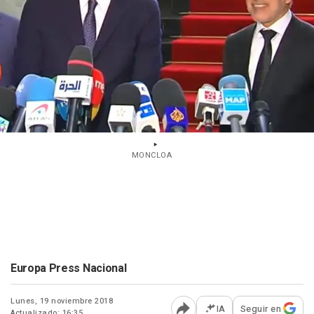
MONCLOA
Europa Press Nacional
Lunes, 19 noviembre 2018
IA
Seguir en
Actualizado: 16:35