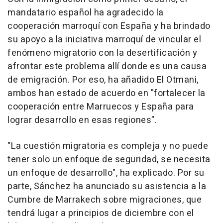
mandatario español ha agradecido la
cooperación marroquí con España y ha brindado
su apoyo a la iniciativa marroquí de vincular el
fenómeno migratorio con la desertificación y
afrontar este problema allí donde es una causa
de emigración. Por eso, ha añadido El Otmani,
ambos han estado de acuerdo en "fortalecer la
cooperación entre Marruecos y España para
lograr desarrollo en esas regiones".
"La cuestión migratoria es compleja y no puede
tener solo un enfoque de seguridad, se necesita
un enfoque de desarrollo", ha explicado. Por su
parte, Sánchez ha anunciado su asistencia a la
Cumbre de Marrakech sobre migraciones, que
tendrá lugar a principios de diciembre con el