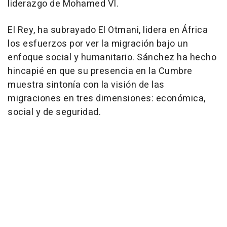
liderazgo de Mohamed VI.
El Rey, ha subrayado El Otmani, lidera en África
los esfuerzos por ver la migración bajo un
enfoque social y humanitario. Sánchez ha hecho
hincapié en que su presencia en la Cumbre
muestra sintonía con la visión de las
migraciones en tres dimensiones: económica,
social y de seguridad.