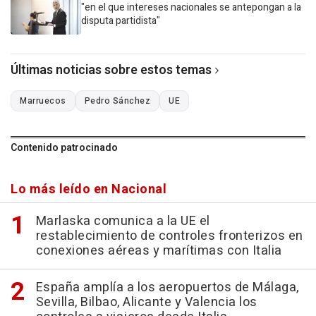
"en el que intereses nacionales se antepongan a la
disputa partidista"
Últimas noticias sobre estos temas
Marruecos
Pedro Sánchez
UE
Contenido patrocinado
Lo más leído en Nacional
Marlaska comunica a la UE el
restablecimiento de controles fronterizos en
conexiones aéreas y marítimas con Italia
España amplía a los aeropuertos de Málaga,
Sevilla, Bilbao, Alicante y Valencia los