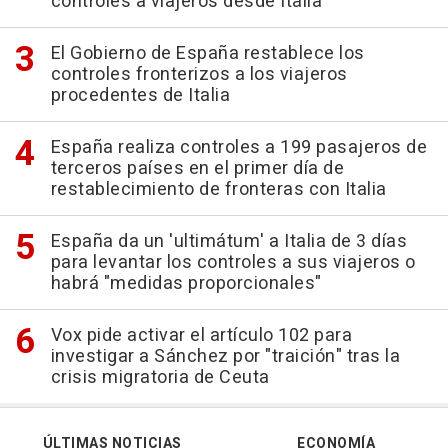
controles a viajeros desde Italia
El Gobierno de España restablece los
controles fronterizos a los viajeros
procedentes de Italia
España realiza controles a 199 pasajeros de
terceros países en el primer día de
restablecimiento de fronteras con Italia
España da un 'ultimátum' a Italia de 3 días
para levantar los controles a sus viajeros o
habrá "medidas proporcionales"
Vox pide activar el artículo 102 para
investigar a Sánchez por "traición" tras la
crisis migratoria de Ceuta
ÚLTIMAS NOTICIAS
ECONOMÍA