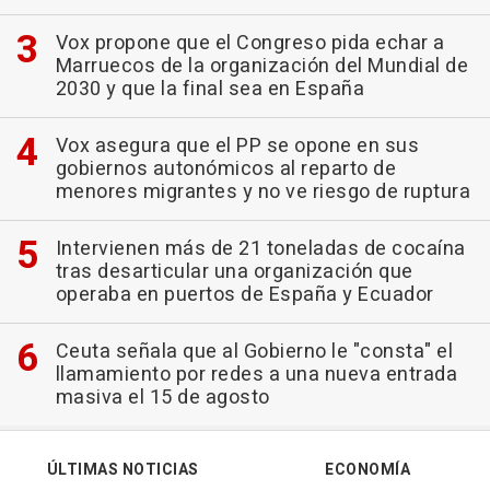
Vox propone que el Congreso pida echar a
Marruecos de la organización del Mundial de
2030 y que la final sea en España
Vox asegura que el PP se opone en sus
gobiernos autonómicos al reparto de
menores migrantes y no ve riesgo de ruptura
Intervienen más de 21 toneladas de cocaína
tras desarticular una organización que
operaba en puertos de España y Ecuador
Ceuta señala que al Gobierno le "consta" el
llamamiento por redes a una nueva entrada
masiva el 15 de agosto
ÚLTIMAS NOTICIAS
ECONOMÍA