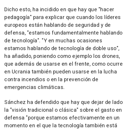
Dicho esto, ha incidido en que hay que "hacer
pedagogía" para explicar que cuando los líderes
europeos están hablando de seguridad y de
defensa, "estamos fundamentalmente hablando
de tecnología". "Y en muchas ocasiones
estamos hablando de tecnología de doble uso",
ha añadido, poniendo como ejemplo los drones,
que además de usarse en el frente, como ocurre
en Ucrania también pueden usarse en la lucha
contra incendios o en la prevención de
emergencias climáticas.
Sánchez ha defendido que hay que dejar de lado
la "visión tradicional o clásica" sobre el gasto en
defensa "porque estamos efectivamente en un
momento en el que la tecnología también está