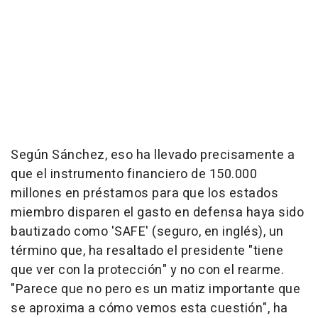
Según Sánchez, eso ha llevado precisamente a
que el instrumento financiero de 150.000
millones en préstamos para que los estados
miembro disparen el gasto en defensa haya sido
bautizado como 'SAFE' (seguro, en inglés), un
término que, ha resaltado el presidente "tiene
que ver con la protección" y no con el rearme.
"Parece que no pero es un matiz importante que
se aproxima a cómo vemos esta cuestión", ha