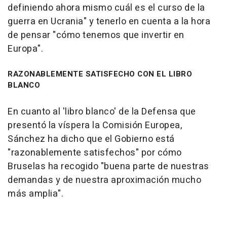
definiendo ahora mismo cuál es el curso de la
guerra en Ucrania" y tenerlo en cuenta a la hora
de pensar "cómo tenemos que invertir en
Europa".
RAZONABLEMENTE SATISFECHO CON EL LIBRO
BLANCO
En cuanto al 'libro blanco' de la Defensa que
presentó la víspera la Comisión Europea,
Sánchez ha dicho que el Gobierno está
"razonablemente satisfechos" por cómo
Bruselas ha recogido "buena parte de nuestras
demandas y de nuestra aproximación mucho
más amplia".