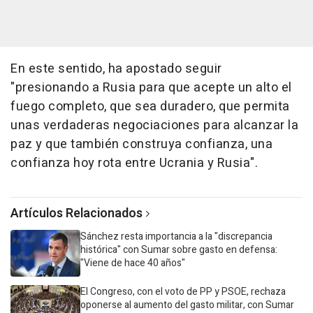
En este sentido, ha apostado seguir
"presionando a Rusia para que acepte un alto el
fuego completo, que sea duradero, que permita
unas verdaderas negociaciones para alcanzar la
paz y que también construya confianza, una
confianza hoy rota entre Ucrania y Rusia".
Artículos Relacionados
Sánchez resta importancia a la "discrepancia
histórica" con Sumar sobre gasto en defensa:
"Viene de hace 40 años"
El Congreso, con el voto de PP y PSOE, rechaza
oponerse al aumento del gasto militar, con Sumar