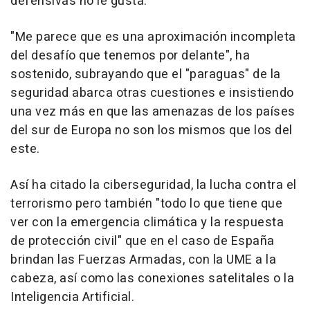
defensivas no le gusta.
"Me parece que es una aproximación incompleta
del desafío que tenemos por delante", ha
sostenido, subrayando que el "paraguas" de la
seguridad abarca otras cuestiones e insistiendo
una vez más en que las amenazas de los países
del sur de Europa no son los mismos que los del
este.
Así ha citado la ciberseguridad, la lucha contra el
terrorismo pero también "todo lo que tiene que
ver con la emergencia climática y la respuesta
de protección civil" que en el caso de España
brindan las Fuerzas Armadas, con la UME a la
cabeza, así como las conexiones satelitales o la
Inteligencia Artificial.