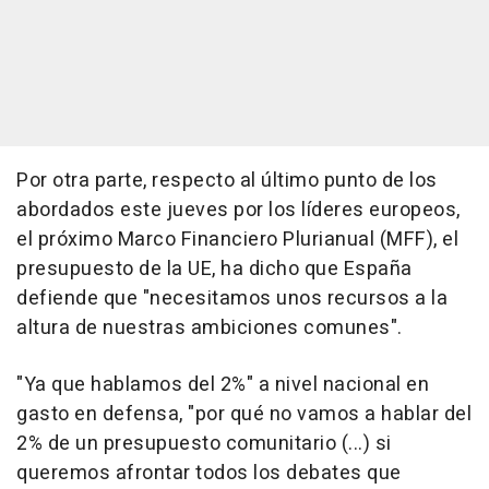
Por otra parte, respecto al último punto de los
abordados este jueves por los líderes europeos,
el próximo Marco Financiero Plurianual (MFF), el
presupuesto de la UE, ha dicho que España
defiende que "necesitamos unos recursos a la
altura de nuestras ambiciones comunes".
"Ya que hablamos del 2%" a nivel nacional en
gasto en defensa, "por qué no vamos a hablar del
2% de un presupuesto comunitario (...) si
queremos afrontar todos los debates que