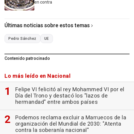
en contra
Últimas noticias sobre estos temas
Pedro Sánchez
UE
Contenido patrocinado
Lo más leído en Nacional
Felipe VI felicitó al rey Mohammed VI por el
Día del Trono y destacó los "lazos de
hermandad" entre ambos países
Podemos reclama excluir a Marruecos de la
organización del Mundial de 2030: "Atenta
contra la soberanía nacional"