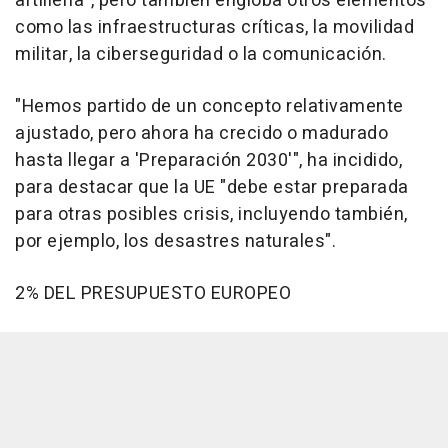
artillería", pero también engloba otros elementos
como las infraestructuras críticas, la movilidad
militar, la ciberseguridad o la comunicación.
"Hemos partido de un concepto relativamente
ajustado, pero ahora ha crecido o madurado
hasta llegar a 'Preparación 2030'", ha incidido,
para destacar que la UE "debe estar preparada
para otras posibles crisis, incluyendo también,
por ejemplo, los desastres naturales".
2% DEL PRESUPUESTO EUROPEO