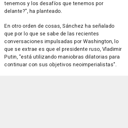
tenemos y los desafíos que tenemos por
delante?", ha planteado.
En otro orden de cosas, Sánchez ha señalado
que por lo que se sabe de las recientes
conversaciones impulsadas por Washington, lo
que se extrae es que el presidente ruso, Vladimir
Putin, "está utilizando maniobras dilatorias para
continuar con sus objetivos neoimperialistas".