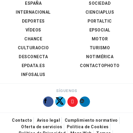
ESPAÑA
SOCIEDAD
INTERNACIONAL
CIENCIAPLUS
DEPORTES
PORTALTIC
VÍDEOS
EPSOCIAL
CHANCE
MOTOR
CULTURAOCIO
TURISMO
DESCONECTA
NOTIMÉRICA
EPDATA.ES
CONTACTOPHOTO
INFOSALUS
SÍGUENOS
Contacto
Aviso legal
Cumplimiento normativo
Oferta de servicios
Política de Cookies