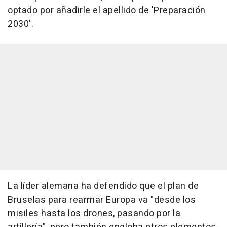
optado por añadirle el apellido de 'Preparación
2030'.
La líder alemana ha defendido que el plan de
Bruselas para rearmar Europa va "desde los
misiles hasta los drones, pasando por la