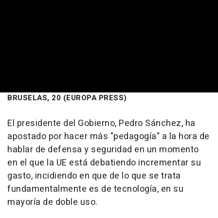
BRUSELAS, 20 (EUROPA PRESS)
El presidente del Gobierno, Pedro Sánchez, ha
apostado por hacer más "pedagogía" a la hora de
hablar de defensa y seguridad en un momento
en el que la UE está debatiendo incrementar su
gasto, incidiendo en que de lo que se trata
fundamentalmente es de tecnología, en su
mayoría de doble uso.