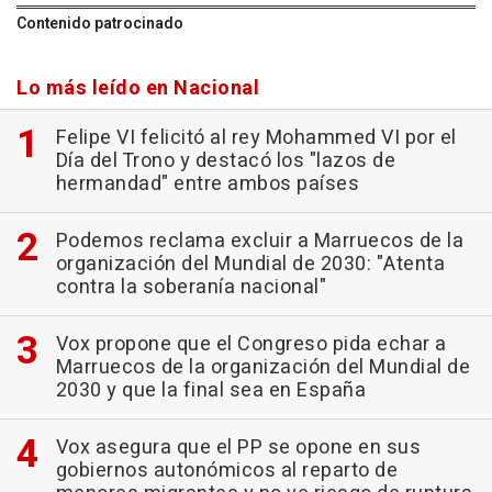
Contenido patrocinado
Lo más leído en Nacional
Felipe VI felicitó al rey Mohammed VI por el
Día del Trono y destacó los "lazos de
hermandad" entre ambos países
Podemos reclama excluir a Marruecos de la
organización del Mundial de 2030: "Atenta
contra la soberanía nacional"
Vox propone que el Congreso pida echar a
Marruecos de la organización del Mundial de
2030 y que la final sea en España
Vox asegura que el PP se opone en sus
gobiernos autonómicos al reparto de