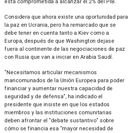
está comprometida a alcanzar el 2% del PIB.
Considera que ahora existe una oportunidad para
la paz en Ucrania, pero ha remarcado que se
debe tener en cuenta tanto a Kiev como a
Europa, después de que Washington dejase
fuera al continente de las negociaciones de paz
con Rusia que van a iniciar en Arabia Saudí.
"Necesitamos articular mecanismos
mancomunados de la Unión Europea para poder
financiar y aumentar nuestra capacidad de
seguridad y de defensa", ha indicado el
presidente que insiste en que los estados
miembros y las instituciones comunitarias
deben afrontar el "debate sustantivo" sobre
cómo se financia esa "mayor necesidad de