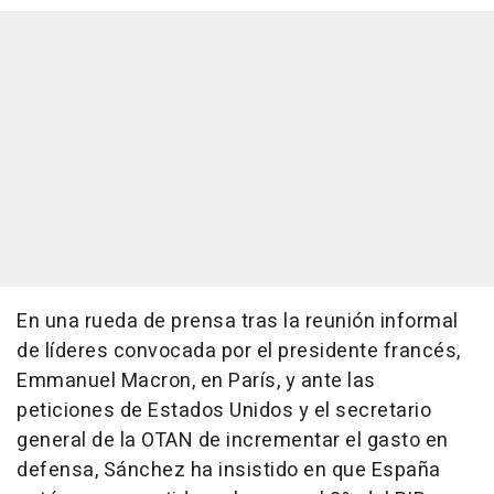
En una rueda de prensa tras la reunión informal
de líderes convocada por el presidente francés,
Emmanuel Macron, en París, y ante las
peticiones de Estados Unidos y el secretario
general de la OTAN de incrementar el gasto en
defensa, Sánchez ha insistido en que España