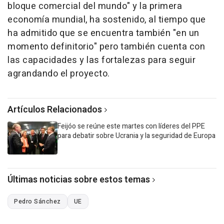
bloque comercial del mundo" y la primera
economía mundial, ha sostenido, al tiempo que
ha admitido que se encuentra también "en un
momento definitorio" pero también cuenta con
las capacidades y las fortalezas para seguir
agrandando el proyecto.
Artículos Relacionados
Feijóo se reúne este martes con líderes del PPE
para debatir sobre Ucrania y la seguridad de Europa
Últimas noticias sobre estos temas
Pedro Sánchez
UE