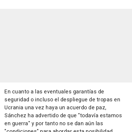
En cuanto a las eventuales garantías de
seguridad o incluso el despliegue de tropas en
Ucrania una vez haya un acuerdo de paz,
Sánchez ha advertido de que "todavía estamos
en guerra" y por tanto no se dan aún las
"condiciones" para abordar esta posibilidad.