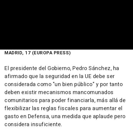
MADRID, 17 (EUROPA PRESS)
El presidente del Gobierno, Pedro Sánchez, ha
afirmado que la seguridad en la UE debe ser
considerada como "un bien público" y por tanto
deben existir mecanismos mancomunados
comunitarios para poder financiarla, más allá de
flexibilizar las reglas fiscales para aumentar el
gasto en Defensa, una medida que aplaude pero
considera insuficiente.