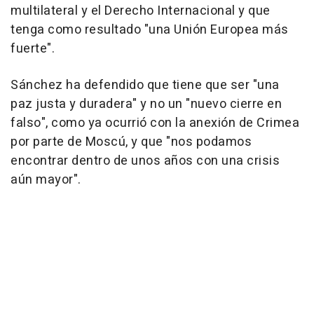
multilateral y el Derecho Internacional y que
tenga como resultado "una Unión Europea más
fuerte".
Sánchez ha defendido que tiene que ser "una
paz justa y duradera" y no un "nuevo cierre en
falso", como ya ocurrió con la anexión de Crimea
por parte de Moscú, y que "nos podamos
encontrar dentro de unos años con una crisis
aún mayor".