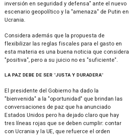
inversión en seguridad y defensa" ante el nuevo
escenario geopolítico y la "amenaza" de Putin en
Ucrania.
Considera además que la propuesta de
flexibilizar las reglas fiscales para el gasto en
esta materia es una buena noticia que considera
"positiva", pero a su juicio no es "suficiente".
LA PAZ DEBE DE SER "JUSTA Y DURADERA"
El presidente del Gobierno ha dado la
"bienvenida" a la "oportunidad" que brindan las
conversaciones de paz que ha anunciado
Estados Unidos pero ha dejado claro que hay
tres líneas rojas que se deben cumplir: contar
con Ucrania y la UE, que refuerce el orden