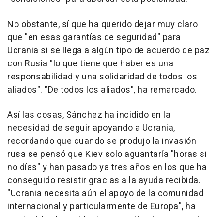
No obstante, sí que ha querido dejar muy claro
que "en esas garantías de seguridad" para
Ucrania si se llega a algún tipo de acuerdo de paz
con Rusia "lo que tiene que haber es una
responsabilidad y una solidaridad de todos los
aliados". "De todos los aliados", ha remarcado.
Así las cosas, Sánchez ha incidido en la
necesidad de seguir apoyando a Ucrania,
recordando que cuando se produjo la invasión
rusa se pensó que Kiev solo aguantaría "horas si
no días" y han pasado ya tres años en los que ha
conseguido resistir gracias a la ayuda recibida.
"Ucrania necesita aún el apoyo de la comunidad
internacional y particularmente de Europa", ha