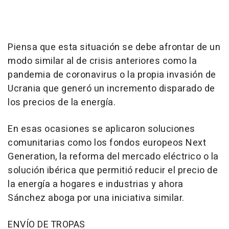
Piensa que esta situación se debe afrontar de un
modo similar al de crisis anteriores como la
pandemia de coronavirus o la propia invasión de
Ucrania que generó un incremento disparado de
los precios de la energía.
En esas ocasiones se aplicaron soluciones
comunitarias como los fondos europeos Next
Generation, la reforma del mercado eléctrico o la
solución ibérica que permitió reducir el precio de
la energía a hogares e industrias y ahora
Sánchez aboga por una iniciativa similar.
ENVÍO DE TROPAS