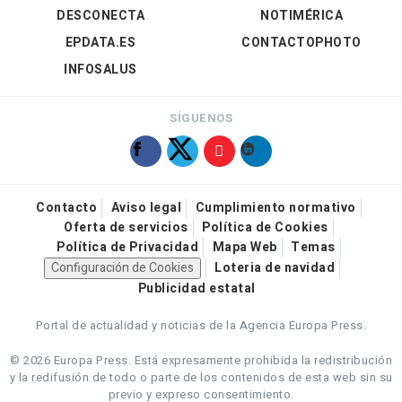
DESCONECTA
NOTIMÉRICA
EPDATA.ES
CONTACTOPHOTO
INFOSALUS
SÍGUENOS
Contacto
Aviso legal
Cumplimiento normativo
Oferta de servicios
Política de Cookies
Política de Privacidad
Mapa Web
Temas
Configuración de Cookies
Loteria de navidad
Publicidad estatal
Portal de actualidad y noticias de la Agencia Europa Press.
© 2026 Europa Press.
Está expresamente prohibida la redistribución
y la redifusión de todo o parte de los contenidos de esta web sin su
previo y expreso consentimiento.