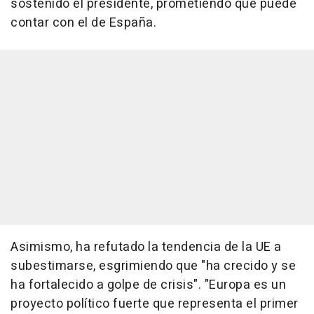
sostenido el presidente, prometiendo que puede
contar con el de España.
Asimismo, ha refutado la tendencia de la UE a
subestimarse, esgrimiendo que "ha crecido y se
ha fortalecido a golpe de crisis". "Europa es un
proyecto político fuerte que representa el primer