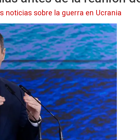
as noticias sobre la guerra en Ucrania