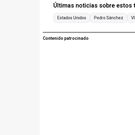
Últimas noticias sobre estos
Estados Unidos
Pedro Sánchez
Vl
Contenido patrocinado