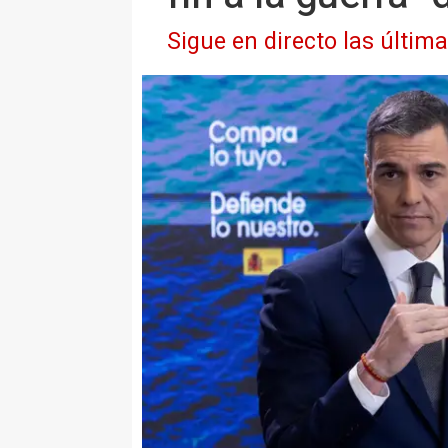
Sigue en directo las últim