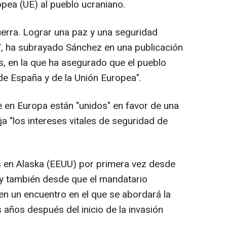
pea (UE) al pueblo ucraniano.
guerra. Lograr una paz y una seguridad
", ha subrayado Sánchez en una publicación
s, en la que ha asegurado que el pueblo
de España y de la Unión Europea".
 en Europa están "unidos" en favor de una
ja "los intereses vitales de seguridad de
s en Alaska (EEUU) por primera vez desde
a y también desde que el mandatario
en un encuentro en el que se abordará la
 años después del inicio de la invasión