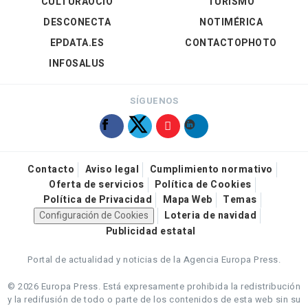
CULTURAOCIO
TURISMO
DESCONECTA
NOTIMÉRICA
EPDATA.ES
CONTACTOPHOTO
INFOSALUS
SÍGUENOS
Contacto
Aviso legal
Cumplimiento normativo
Oferta de servicios
Política de Cookies
Política de Privacidad
Mapa Web
Temas
Configuración de Cookies
Loteria de navidad
Publicidad estatal
Portal de actualidad y noticias de la Agencia Europa Press.
© 2026 Europa Press.
Está expresamente prohibida la redistribución
y la redifusión de todo o parte de los contenidos de esta web sin su