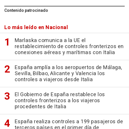
Contenido patrocinado
Lo más leído en Nacional
Marlaska comunica a la UE el
restablecimiento de controles fronterizos en
conexiones aéreas y marítimas con Italia
España amplía a los aeropuertos de Málaga,
Sevilla, Bilbao, Alicante y Valencia los
controles a viajeros desde Italia
El Gobierno de España restablece los
controles fronterizos a los viajeros
procedentes de Italia
España realiza controles a 199 pasajeros de
terceros países en el primer día de