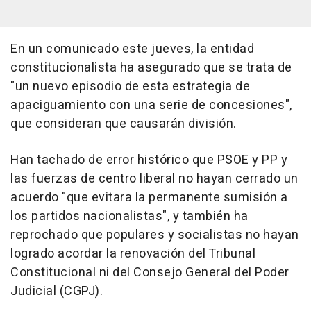
En un comunicado este jueves, la entidad
constitucionalista ha asegurado que se trata de
"un nuevo episodio de esta estrategia de
apaciguamiento con una serie de concesiones",
que consideran que causarán división.
Han tachado de error histórico que PSOE y PP y
las fuerzas de centro liberal no hayan cerrado un
acuerdo "que evitara la permanente sumisión a
los partidos nacionalistas", y también ha
reprochado que populares y socialistas no hayan
logrado acordar la renovación del Tribunal
Constitucional ni del Consejo General del Poder
Judicial (CGPJ).