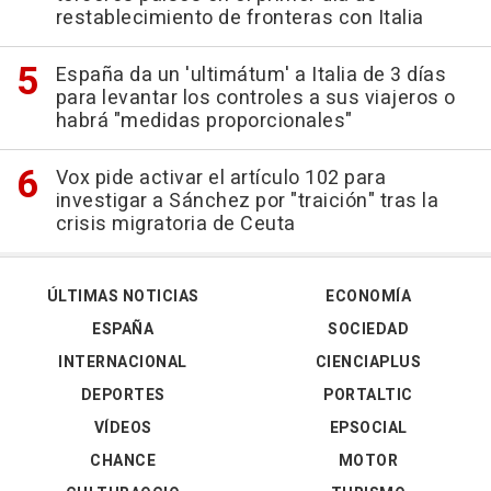
restablecimiento de fronteras con Italia
España da un 'ultimátum' a Italia de 3 días
para levantar los controles a sus viajeros o
habrá "medidas proporcionales"
Vox pide activar el artículo 102 para
investigar a Sánchez por "traición" tras la
crisis migratoria de Ceuta
ÚLTIMAS NOTICIAS
ECONOMÍA
ESPAÑA
SOCIEDAD
INTERNACIONAL
CIENCIAPLUS
DEPORTES
PORTALTIC
VÍDEOS
EPSOCIAL
CHANCE
MOTOR