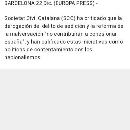
BARCELONA 22 Dic. (EUROPA PRESS) -
Societat Civil Catalana (SCC) ha criticado que la
derogación del delito de sedición y la reforma de
la malversación "no contribuirán a cohesionar
España", y han calificado estas iniciativas como
políticas de contentamiento con los
nacionalismos.