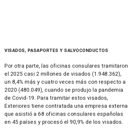
VISADOS, PASAPORTES Y SALVOCONDUCTOS
Por otra parte, las oficinas consulares tramitaron
el 2025 casi 2 millones de visados (1.948.362),
un 8,4% más y cuatro veces más con respecto a
2020 (480.049), cuando se produjo la pandemia
de Covid-19. Para tramitar estos visados,
Exteriores tiene contratada una empresa externa
que asistió a 68 oficinas consulares españolas
en 45 países y procesó el 90,9% de los visados.