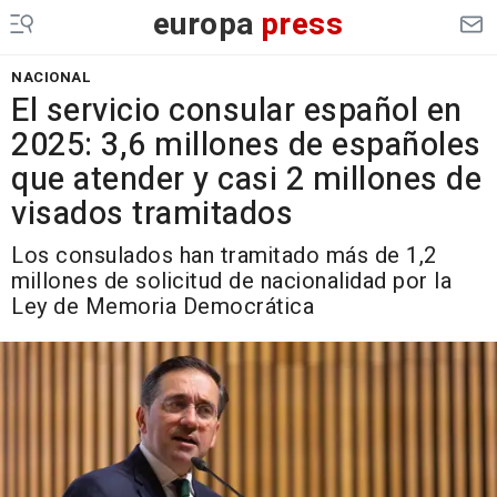
europa
press
NACIONAL
El servicio consular español en
2025: 3,6 millones de españoles
que atender y casi 2 millones de
visados tramitados
Los consulados han tramitado más de 1,2
millones de solicitud de nacionalidad por la
Ley de Memoria Democrática