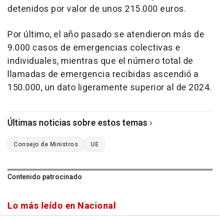
detenidos por valor de unos 215.000 euros.
Por último, el año pasado se atendieron más de
9.000 casos de emergencias colectivas e
individuales, mientras que el número total de
llamadas de emergencia recibidas ascendió a
150.000, un dato ligeramente superior al de 2024.
Últimas noticias sobre estos temas
Consejo de Ministros
UE
Contenido patrocinado
Lo más leído en Nacional