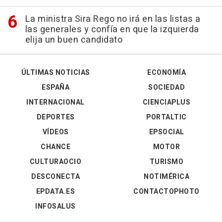
La ministra Sira Rego no irá en las listas a
las generales y confía en que la izquierda
elija un buen candidato
ÚLTIMAS NOTICIAS
ECONOMÍA
ESPAÑA
SOCIEDAD
INTERNACIONAL
CIENCIAPLUS
DEPORTES
PORTALTIC
VÍDEOS
EPSOCIAL
CHANCE
MOTOR
CULTURAOCIO
TURISMO
DESCONECTA
NOTIMÉRICA
EPDATA.ES
CONTACTOPHOTO
INFOSALUS