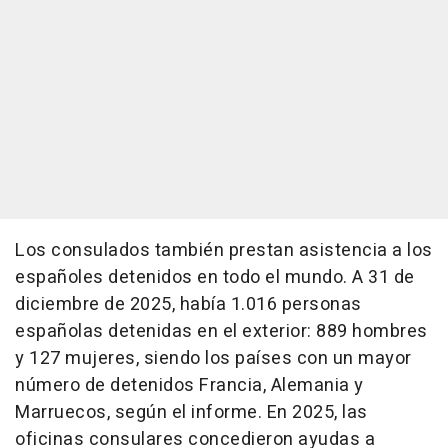
Los consulados también prestan asistencia a los
españoles detenidos en todo el mundo. A 31 de
diciembre de 2025, había 1.016 personas
españolas detenidas en el exterior: 889 hombres
y 127 mujeres, siendo los países con un mayor
número de detenidos Francia, Alemania y
Marruecos, según el informe. En 2025, las
oficinas consulares concedieron ayudas a