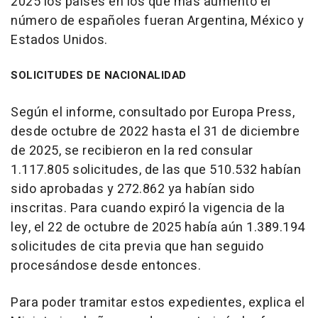
2025 los países en los que más aumentó el
número de españoles fueran Argentina, México y
Estados Unidos.
SOLICITUDES DE NACIONALIDAD
Según el informe, consultado por Europa Press,
desde octubre de 2022 hasta el 31 de diciembre
de 2025, se recibieron en la red consular
1.117.805 solicitudes, de las que 510.532 habían
sido aprobadas y 272.862 ya habían sido
inscritas. Para cuando expiró la vigencia de la
ley, el 22 de octubre de 2025 había aún 1.389.194
solicitudes de cita previa que han seguido
procesándose desde entonces.
Para poder tramitar estos expedientes, explica el