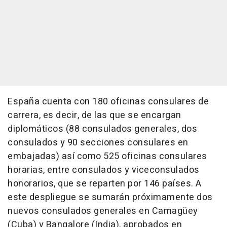
España cuenta con 180 oficinas consulares de
carrera, es decir, de las que se encargan
diplomáticos (88 consulados generales, dos
consulados y 90 secciones consulares en
embajadas) así como 525 oficinas consulares
horarias, entre consulados y viceconsulados
honorarios, que se reparten por 146 países. A
este despliegue se sumarán próximamente dos
nuevos consulados generales en Camagüey
(Cuba) y Bangalore (India), aprobados en