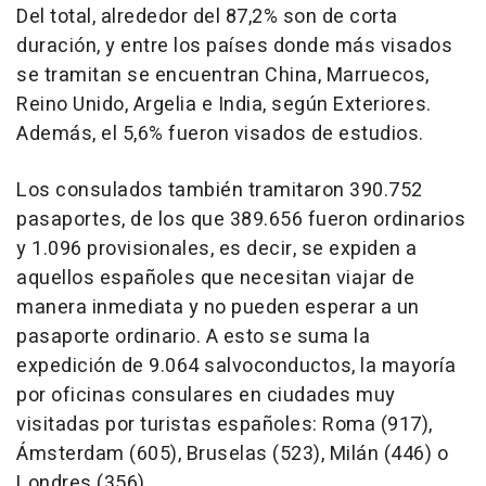
Del total, alrededor del 87,2% son de corta
duración, y entre los países donde más visados
se tramitan se encuentran China, Marruecos,
Reino Unido, Argelia e India, según Exteriores.
Además, el 5,6% fueron visados de estudios.
Los consulados también tramitaron 390.752
pasaportes, de los que 389.656 fueron ordinarios
y 1.096 provisionales, es decir, se expiden a
aquellos españoles que necesitan viajar de
manera inmediata y no pueden esperar a un
pasaporte ordinario. A esto se suma la
expedición de 9.064 salvoconductos, la mayoría
por oficinas consulares en ciudades muy
visitadas por turistas españoles: Roma (917),
Ámsterdam (605), Bruselas (523), Milán (446) o
Londres (356).