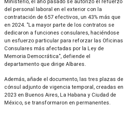
Ministerio, el año pasado se autorizó el refuerzo
del personal laboral en el exterior con la
contratación de 657 efectivos, un 43% más que
en 2024. "La mayor parte de los contratos se
dedicaron a funciones consulares, haciéndose
un esfuerzo particular para reforzar las Oficinas
Consulares más afectadas por la Ley de
Memoria Democrática", defiende el
departamento que dirige Albares.
Además, añade el documento, las tres plazas de
cónsul adjunto de vigencia temporal, creadas en
2023 en Buenos Aires, La Habana y Ciudad de
México, se transformaron en permanentes.