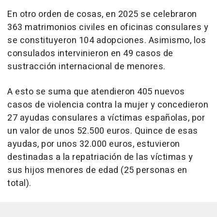
En otro orden de cosas, en 2025 se celebraron
363 matrimonios civiles en oficinas consulares y
se constituyeron 104 adopciones. Asimismo, los
consulados intervinieron en 49 casos de
sustracción internacional de menores.
A esto se suma que atendieron 405 nuevos
casos de violencia contra la mujer y concedieron
27 ayudas consulares a víctimas españolas, por
un valor de unos 52.500 euros. Quince de esas
ayudas, por unos 32.000 euros, estuvieron
destinadas a la repatriación de las víctimas y
sus hijos menores de edad (25 personas en
total).