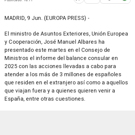
Publicado: 18:11
Abrir opciones para comp
MADRID, 9 Jun. (EUROPA PRESS) -
El ministro de Asuntos Exteriores, Unión Europea
y Cooperación, José Manuel Albares ha
presentado este martes en el Consejo de
Ministros el informe del balance consular en
2025 con las acciones llevadas a cabo para
atender a los más de 3 millones de españoles
que residen en el extranjero así como a aquellos
que viajan fuera y a quienes quieren venir a
España, entre otras cuestiones.