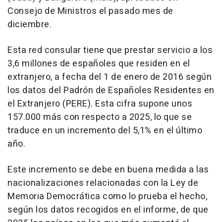
Consejo de Ministros el pasado mes de
diciembre.
Esta red consular tiene que prestar servicio a los
3,6 millones de españoles que residen en el
extranjero, a fecha del 1 de enero de 2016 según
los datos del Padrón de Españoles Residentes en
el Extranjero (PERE). Esta cifra supone unos
157.000 más con respecto a 2025, lo que se
traduce en un incremento del 5,1% en el último
año.
Este incremento se debe en buena medida a las
nacionalizaciones relacionadas con la Ley de
Memoria Democrática como lo prueba el hecho,
según los datos recogidos en el informe, de que