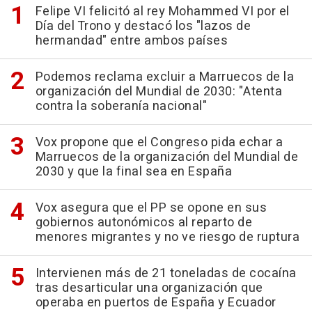
Felipe VI felicitó al rey Mohammed VI por el
Día del Trono y destacó los "lazos de
hermandad" entre ambos países
Podemos reclama excluir a Marruecos de la
organización del Mundial de 2030: "Atenta
contra la soberanía nacional"
Vox propone que el Congreso pida echar a
Marruecos de la organización del Mundial de
2030 y que la final sea en España
Vox asegura que el PP se opone en sus
gobiernos autonómicos al reparto de
menores migrantes y no ve riesgo de ruptura
Intervienen más de 21 toneladas de cocaína
tras desarticular una organización que
operaba en puertos de España y Ecuador