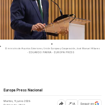
El ministro de Asuntos Exteriores, Unión Europea y Cooperación, José Manuel Albares
- EDUARDO PARRA - EUROPA PRESS
Europa Press Nacional
Martes, 9 junio 2026
IA
Seguir en