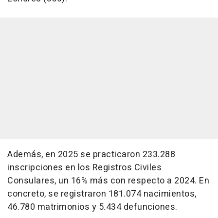
Además, en 2025 se practicaron 233.288
inscripciones en los Registros Civiles
Consulares, un 16% más con respecto a 2024. En
concreto, se registraron 181.074 nacimientos,
46.780 matrimonios y 5.434 defunciones.