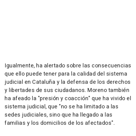
Igualmente, ha alertado sobre las consecuencias
que ello puede tener para la calidad del sistema
judicial en Cataluña y la defensa de los derechos
y libertades de sus ciudadanos. Moreno también
ha afeado la "presión y coacción" que ha vivido el
sistema judicial, que "no se ha limitado a las
sedes judiciales, sino que ha llegado a las
familias y los domicilios de los afectados".