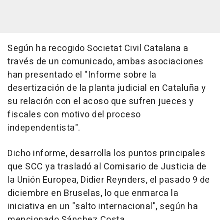
Según ha recogido Societat Civil Catalana a
través de un comunicado, ambas asociaciones
han presentado el "Informe sobre la
desertización de la planta judicial en Cataluña y
su relación con el acoso que sufren jueces y
fiscales con motivo del proceso
independentista".
Dicho informe, desarrolla los puntos principales
que SCC ya trasladó al Comisario de Justicia de
la Unión Europea, Didier Reynders, el pasado 9 de
diciembre en Bruselas, lo que enmarca la
iniciativa en un "salto internacional", según ha
mencionado Sánchez Costa.