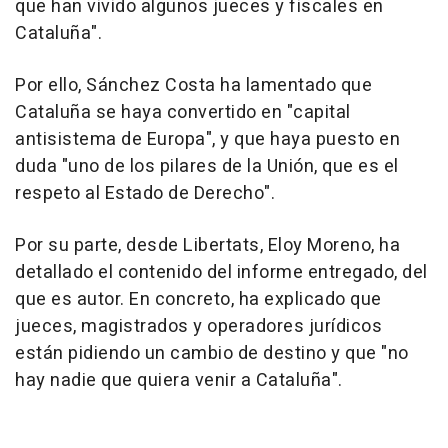
que han vivido algunos jueces y fiscales en
Cataluña".
Por ello, Sánchez Costa ha lamentado que
Cataluña se haya convertido en "capital
antisistema de Europa", y que haya puesto en
duda "uno de los pilares de la Unión, que es el
respeto al Estado de Derecho".
Por su parte, desde Libertats, Eloy Moreno, ha
detallado el contenido del informe entregado, del
que es autor. En concreto, ha explicado que
jueces, magistrados y operadores jurídicos
están pidiendo un cambio de destino y que "no
hay nadie que quiera venir a Cataluña".