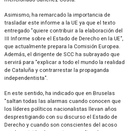
Asimismo, ha remarcado la importancia de
trasladar este informe a la UE ya que el texto
entregado "quiere contribuir a la elaboración del
III Informe sobre el Estado de Derecho en la UE",
que actualmente prepara la Comisión Europea.
Además, el dirigente de SCC ha subrayado que
servirá para "explicar a todo el mundo la realidad
de Cataluña y contrarrestar la propaganda
independentista".
En este sentido, ha indicado que en Bruselas
"saltan todas las alarmas cuando conocen que
los líderes políticos nacionalistas llevan años
desprestigiando con su discurso el Estado de
Derecho y cuando son conscientes del acoso