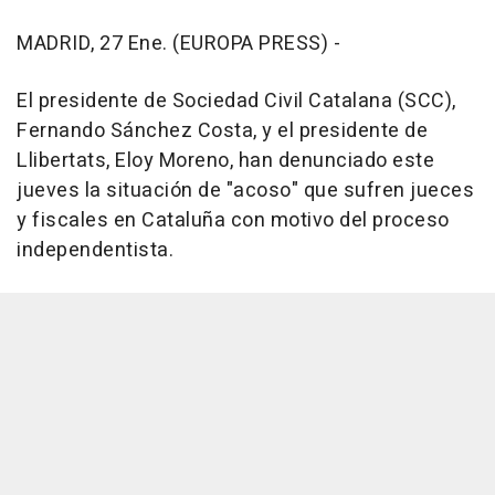
MADRID, 27 Ene. (EUROPA PRESS) -
El presidente de Sociedad Civil Catalana (SCC),
Fernando Sánchez Costa, y el presidente de
Llibertats, Eloy Moreno, han denunciado este
jueves la situación de "acoso" que sufren jueces
y fiscales en Cataluña con motivo del proceso
independentista.