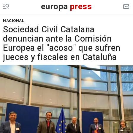
europa
press
NACIONAL
Sociedad Civil Catalana
denuncian ante la Comisión
Europea el "acoso" que sufren
jueces y fiscales en Cataluña