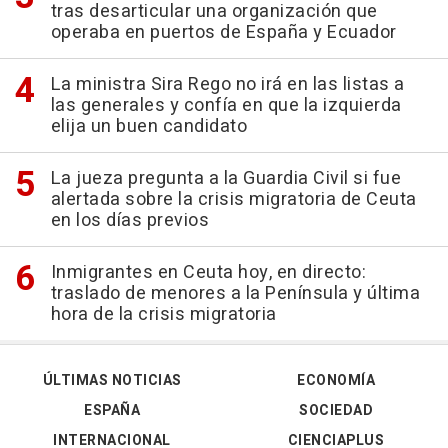
tras desarticular una organización que
operaba en puertos de España y Ecuador
La ministra Sira Rego no irá en las listas a
las generales y confía en que la izquierda
elija un buen candidato
La jueza pregunta a la Guardia Civil si fue
alertada sobre la crisis migratoria de Ceuta
en los días previos
Inmigrantes en Ceuta hoy, en directo:
traslado de menores a la Península y última
hora de la crisis migratoria
ÚLTIMAS NOTICIAS
ECONOMÍA
ESPAÑA
SOCIEDAD
INTERNACIONAL
CIENCIAPLUS