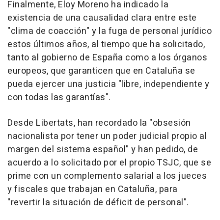
Finalmente, Eloy Moreno ha indicado la
existencia de una causalidad clara entre este
"clima de coacción" y la fuga de personal jurídico
estos últimos años, al tiempo que ha solicitado,
tanto al gobierno de España como a los órganos
europeos, que garanticen que en Cataluña se
pueda ejercer una justicia "libre, independiente y
con todas las garantías".
Desde Libertats, han recordado la "obsesión
nacionalista por tener un poder judicial propio al
margen del sistema español" y han pedido, de
acuerdo a lo solicitado por el propio TSJC, que se
prime con un complemento salarial a los jueces
y fiscales que trabajan en Cataluña, para
"revertir la situación de déficit de personal".