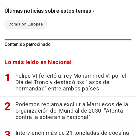
Últimas noticias sobre estos temas
Comisión Europea
Contenido patrocinado
Lo más leído en Nacional
Felipe VI felicitó al rey Mohammed VI por el
Día del Trono y destacó los "lazos de
hermandad" entre ambos países
Podemos reclama excluir a Marruecos de la
organización del Mundial de 2030: "Atenta
contra la soberanía nacional"
Intervienen más de 21 toneladas de cocaína