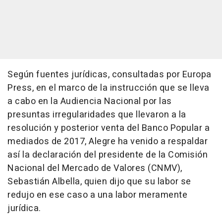
Según fuentes jurídicas, consultadas por Europa
Press, en el marco de la instrucción que se lleva
a cabo en la Audiencia Nacional por las
presuntas irregularidades que llevaron a la
resolución y posterior venta del Banco Popular a
mediados de 2017, Alegre ha venido a respaldar
así la declaración del presidente de la Comisión
Nacional del Mercado de Valores (CNMV),
Sebastián Albella, quien dijo que su labor se
redujo en ese caso a una labor meramente
jurídica.