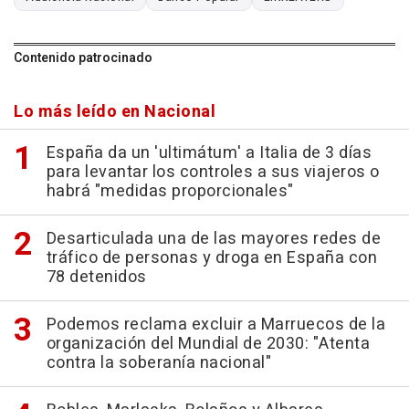
Contenido patrocinado
Lo más leído en Nacional
España da un 'ultimátum' a Italia de 3 días
para levantar los controles a sus viajeros o
habrá "medidas proporcionales"
Desarticulada una de las mayores redes de
tráfico de personas y droga en España con
78 detenidos
Podemos reclama excluir a Marruecos de la
organización del Mundial de 2030: "Atenta
contra la soberanía nacional"