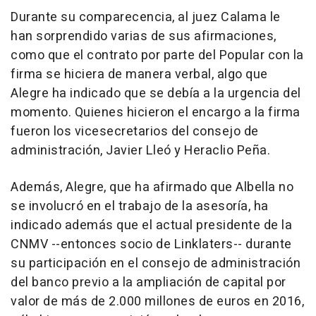
Durante su comparecencia, al juez Calama le
han sorprendido varias de sus afirmaciones,
como que el contrato por parte del Popular con la
firma se hiciera de manera verbal, algo que
Alegre ha indicado que se debía a la urgencia del
momento. Quienes hicieron el encargo a la firma
fueron los vicesecretarios del consejo de
administración, Javier Lleó y Heraclio Peña.
Además, Alegre, que ha afirmado que Albella no
se involucró en el trabajo de la asesoría, ha
indicado además que el actual presidente de la
CNMV --entonces socio de Linklaters-- durante
su participación en el consejo de administración
del banco previo a la ampliación de capital por
valor de más de 2.000 millones de euros en 2016,