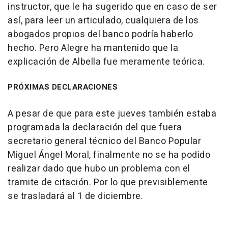
instructor, que le ha sugerido que en caso de ser
así, para leer un articulado, cualquiera de los
abogados propios del banco podría haberlo
hecho. Pero Alegre ha mantenido que la
explicación de Albella fue meramente teórica.
PRÓXIMAS DECLARACIONES
A pesar de que para este jueves también estaba
programada la declaración del que fuera
secretario general técnico del Banco Popular
Miguel Ángel Moral, finalmente no se ha podido
realizar dado que hubo un problema con el
tramite de citación. Por lo que previsiblemente
se trasladará al 1 de diciembre.