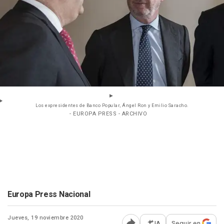
Los expresidentes de Banco Popular, Ángel Ron y Emilio Saracho.
- EUROPA PRESS - ARCHIVO
Europa Press Nacional
Jueves, 19 noviembre 2020
IA
Seguir en