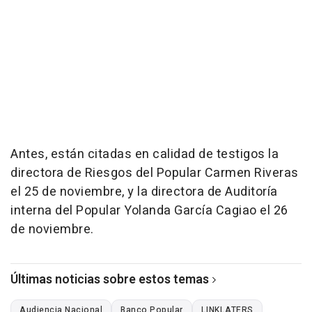
Antes, están citadas en calidad de testigos la
directora de Riesgos del Popular Carmen Riveras
el 25 de noviembre, y la directora de Auditoría
interna del Popular Yolanda García Cagiao el 26
de noviembre.
Últimas noticias sobre estos temas
Audiencia Nacional
Banco Popular
LINKLATERS