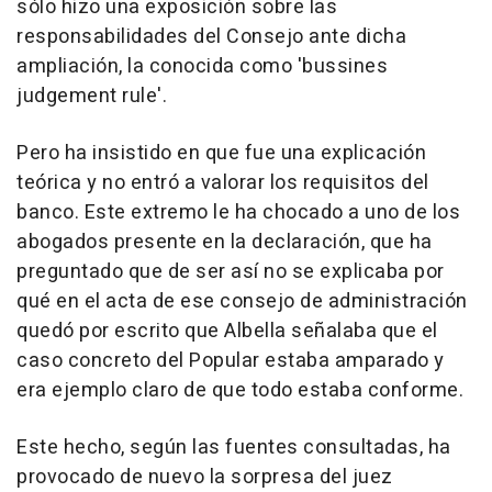
sólo hizo una exposición sobre las
responsabilidades del Consejo ante dicha
ampliación, la conocida como 'bussines
judgement rule'.
Pero ha insistido en que fue una explicación
teórica y no entró a valorar los requisitos del
banco. Este extremo le ha chocado a uno de los
abogados presente en la declaración, que ha
preguntado que de ser así no se explicaba por
qué en el acta de ese consejo de administración
quedó por escrito que Albella señalaba que el
caso concreto del Popular estaba amparado y
era ejemplo claro de que todo estaba conforme.
Este hecho, según las fuentes consultadas, ha
provocado de nuevo la sorpresa del juez