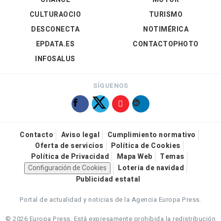
CULTURAOCIO
TURISMO
DESCONECTA
NOTIMÉRICA
EPDATA.ES
CONTACTOPHOTO
INFOSALUS
SÍGUENOS
Contacto
Aviso legal
Cumplimiento normativo
Oferta de servicios
Política de Cookies
Política de Privacidad
Mapa Web
Temas
Configuración de Cookies
Loteria de navidad
Publicidad estatal
Portal de actualidad y noticias de la Agencia Europa Press.
© 2026 Europa Press.
Está expresamente prohibida la redistribución