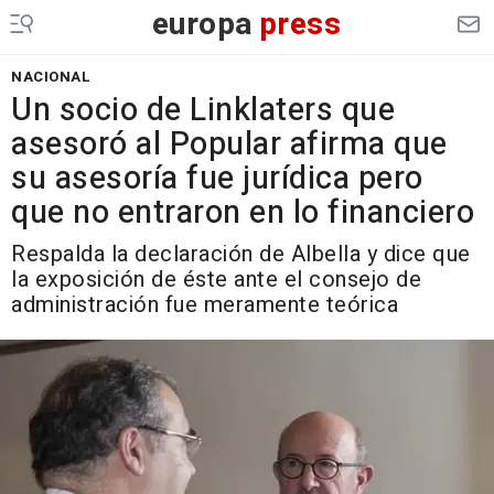
europa
press
NACIONAL
Un socio de Linklaters que
asesoró al Popular afirma que
su asesoría fue jurídica pero
que no entraron en lo financiero
Respalda la declaración de Albella y dice que
la exposición de éste ante el consejo de
administración fue meramente teórica