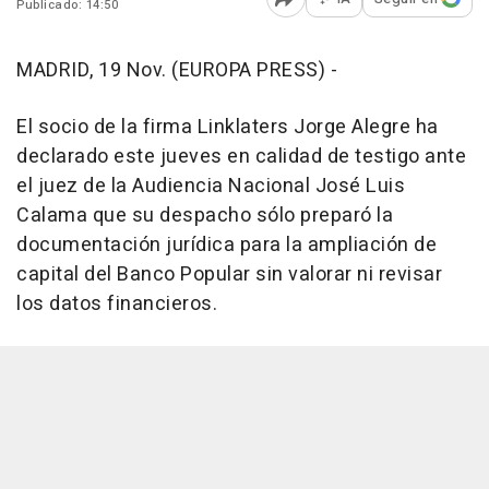
Publicado: 14:50
Abrir opciones para comp
MADRID, 19 Nov. (EUROPA PRESS) -
El socio de la firma Linklaters Jorge Alegre ha
declarado este jueves en calidad de testigo ante
el juez de la Audiencia Nacional José Luis
Calama que su despacho sólo preparó la
documentación jurídica para la ampliación de
capital del Banco Popular sin valorar ni revisar
los datos financieros.