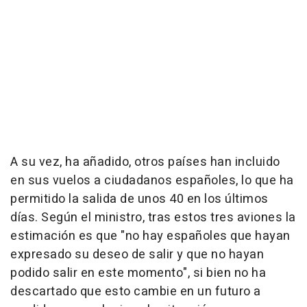
A su vez, ha añadido, otros países han incluido
en sus vuelos a ciudadanos españoles, lo que ha
permitido la salida de unos 40 en los últimos
días. Según el ministro, tras estos tres aviones la
estimación es que "no hay españoles que hayan
expresado su deseo de salir y que no hayan
podido salir en este momento", si bien no ha
descartado que esto cambie en un futuro a