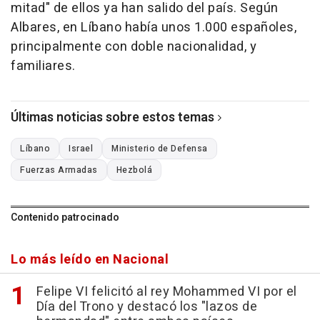
mitad" de ellos ya han salido del país. Según
Albares, en Líbano había unos 1.000 españoles,
principalmente con doble nacionalidad, y
familiares.
Últimas noticias sobre estos temas
Líbano
Israel
Ministerio de Defensa
Fuerzas Armadas
Hezbolá
Contenido patrocinado
Lo más leído en Nacional
Felipe VI felicitó al rey Mohammed VI por el
Día del Trono y destacó los "lazos de