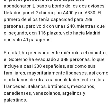
abandonaron Líbano a bordo de los dos aviones
fletados por el Gobierno, un A400 y un A330. El
primero de ellos tenía capacidad para 288
personas, pero voló con unas 240, mientras que
el segundo, con 116 plazas, voló hacia Madrid
con solo 40 pasajeros.
En total, ha precisado este miércoles el ministro,
el Gobierno ha evacuado a 348 personas, lo que
incluye a casi 300 españoles, así como sus
familiares, mayoritariamente libaneses, así como
ciudadanos de otras nacionalidades entre ellos
franceses, italianos, británicos, mexicanos,
canadienses, venezolanos, argelinos y
palestinos.