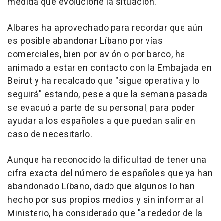
medida que evolucione la situación.
Albares ha aprovechado para recordar que aún
es posible abandonar Líbano por vías
comerciales, bien por avión o por barco, ha
animado a estar en contacto con la Embajada en
Beirut y ha recalcado que "sigue operativa y lo
seguirá" estando, pese a que la semana pasada
se evacuó a parte de su personal, para poder
ayudar a los españoles a que puedan salir en
caso de necesitarlo.
Aunque ha reconocido la dificultad de tener una
cifra exacta del número de españoles que ya han
abandonado Líbano, dado que algunos lo han
hecho por sus propios medios y sin informar al
Ministerio, ha considerado que "alrededor de la