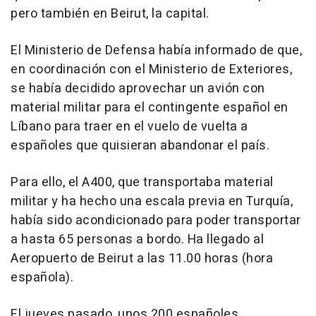
pero también en Beirut, la capital.
El Ministerio de Defensa había informado de que,
en coordinación con el Ministerio de Exteriores,
se había decidido aprovechar un avión con
material militar para el contingente español en
Líbano para traer en el vuelo de vuelta a
españoles que quisieran abandonar el país.
Para ello, el A400, que transportaba material
militar y ha hecho una escala previa en Turquía,
había sido acondicionado para poder transportar
a hasta 65 personas a bordo. Ha llegado al
Aeropuerto de Beirut a las 11.00 horas (hora
española).
El jueves pasado, unos 200 españoles