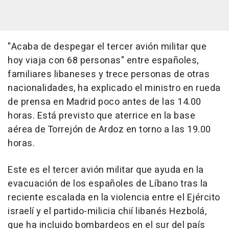
"Acaba de despegar el tercer avión militar que
hoy viaja con 68 personas" entre españoles,
familiares libaneses y trece personas de otras
nacionalidades, ha explicado el ministro en rueda
de prensa en Madrid poco antes de las 14.00
horas. Está previsto que aterrice en la base
aérea de Torrejón de Ardoz en torno a las 19.00
horas.
Este es el tercer avión militar que ayuda en la
evacuación de los españoles de Líbano tras la
reciente escalada en la violencia entre el Ejército
israelí y el partido-milicia chií libanés Hezbolá,
que ha incluido bombardeos en el sur del país