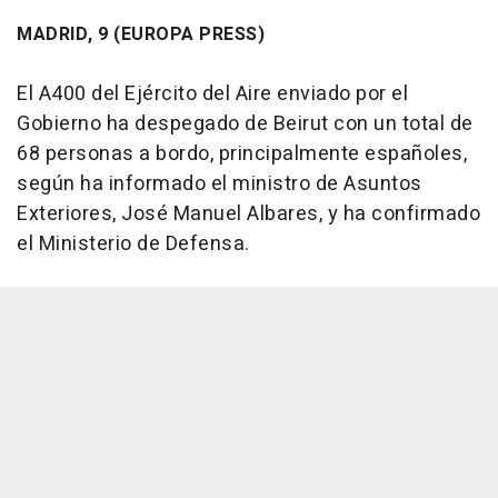
MADRID, 9 (EUROPA PRESS)
El A400 del Ejército del Aire enviado por el
Gobierno ha despegado de Beirut con un total de
68 personas a bordo, principalmente españoles,
según ha informado el ministro de Asuntos
Exteriores, José Manuel Albares, y ha confirmado
el Ministerio de Defensa.