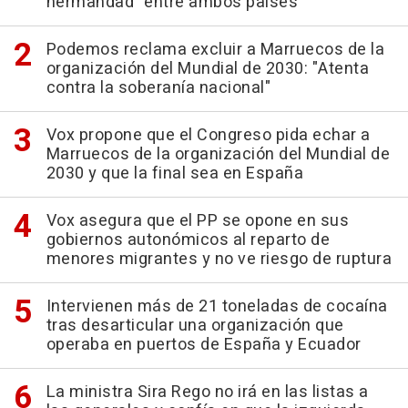
hermandad" entre ambos países
Podemos reclama excluir a Marruecos de la
organización del Mundial de 2030: "Atenta
contra la soberanía nacional"
Vox propone que el Congreso pida echar a
Marruecos de la organización del Mundial de
2030 y que la final sea en España
Vox asegura que el PP se opone en sus
gobiernos autonómicos al reparto de
menores migrantes y no ve riesgo de ruptura
Intervienen más de 21 toneladas de cocaína
tras desarticular una organización que
operaba en puertos de España y Ecuador
La ministra Sira Rego no irá en las listas a