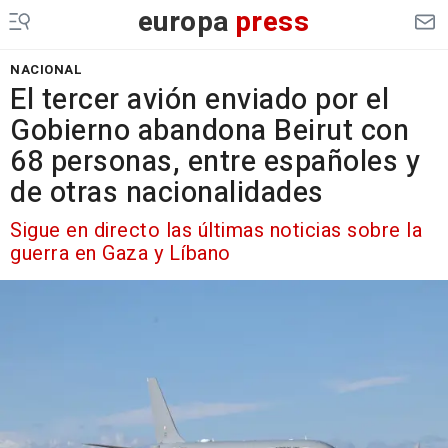
europa
press
NACIONAL
El tercer avión enviado por el
Gobierno abandona Beirut con
68 personas, entre españoles y
de otras nacionalidades
Sigue en directo las últimas noticias sobre la
guerra en Gaza y Líbano