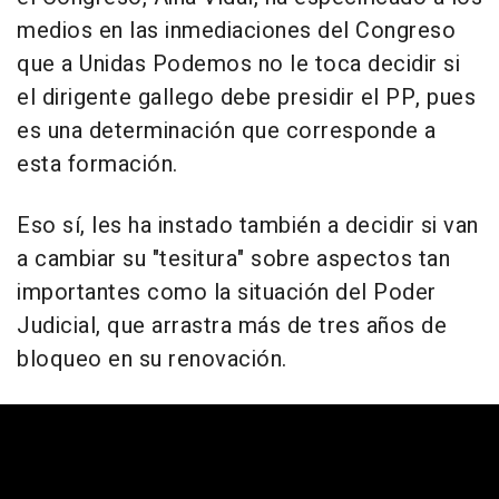
medios en las inmediaciones del Congreso
que a Unidas Podemos no le toca decidir si
el dirigente gallego debe presidir el PP, pues
es una determinación que corresponde a
esta formación.
Eso sí, les ha instado también a decidir si van
a cambiar su "tesitura" sobre aspectos tan
importantes como la situación del Poder
Judicial, que arrastra más de tres años de
bloqueo en su renovación.