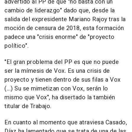
advertido al PP de que "no basta con un
cambio de liderazgo" dado que, desde la
salida del expresidente Mariano Rajoy tras la
moción de censura de 2018, esta formación
padece una "crisis enorme" de "proyecto
político".
"El gran problema del PP es que no puede
ser la mímesis de Vox. Es una crisis de
proyecto y tienen dentro de sus filas a Vox
(...) Su se mimetizan con Vox, serán lo
mismo que Vox", ha disertado la también
titular de Trabajo.
En cuanto al momento que atraviesa Casado,
Díaz ha lamentado que se trata de una de las