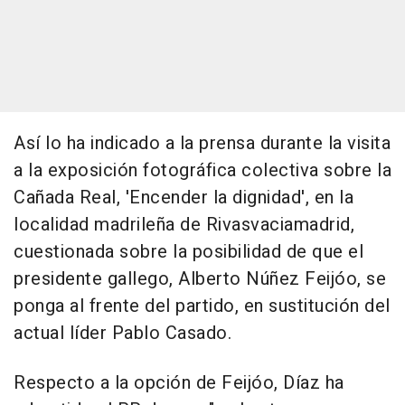
Así lo ha indicado a la prensa durante la visita
a la exposición fotográfica colectiva sobre la
Cañada Real, 'Encender la dignidad', en la
localidad madrileña de Rivasvaciamadrid,
cuestionada sobre la posibilidad de que el
presidente gallego, Alberto Núñez Feijóo, se
ponga al frente del partido, en sustitución del
actual líder Pablo Casado.
Respecto a la opción de Feijóo, Díaz ha