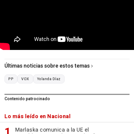
Últimas noticias sobre estos temas
PP
VOX
Yolanda Díaz
Contenido patrocinado
Lo más leído en Nacional
Marlaska comunica a la UE el