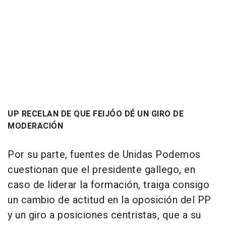
UP RECELAN DE QUE FEIJÓO DÉ UN GIRO DE
MODERACIÓN
Por su parte, fuentes de Unidas Podemos
cuestionan que el presidente gallego, en
caso de liderar la formación, traiga consigo
un cambio de actitud en la oposición del PP
y un giro a posiciones centristas, que a su