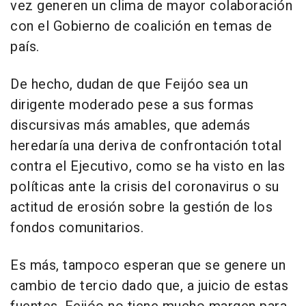
vez generen un clima de mayor colaboración
con el Gobierno de coalición en temas de
país.
De hecho, dudan de que Feijóo sea un
dirigente moderado pese a sus formas
discursivas más amables, que además
heredaría una deriva de confrontación total
contra el Ejecutivo, como se ha visto en las
políticas ante la crisis del coronavirus o su
actitud de erosión sobre la gestión de los
fondos comunitarios.
Es más, tampoco esperan que se genere un
cambio de tercio dado que, a juicio de estas