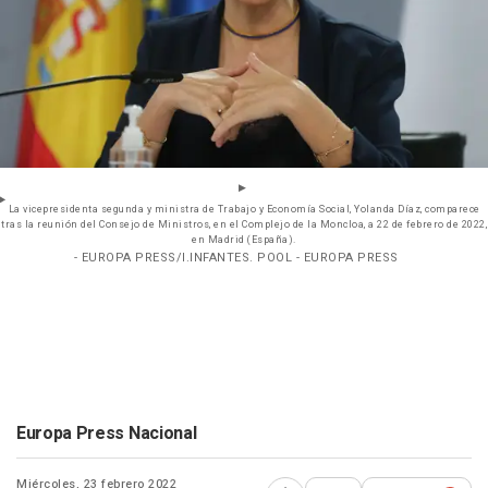
La vicepresidenta segunda y ministra de Trabajo y Economía Social, Yolanda Díaz, comparece
tras la reunión del Consejo de Ministros, en el Complejo de la Moncloa, a 22 de febrero de 2022,
en Madrid (España).
- EUROPA PRESS/I.INFANTES. POOL - EUROPA PRESS
Europa Press Nacional
Miércoles, 23 febrero 2022