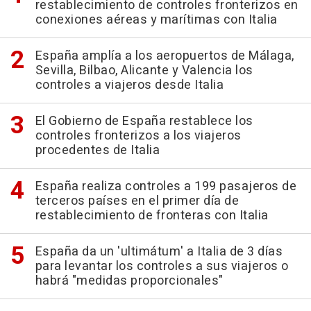
restablecimiento de controles fronterizos en
conexiones aéreas y marítimas con Italia
España amplía a los aeropuertos de Málaga,
Sevilla, Bilbao, Alicante y Valencia los
controles a viajeros desde Italia
El Gobierno de España restablece los
controles fronterizos a los viajeros
procedentes de Italia
España realiza controles a 199 pasajeros de
terceros países en el primer día de
restablecimiento de fronteras con Italia
España da un 'ultimátum' a Italia de 3 días
para levantar los controles a sus viajeros o
habrá "medidas proporcionales"