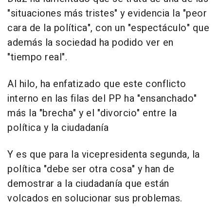
"situaciones más tristes" y evidencia la "peor
cara de la política", con un "espectáculo" que
además la sociedad ha podido ver en
"tiempo real".
Al hilo, ha enfatizado que este conflicto
interno en las filas del PP ha "ensanchado"
más la "brecha" y el "divorcio" entre la
política y la ciudadanía
Y es que para la vicepresidenta segunda, la
política "debe ser otra cosa" y han de
demostrar a la ciudadanía que están
volcados en solucionar sus problemas.