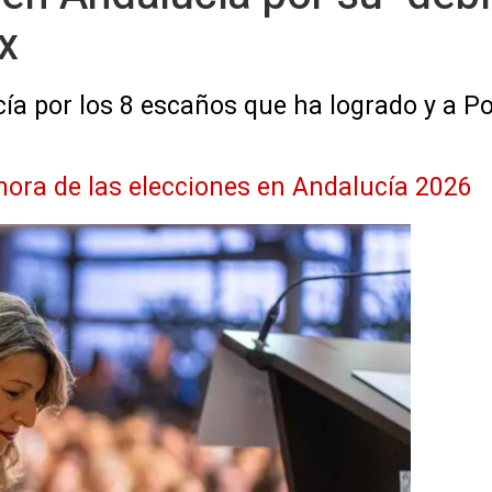
x
cía por los 8 escaños que ha logrado y a Po
 hora de las elecciones en Andalucía 2026