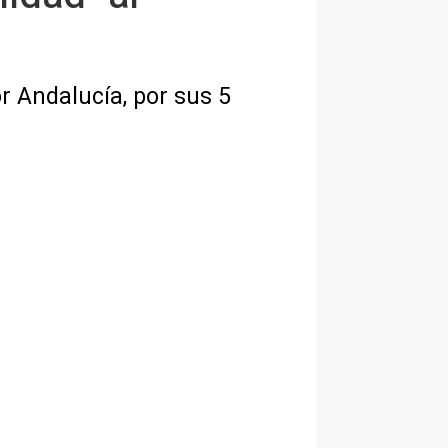
r Andalucía, por sus 5