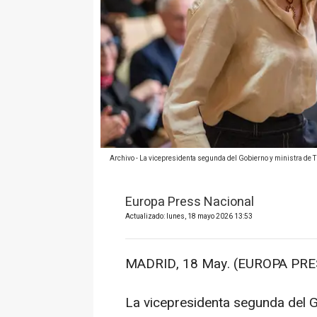
Archivo - La vicepresidenta segunda del Gobierno y ministra de T
Europa Press Nacional
Actualizado: lunes, 18 mayo 2026 13:53
MADRID, 18 May. (EUROPA PRE
La vicepresidenta segunda del G