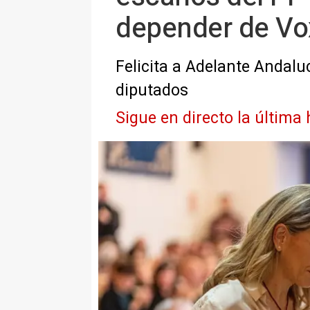
depender de Vo
Felicita a Adelante Andalu
diputados
Sigue en directo la última