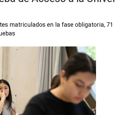
ntes matriculados en la fase obligatoria, 7
ruebas