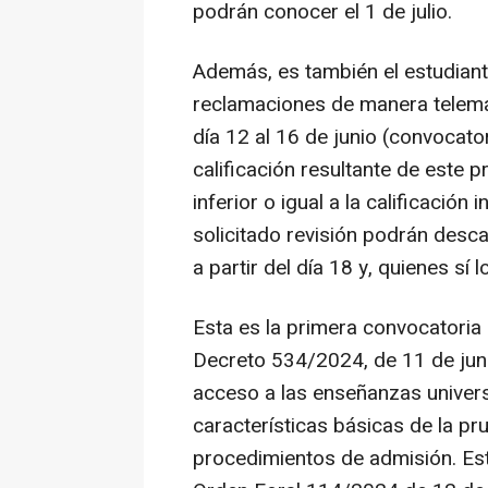
podrán conocer el 1 de julio.
Además, es también el estudiant
reclamaciones de manera telemát
día 12 al 16 de junio (convocator
calificación resultante de este 
inferior o igual a la calificación
solicitado revisión podrán desca
a partir del día 18 y, quienes sí 
Esta es la primera convocatoria 
Decreto 534/2024, de 11 de junio
acceso a las enseñanzas universi
características básicas de la pr
procedimientos de admisión. Est