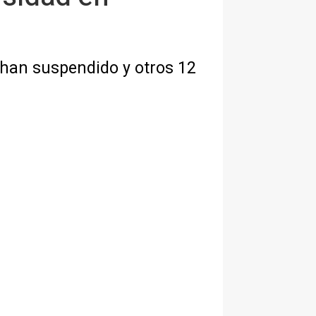
1 han suspendido y otros 12