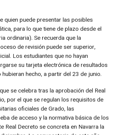
e quien puede presentar las posibles
ica, para lo que tiene de plazo desde el
ia ordinaria). Se recuerda que la
proceso de revisión puede ser superior,
 inicial. Los estudiantes que no hayan
rgarse su tarjeta electrónica de resultados
lo hubieran hecho, a partir del 23 de junio.
que se celebra tras la aprobación del Real
, por el que se regulan los requisitos de
tarias oficiales de Grado, las
ueba de acceso y la normativa básica de los
e Real Decreto se concreta en Navarra la