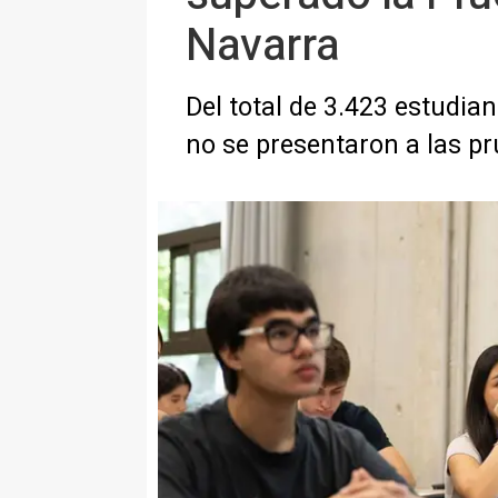
Navarra
Del total de 3.423 estudia
no se presentaron a las p