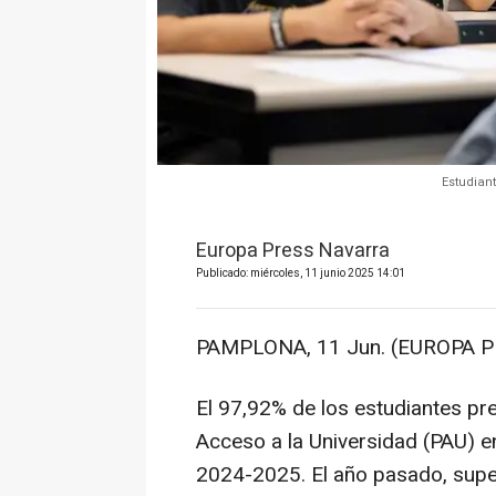
Estudian
Europa Press Navarra
Publicado: miércoles, 11 junio 2025 14:01
PAMPLONA, 11 Jun. (EUROPA P
El 97,92% de los estudiantes p
Acceso a la Universidad (PAU) e
2024-2025. El año pasado, supe