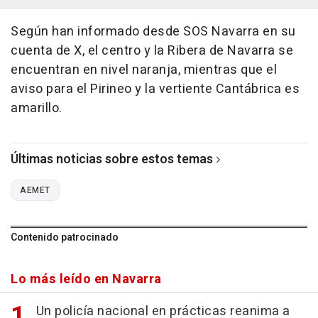
Según han informado desde SOS Navarra en su
cuenta de X, el centro y la Ribera de Navarra se
encuentran en nivel naranja, mientras que el
aviso para el Pirineo y la vertiente Cantábrica es
amarillo.
Últimas noticias sobre estos temas
AEMET
Contenido patrocinado
Lo más leído en Navarra
Un policía nacional en prácticas reanima a