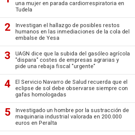
una mujer en parada cardiorrespiratoria en
Tudela
Investigan el hallazgo de posibles restos
humanos en las inmediaciones de la cola del
embalse de Yesa
UAGN dice que la subida del gasóleo agrícola
"dispara" costes de empresas agrarias y
pide una rebaja fiscal "urgente"
El Servicio Navarro de Salud recuerda que el
eclipse de sol debe observarse siempre con
gafas homologadas
Investigado un hombre por la sustracción de
maquinaria industrial valorada en 200.000
euros en Peralta