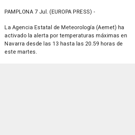
PAMPLONA 7 Jul. (EUROPA PRESS) -
La Agencia Estatal de Meteorología (Aemet) ha
activado la alerta por temperaturas máximas en
Navarra desde las 13 hasta las 20.59 horas de
este martes.