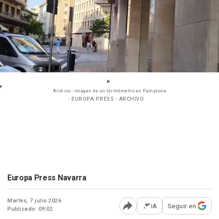
Archivo - Imagen de un termómetro en Pamplona
- EUROPA PRESS - ARCHIVO
Europa Press Navarra
Martes, 7 julio 2026
IA
Seguir en
Publicado: 09:02
Abrir opciones para comp