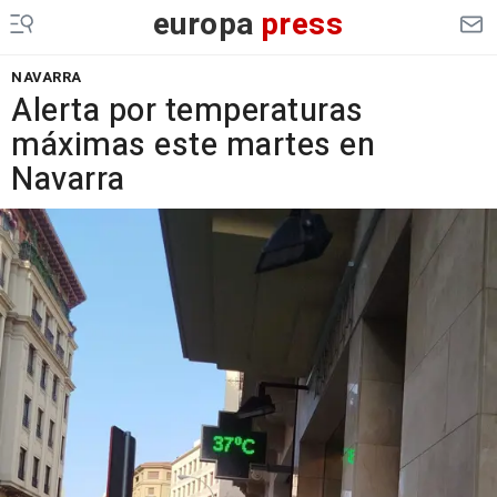
europa
press
NAVARRA
Alerta por temperaturas
máximas este martes en
Navarra