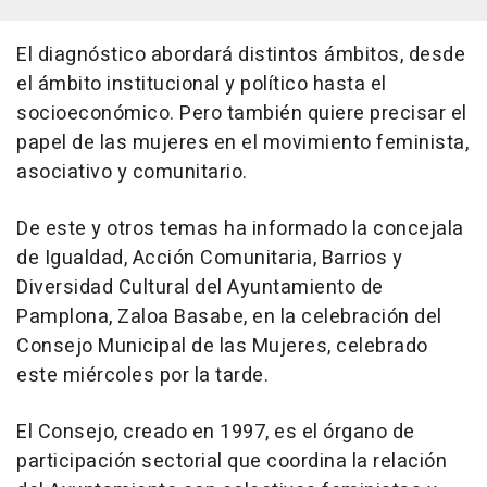
El diagnóstico abordará distintos ámbitos, desde
el ámbito institucional y político hasta el
socioeconómico. Pero también quiere precisar el
papel de las mujeres en el movimiento feminista,
asociativo y comunitario.
De este y otros temas ha informado la concejala
de Igualdad, Acción Comunitaria, Barrios y
Diversidad Cultural del Ayuntamiento de
Pamplona, Zaloa Basabe, en la celebración del
Consejo Municipal de las Mujeres, celebrado
este miércoles por la tarde.
El Consejo, creado en 1997, es el órgano de
participación sectorial que coordina la relación