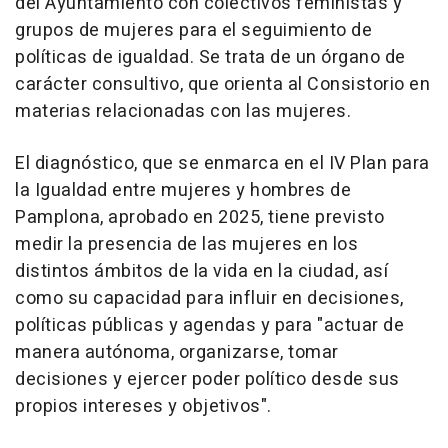
del Ayuntamiento con colectivos feministas y
grupos de mujeres para el seguimiento de
políticas de igualdad. Se trata de un órgano de
carácter consultivo, que orienta al Consistorio en
materias relacionadas con las mujeres.
El diagnóstico, que se enmarca en el IV Plan para
la Igualdad entre mujeres y hombres de
Pamplona, aprobado en 2025, tiene previsto
medir la presencia de las mujeres en los
distintos ámbitos de la vida en la ciudad, así
como su capacidad para influir en decisiones,
políticas públicas y agendas y para "actuar de
manera autónoma, organizarse, tomar
decisiones y ejercer poder político desde sus
propios intereses y objetivos".