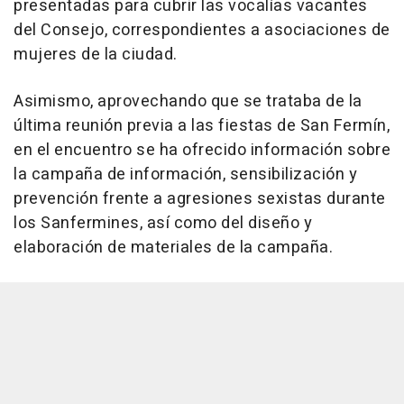
presentadas para cubrir las vocalías vacantes
del Consejo, correspondientes a asociaciones de
mujeres de la ciudad.
Asimismo, aprovechando que se trataba de la
última reunión previa a las fiestas de San Fermín,
en el encuentro se ha ofrecido información sobre
la campaña de información, sensibilización y
prevención frente a agresiones sexistas durante
los Sanfermines, así como del diseño y
elaboración de materiales de la campaña.