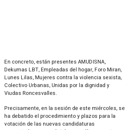
En concreto, están presentes AMUDISNA,
Dekumas LBT, Empleadas del hogar, Foro Miran,
Lunes Lilas, Mujeres contra la violencia sexista,
Colectivo Urbanas, Unidas por la dignidad y
Viudas Roncesvalles.
Precisamente, en la sesión de este miércoles, se
ha debatido el procedimiento y plazos para la
votación de las nuevas candidaturas