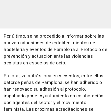
Por último, se ha procedido a informar sobre las
nuevas adhesiones de establecimientos de
hostelería y eventos de Pamplona al Protocolo de
prevención y actuación ante las violencias
sexistas en espacios de ocio.
En total, veintitrés locales y eventos, entre ellos
catorce peñas de Pamplona, se han adherido o
han renovado su adhesión al protocolo,
impulsado por el Ayuntamiento en colaboración
con agentes del sector y el movimiento
feminista. Las próximas acreditaciones se