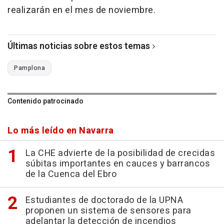
realizarán en el mes de noviembre.
Últimas noticias sobre estos temas
Pamplona
Contenido patrocinado
Lo más leído en Navarra
La CHE advierte de la posibilidad de crecidas
súbitas importantes en cauces y barrancos
de la Cuenca del Ebro
Estudiantes de doctorado de la UPNA
proponen un sistema de sensores para
adelantar la detección de incendios