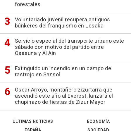
forestales
Voluntariado juvenil recupera antiguos
búnkeres del franquismo en Lesaka
Servicio especial del transporte urbano este
sábado con motivo del partido entre
Osasuna y Al Ain
Extinguido un incendio en un campo de
rastrojo en Sansol
Óscar Arroyo, montañero zizurtarra que
ascendió este año al Everest, lanzará el
chupinazo de fiestas de Zizur Mayor
ÚLTIMAS NOTICIAS
ECONOMÍA
ESPAÑA
SOCIEDAD