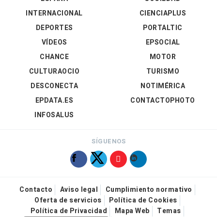
INTERNACIONAL
CIENCIAPLUS
DEPORTES
PORTALTIC
VÍDEOS
EPSOCIAL
CHANCE
MOTOR
CULTURAOCIO
TURISMO
DESCONECTA
NOTIMÉRICA
EPDATA.ES
CONTACTOPHOTO
INFOSALUS
SÍGUENOS
Contacto
Aviso legal
Cumplimiento normativo
Oferta de servicios
Política de Cookies
Política de Privacidad
Mapa Web
Temas