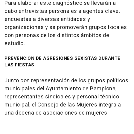
Para elaborar este diagnóstico se llevarán a
cabo entrevistas personales a agentes clave,
encuestas a diversas entidades y
organizaciones y se promoverán grupos focales
con personas de los distintos ámbitos de
estudio.
PREVENCIÓN DE AGRESIONES SEXISTAS DURANTE
LAS FIESTAS
Junto con representación de los grupos políticos
municipales del Ayuntamiento de Pamplona,
representantes sindicales y personal técnico
municipal, el Consejo de las Mujeres integra a
una decena de asociaciones de mujeres.