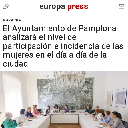
europa
press
NAVARRA
El Ayuntamiento de Pamplona
analizará el nivel de
participación e incidencia de las
mujeres en el día a día de la
ciudad