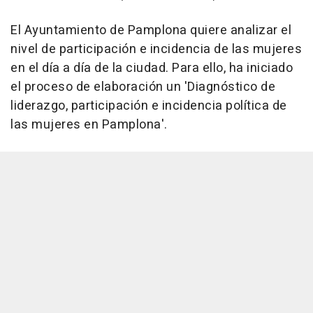
El Ayuntamiento de Pamplona quiere analizar el
nivel de participación e incidencia de las mujeres
en el día a día de la ciudad. Para ello, ha iniciado
el proceso de elaboración un 'Diagnóstico de
liderazgo, participación e incidencia política de
las mujeres en Pamplona'.