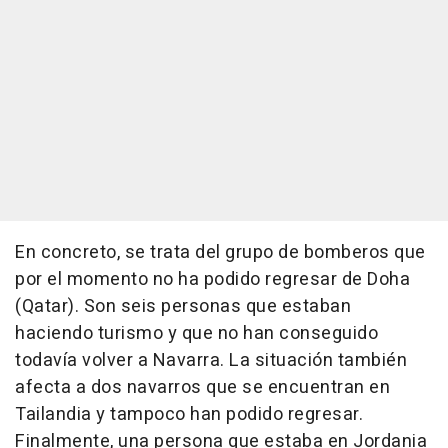
En concreto, se trata del grupo de bomberos que
por el momento no ha podido regresar de Doha
(Qatar). Son seis personas que estaban
haciendo turismo y que no han conseguido
todavía volver a Navarra. La situación también
afecta a dos navarros que se encuentran en
Tailandia y tampoco han podido regresar.
Finalmente, una persona que estaba en Jordania