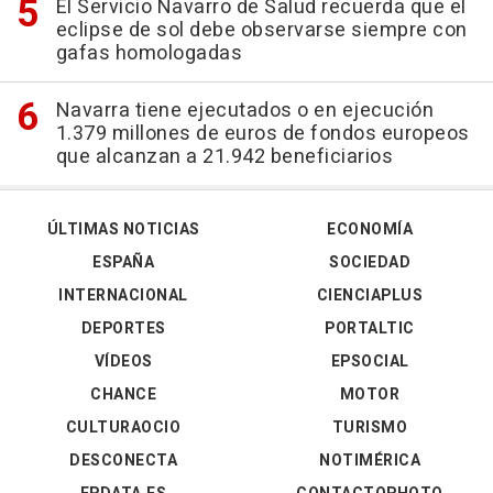
El Servicio Navarro de Salud recuerda que el
eclipse de sol debe observarse siempre con
gafas homologadas
Navarra tiene ejecutados o en ejecución
1.379 millones de euros de fondos europeos
que alcanzan a 21.942 beneficiarios
ÚLTIMAS NOTICIAS
ECONOMÍA
ESPAÑA
SOCIEDAD
INTERNACIONAL
CIENCIAPLUS
DEPORTES
PORTALTIC
VÍDEOS
EPSOCIAL
CHANCE
MOTOR
CULTURAOCIO
TURISMO
DESCONECTA
NOTIMÉRICA