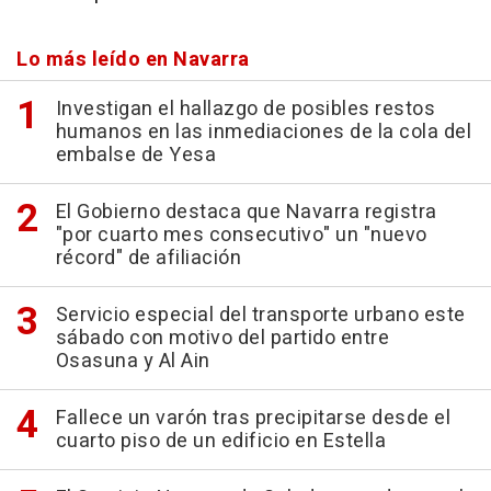
Lo más leído en Navarra
Investigan el hallazgo de posibles restos
humanos en las inmediaciones de la cola del
embalse de Yesa
El Gobierno destaca que Navarra registra
"por cuarto mes consecutivo" un "nuevo
récord" de afiliación
Servicio especial del transporte urbano este
sábado con motivo del partido entre
Osasuna y Al Ain
Fallece un varón tras precipitarse desde el
cuarto piso de un edificio en Estella