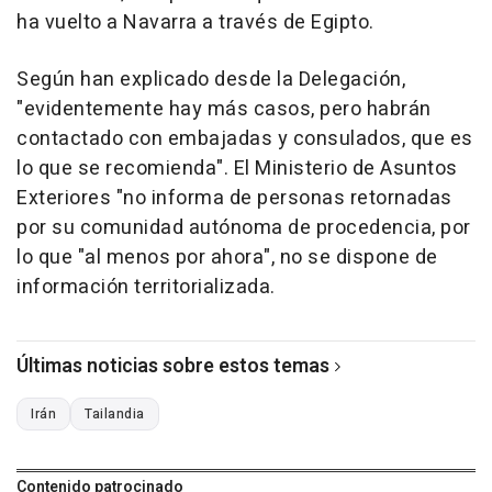
ha vuelto a Navarra a través de Egipto.
Según han explicado desde la Delegación,
"evidentemente hay más casos, pero habrán
contactado con embajadas y consulados, que es
lo que se recomienda". El Ministerio de Asuntos
Exteriores "no informa de personas retornadas
por su comunidad autónoma de procedencia, por
lo que "al menos por ahora", no se dispone de
información territorializada.
Últimas noticias sobre estos temas
Irán
Tailandia
Contenido patrocinado