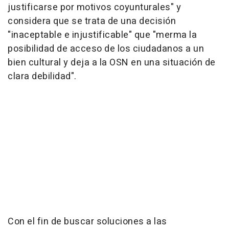
justificarse por motivos coyunturales" y
considera que se trata de una decisión
"inaceptable e injustificable" que "merma la
posibilidad de acceso de los ciudadanos a un
bien cultural y deja a la OSN en una situación de
clara debilidad".
Con el fin de buscar soluciones a las