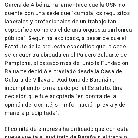
García de Albéniz ha lamentado que la OSN no
cuente con una sede que "cumpla los requisitos
laborales y profesionales de un trabajo tan
específico como es el de una orquesta sinfónica
pública". Según ha explicado, a pesar de que el
Estatuto de la orquesta especifica que la sede
se encuentra ubicada en el Palacio Baluarte de
Pamplona, el pasado mes de junio la Fundación
Baluarte decidió el traslado desde la Casa de
Cultura de Villava al Auditorio de Barañáin,
incumpliendo lo marcado por el Estatuto. Una
decisión que fue adoptada "en contra de la
opinión del comité, sin información previa y de
manera precipitada".
El comité de empresa ha criticado que con esta
nueva vuelta al Auditorio de Barañáin el trabajo