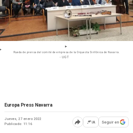
Rueda de prensa del comité de empresa de la Orquesta Sinfónica de Navarra.
- UGT
Europa Press Navarra
Jueves, 27 enero 2022
IA
Seguir en
Publicado: 11:16
Abrir opciones para comp