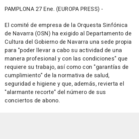
PAMPLONA 27 Ene. (EUROPA PRESS) -
El comité de empresa de la Orquesta Sinfónica
de Navarra (OSN) ha exigido al Departamento de
Cultura del Gobierno de Navarra una sede propia
para "poder llevar a cabo su actividad de una
manera profesional y con las condiciones" que
requiere su trabajo, así como con "garantías de
cumplimiento" de la normativa de salud,
seguridad e higiene y que, además, revierta el
"alarmante recorte" del número de sus
conciertos de abono.