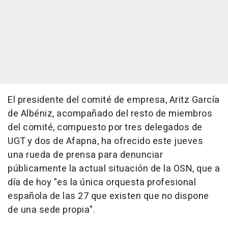
El presidente del comité de empresa, Aritz García
de Albéniz, acompañado del resto de miembros
del comité, compuesto por tres delegados de
UGT y dos de Afapna, ha ofrecido este jueves
una rueda de prensa para denunciar
públicamente la actual situación de la OSN, que a
día de hoy "es la única orquesta profesional
española de las 27 que existen que no dispone
de una sede propia".