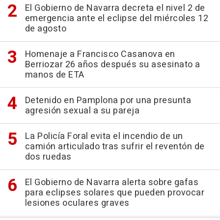
El Gobierno de Navarra decreta el nivel 2 de
emergencia ante el eclipse del miércoles 12
de agosto
Homenaje a Francisco Casanova en
Berriozar 26 años después su asesinato a
manos de ETA
Detenido en Pamplona por una presunta
agresión sexual a su pareja
La Policía Foral evita el incendio de un
camión articulado tras sufrir el reventón de
dos ruedas
El Gobierno de Navarra alerta sobre gafas
para eclipses solares que pueden provocar
lesiones oculares graves