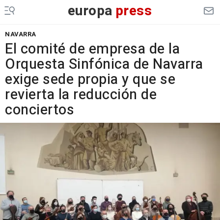
europa
press
NAVARRA
El comité de empresa de la
Orquesta Sinfónica de Navarra
exige sede propia y que se
revierta la reducción de
conciertos