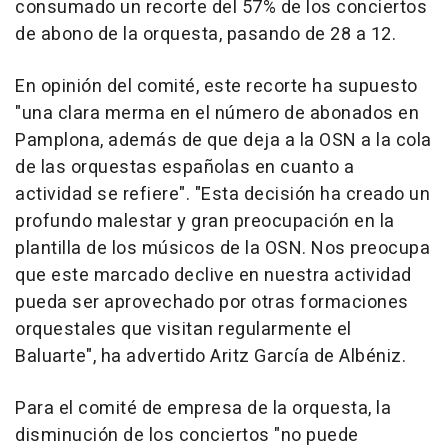
consumado un recorte del 57% de los conciertos
de abono de la orquesta, pasando de 28 a 12.
En opinión del comité, este recorte ha supuesto
"una clara merma en el número de abonados en
Pamplona, además de que deja a la OSN a la cola
de las orquestas españolas en cuanto a
actividad se refiere". "Esta decisión ha creado un
profundo malestar y gran preocupación en la
plantilla de los músicos de la OSN. Nos preocupa
que este marcado declive en nuestra actividad
pueda ser aprovechado por otras formaciones
orquestales que visitan regularmente el
Baluarte", ha advertido Aritz García de Albéniz.
Para el comité de empresa de la orquesta, la
disminución de los conciertos "no puede