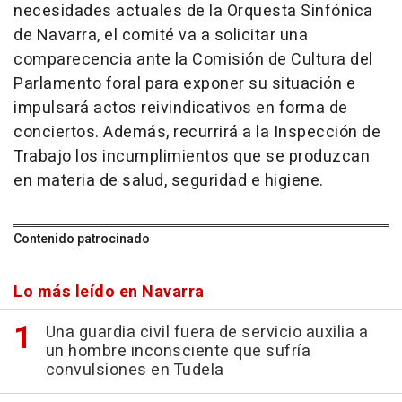
necesidades actuales de la Orquesta Sinfónica
de Navarra, el comité va a solicitar una
comparecencia ante la Comisión de Cultura del
Parlamento foral para exponer su situación e
impulsará actos reivindicativos en forma de
conciertos. Además, recurrirá a la Inspección de
Trabajo los incumplimientos que se produzcan
en materia de salud, seguridad e higiene.
Contenido patrocinado
Lo más leído en Navarra
Una guardia civil fuera de servicio auxilia a
un hombre inconsciente que sufría
convulsiones en Tudela