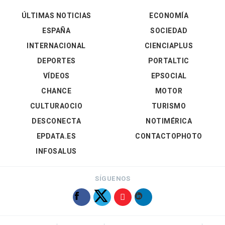
ÚLTIMAS NOTICIAS
ECONOMÍA
ESPAÑA
SOCIEDAD
INTERNACIONAL
CIENCIAPLUS
DEPORTES
PORTALTIC
VÍDEOS
EPSOCIAL
CHANCE
MOTOR
CULTURAOCIO
TURISMO
DESCONECTA
NOTIMÉRICA
EPDATA.ES
CONTACTOPHOTO
INFOSALUS
SÍGUENOS