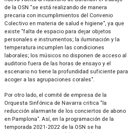
de la OSN "se está realizando de manera
precaria con incumplimientos del Convenio
Colectivo en materia de salud e higiene", ya que
existe "falta de espacio para dejar objetos
personales e instrumentos; la iluminación y la
temperatura incumplen las condiciones
laborales; los músicos no disponen de acceso al
auditorio fuera de las horas de ensayo y el
escenario no tiene la profundidad suficiente para
acoger a las agrupaciones corales".
Por otro lado, el comité de empresa de la
Orquesta Sinfónica de Navarra critica "la
reducción alarmante de los conciertos de abono
en Pamplona". Así, en la programación de la
temporada 2021-2022 de la OSN se ha