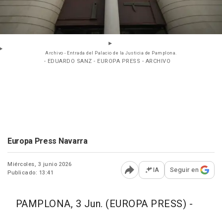
Archivo - Entrada del Palacio de la Justicia de Pamplona.
- EDUARDO SANZ - EUROPA PRESS - ARCHIVO
Europa Press Navarra
Miércoles, 3 junio 2026
IA
Seguir en
Publicado: 13:41
Abrir opciones para comp
PAMPLONA, 3 Jun. (EUROPA PRESS) -