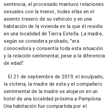
sentencia, el procesado mantuvo relaciones
sexuales con la menor, todas ellas en el
asiento trasero de su vehículo y en una
habitación de la vivienda en la que él residía
en una localidad de Tierra Estella. La madre,
según se considera probado, "era
conocedora y consentía toda esta situación
y la relación sentimental, pese a la diferencia
de edad".
El 21 de septiembre de 2019, el inculpado,
la víctima, la madre de esta y el compañero
sentimental de la madre se alojaron en un
hotel de una localidad próxima a Pamplona.
Una habitación fue compartida por el