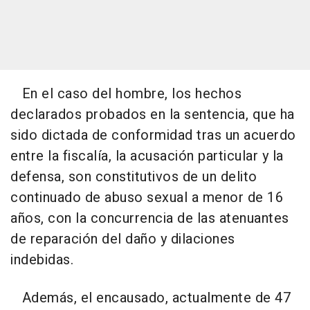
En el caso del hombre, los hechos
declarados probados en la sentencia, que ha
sido dictada de conformidad tras un acuerdo
entre la fiscalía, la acusación particular y la
defensa, son constitutivos de un delito
continuado de abuso sexual a menor de 16
años, con la concurrencia de las atenuantes
de reparación del daño y dilaciones
indebidas.
Además, el encausado, actualmente de 47