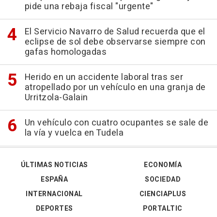
pide una rebaja fiscal "urgente"
El Servicio Navarro de Salud recuerda que el
eclipse de sol debe observarse siempre con
gafas homologadas
Herido en un accidente laboral tras ser
atropellado por un vehículo en una granja de
Urritzola-Galain
Un vehículo con cuatro ocupantes se sale de
la vía y vuelca en Tudela
ÚLTIMAS NOTICIAS
ECONOMÍA
ESPAÑA
SOCIEDAD
INTERNACIONAL
CIENCIAPLUS
DEPORTES
PORTALTIC