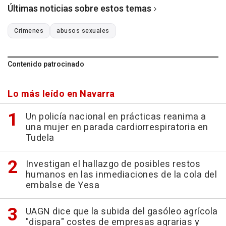
Últimas noticias sobre estos temas
Crímenes
abusos sexuales
Contenido patrocinado
Lo más leído en Navarra
Un policía nacional en prácticas reanima a
una mujer en parada cardiorrespiratoria en
Tudela
Investigan el hallazgo de posibles restos
humanos en las inmediaciones de la cola del
embalse de Yesa
UAGN dice que la subida del gasóleo agrícola
"dispara" costes de empresas agrarias y