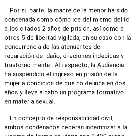
Por su parte, la madre de la menor ha sido
condenada como cómplice del mismo delito
a los citados 2 años de prisión, así como a
otros 5 de libertad vigilada, en su caso con la
concurrencia de las atenuantes de
reparación del daño, dilaciones indebidas y
trastorno mental. Al respecto, la Audiencia
ha suspendido el ingreso en prisión de la
mujer a condición de que no delinca en dos
años y lleve a cabo un programa formativo
en materia sexual.
En concepto de responsabilidad civil,
ambos condenados deberán indemnizar a la