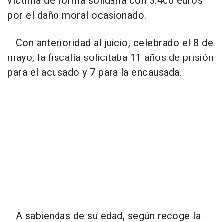
víctima de forma solidaria con 3.400 euros
por el daño moral ocasionado.
Con anterioridad al juicio, celebrado el 8 de
mayo, la fiscalía solicitaba 11 años de prisión
para el acusado y 7 para la encausada.
A sabiendas de su edad, según recoge la