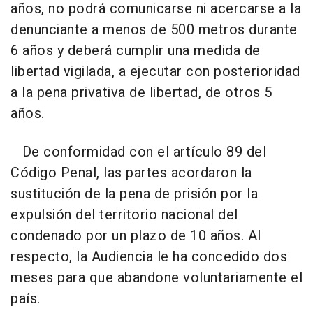
años, no podrá comunicarse ni acercarse a la
denunciante a menos de 500 metros durante
6 años y deberá cumplir una medida de
libertad vigilada, a ejecutar con posterioridad
a la pena privativa de libertad, de otros 5
años.
De conformidad con el artículo 89 del
Código Penal, las partes acordaron la
sustitución de la pena de prisión por la
expulsión del territorio nacional del
condenado por un plazo de 10 años. Al
respecto, la Audiencia le ha concedido dos
meses para que abandone voluntariamente el
país.