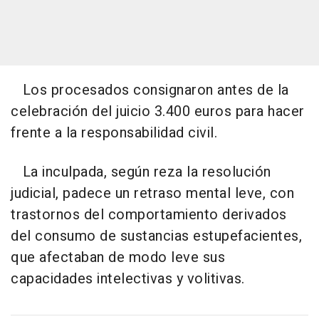
Los procesados consignaron antes de la
celebración del juicio 3.400 euros para hacer
frente a la responsabilidad civil.
La inculpada, según reza la resolución
judicial, padece un retraso mental leve, con
trastornos del comportamiento derivados
del consumo de sustancias estupefacientes,
que afectaban de modo leve sus
capacidades intelectivas y volitivas.