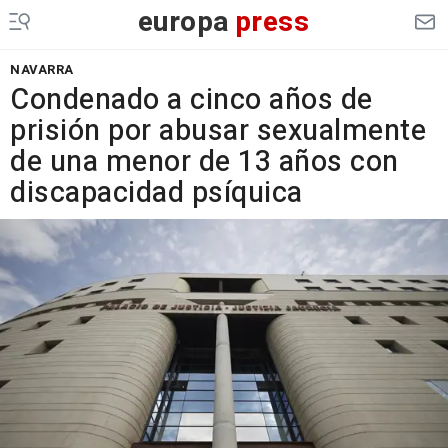
europa
press
NAVARRA
Condenado a cinco años de
prisión por abusar sexualmente
de una menor de 13 años con
discapacidad psíquica