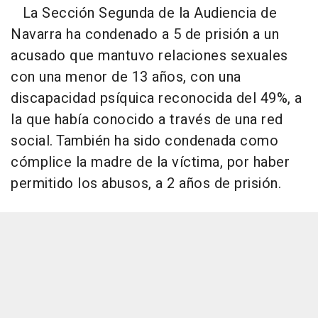
La Sección Segunda de la Audiencia de
Navarra ha condenado a 5 de prisión a un
acusado que mantuvo relaciones sexuales
con una menor de 13 años, con una
discapacidad psíquica reconocida del 49%, a
la que había conocido a través de una red
social. También ha sido condenada como
cómplice la madre de la víctima, por haber
permitido los abusos, a 2 años de prisión.