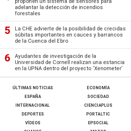
proponen un sistema de sensores para
adelantar la detección de incendios
forestales
La CHE advierte de la posibilidad de crecidas
súbitas importantes en cauces y barrancos
de la Cuenca del Ebro
Ayudantes de investigación de la
Universidad de Cornell realizan una estancia
en la UPNA dentro del proyecto 'Xenometer'
ÚLTIMAS NOTICIAS
ECONOMÍA
ESPAÑA
SOCIEDAD
INTERNACIONAL
CIENCIAPLUS
DEPORTES
PORTALTIC
VÍDEOS
EPSOCIAL