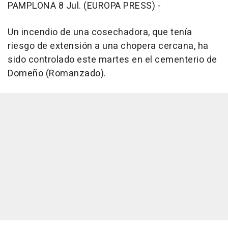
PAMPLONA 8 Jul. (EUROPA PRESS) -
Un incendio de una cosechadora, que tenía
riesgo de extensión a una chopera cercana, ha
sido controlado este martes en el cementerio de
Domeño (Romanzado).