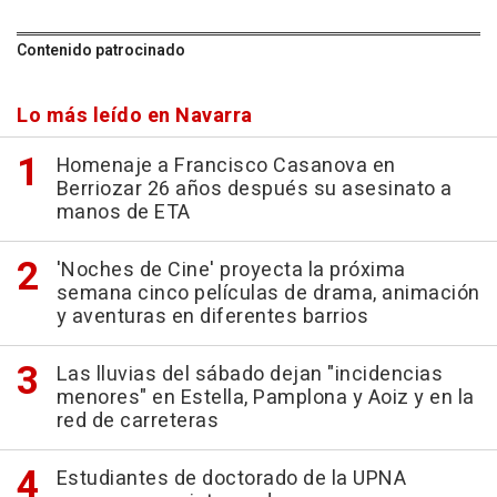
Contenido patrocinado
Lo más leído en Navarra
Homenaje a Francisco Casanova en
Berriozar 26 años después su asesinato a
manos de ETA
'Noches de Cine' proyecta la próxima
semana cinco películas de drama, animación
y aventuras en diferentes barrios
Las lluvias del sábado dejan "incidencias
menores" en Estella, Pamplona y Aoiz y en la
red de carreteras
Estudiantes de doctorado de la UPNA