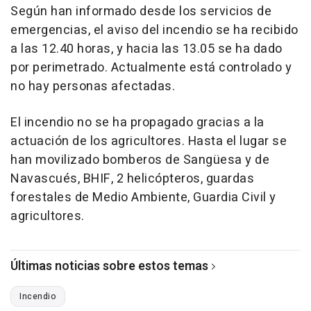
Según han informado desde los servicios de
emergencias, el aviso del incendio se ha recibido
a las 12.40 horas, y hacia las 13.05 se ha dado
por perimetrado. Actualmente está controlado y
no hay personas afectadas.
El incendio no se ha propagado gracias a la
actuación de los agricultores. Hasta el lugar se
han movilizado bomberos de Sangüesa y de
Navascués, BHIF, 2 helicópteros, guardas
forestales de Medio Ambiente, Guardia Civil y
agricultores.
Últimas noticias sobre estos temas
Incendio