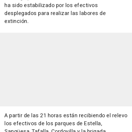
ha sido estabilizado por los efectivos
desplegados para realizar las labores de
extinción.
A partir de las 21 horas están recibiendo el relevo
los efectivos de los parques de Estella,
Sangüesa, Tafalla, Cordovilla y la brigada