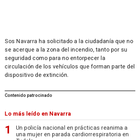
Sos Navarra ha solicitado a la ciudadanía que no
se acerque a la zona del incendio, tanto por su
seguridad como para no entorpecer la
circulación de los vehículos que forman parte del
dispositivo de extinción.
Contenido patrocinado
Lo más leído en Navarra
Un policía nacional en prácticas reanima a
una mujer en parada cardiorrespiratoria en