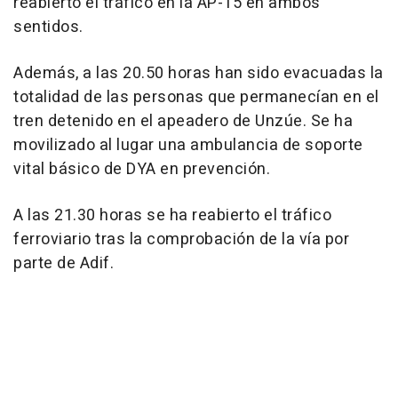
reabierto el tráfico en la AP-15 en ambos
sentidos.
Además, a las 20.50 horas han sido evacuadas la
totalidad de las personas que permanecían en el
tren detenido en el apeadero de Unzúe. Se ha
movilizado al lugar una ambulancia de soporte
vital básico de DYA en prevención.
A las 21.30 horas se ha reabierto el tráfico
ferroviario tras la comprobación de la vía por
parte de Adif.