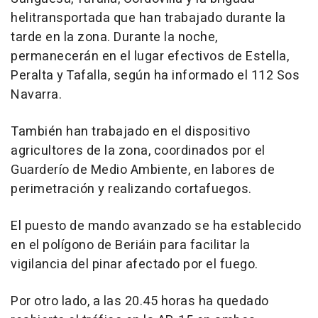
helitransportada que han trabajado durante la
tarde en la zona. Durante la noche,
permanecerán en el lugar efectivos de Estella,
Peralta y Tafalla, según ha informado el 112 Sos
Navarra.
También han trabajado en el dispositivo
agricultores de la zona, coordinados por el
Guarderío de Medio Ambiente, en labores de
perimetración y realizando cortafuegos.
El puesto de mando avanzado se ha establecido
en el polígono de Beriáin para facilitar la
vigilancia del pinar afectado por el fuego.
Por otro lado, a las 20.45 horas ha quedado