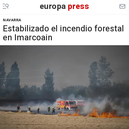
europa
press
NAVARRA
Estabilizado el incendio forestal
en Imarcoain