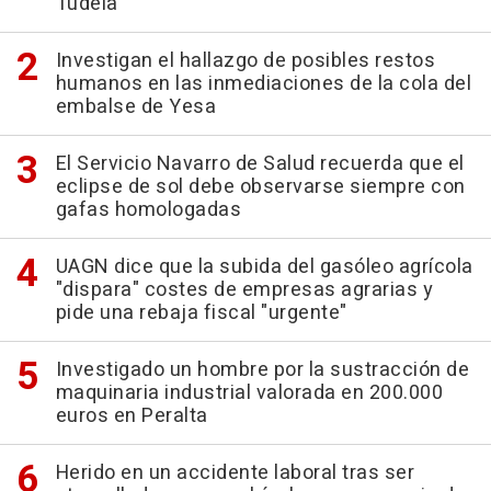
Tudela
Investigan el hallazgo de posibles restos
humanos en las inmediaciones de la cola del
embalse de Yesa
El Servicio Navarro de Salud recuerda que el
eclipse de sol debe observarse siempre con
gafas homologadas
UAGN dice que la subida del gasóleo agrícola
"dispara" costes de empresas agrarias y
pide una rebaja fiscal "urgente"
Investigado un hombre por la sustracción de
maquinaria industrial valorada en 200.000
euros en Peralta
Herido en un accidente laboral tras ser