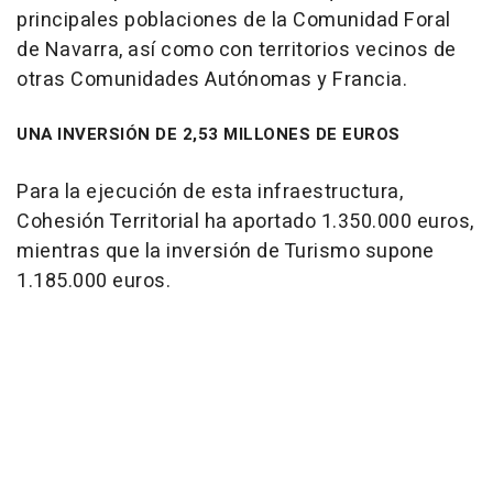
principales poblaciones de la Comunidad Foral
de Navarra, así como con territorios vecinos de
otras Comunidades Autónomas y Francia.
UNA INVERSIÓN DE 2,53 MILLONES DE EUROS
Para la ejecución de esta infraestructura,
Cohesión Territorial ha aportado 1.350.000 euros,
mientras que la inversión de Turismo supone
1.185.000 euros.