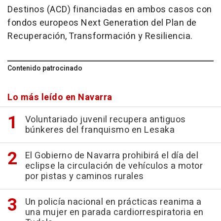
Destinos (ACD) financiadas en ambos casos con
fondos europeos Next Generation del Plan de
Recuperación, Transformación y Resiliencia.
Contenido patrocinado
Lo más leído en Navarra
Voluntariado juvenil recupera antiguos
búnkeres del franquismo en Lesaka
El Gobierno de Navarra prohibirá el día del
eclipse la circulación de vehículos a motor
por pistas y caminos rurales
Un policía nacional en prácticas reanima a
una mujer en parada cardiorrespiratoria en