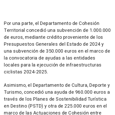
Por una parte, el Departamento de Cohesión
Territorial concedió una subvención de 1.000.000
de euros, mediante crédito proveniente de los
Presupuestos Generales del Estado de 2024 y
una subvención de 350.000 euros en el marco de
la convocatoria de ayudas a las entidades
locales para la ejecución de infraestructuras
ciclistas 2024-2025.
Asimismo, el Departamento de Cultura, Deporte y
Turismo, concedió una ayuda de 960.000 euros a
través de los Planes de Sostenibilidad Turística
en Destino (PSTD) y otra de 225.000 euros en el
marco de las Actuaciones de Cohesión entre