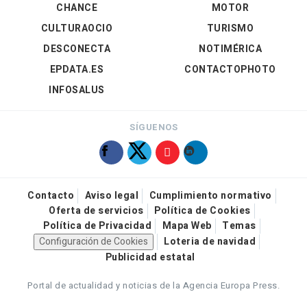
CHANCE
MOTOR
CULTURAOCIO
TURISMO
DESCONECTA
NOTIMÉRICA
EPDATA.ES
CONTACTOPHOTO
INFOSALUS
SÍGUENOS
Contacto
Aviso legal
Cumplimiento normativo
Oferta de servicios
Política de Cookies
Política de Privacidad
Mapa Web
Temas
Configuración de Cookies
Loteria de navidad
Publicidad estatal
Portal de actualidad y noticias de la Agencia Europa Press.