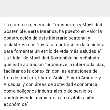
La directora general de Transportes y Movilidad
Sostenible, Berta Miranda, ha puesto en valor la
construcción de este itinerario peatonal y
ciclable, ya que "invita a montarse en la bicicleta
para fomentar un estilo de vida más saludable".
La titular de Movilidad Sostenible ha señalado
que esta actuación "promueve la intermodalidad,
facilitando la conexión con las estaciones de
tren de Irurtzun, Uharte-Arakil, Etxarri Aranatz y
Alsasua, y con áreas de actividad económica,
como polígonos industriales o de servicios,
contribuyendo asimismo a su revitalización
económica".