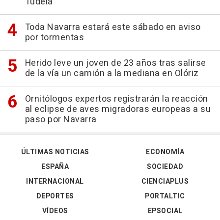
Tudela
Toda Navarra estará este sábado en aviso
por tormentas
Herido leve un joven de 23 años tras salirse
de la vía un camión a la mediana en Olóriz
Ornitólogos expertos registrarán la reacción
al eclipse de aves migradoras europeas a su
paso por Navarra
ÚLTIMAS NOTICIAS
ECONOMÍA
ESPAÑA
SOCIEDAD
INTERNACIONAL
CIENCIAPLUS
DEPORTES
PORTALTIC
VÍDEOS
EPSOCIAL