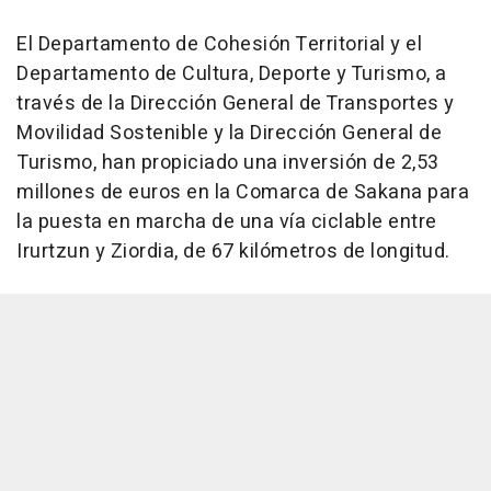
El Departamento de Cohesión Territorial y el
Departamento de Cultura, Deporte y Turismo, a
través de la Dirección General de Transportes y
Movilidad Sostenible y la Dirección General de
Turismo, han propiciado una inversión de 2,53
millones de euros en la Comarca de Sakana para
la puesta en marcha de una vía ciclable entre
Irurtzun y Ziordia, de 67 kilómetros de longitud.