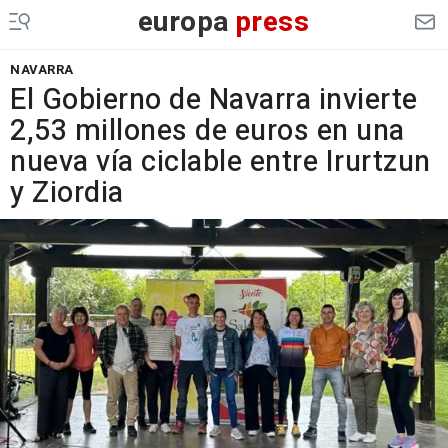
europa
press
NAVARRA
El Gobierno de Navarra invierte
2,53 millones de euros en una
nueva vía ciclable entre Irurtzun
y Ziordia