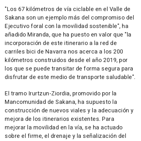
"Los 67 kilómetros de vía ciclable en el Valle de
Sakana son un ejemplo más del compromiso del
Ejecutivo foral con la movilidad sostenible", ha
añadido Miranda, que ha puesto en valor que "la
incorporación de este itinerario a la red de
carriles bici de Navarra nos acerca a los 200
kilómetros construidos desde el año 2019, por
los que se puede transitar de forma segura para
disfrutar de este medio de transporte saludable".
El tramo Irurtzun-Ziordia, promovido por la
Mancomunidad de Sakana, ha supuesto la
construcción de nuevos viales y la adecuación y
mejora de los itinerarios existentes. Para
mejorar la movilidad en la vía, se ha actuado
sobre el firme, el drenaje y la señalización del