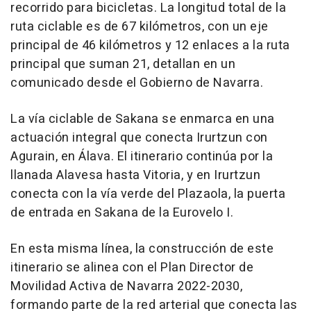
recorrido para bicicletas. La longitud total de la
ruta ciclable es de 67 kilómetros, con un eje
principal de 46 kilómetros y 12 enlaces a la ruta
principal que suman 21, detallan en un
comunicado desde el Gobierno de Navarra.
La vía ciclable de Sakana se enmarca en una
actuación integral que conecta Irurtzun con
Agurain, en Álava. El itinerario continúa por la
llanada Alavesa hasta Vitoria, y en Irurtzun
conecta con la vía verde del Plazaola, la puerta
de entrada en Sakana de la Eurovelo I.
En esta misma línea, la construcción de este
itinerario se alinea con el Plan Director de
Movilidad Activa de Navarra 2022-2030,
formando parte de la red arterial que conecta las