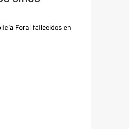
icía Foral fallecidos en