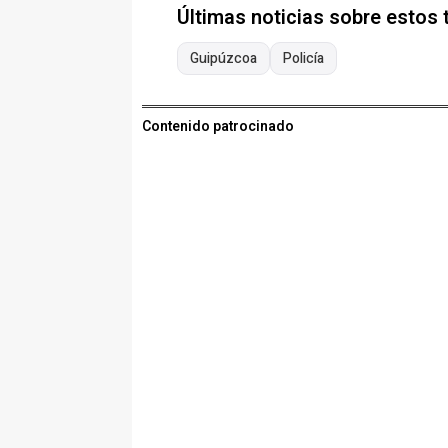
Últimas noticias sobre estos
Guipúzcoa
Policía
Contenido patrocinado