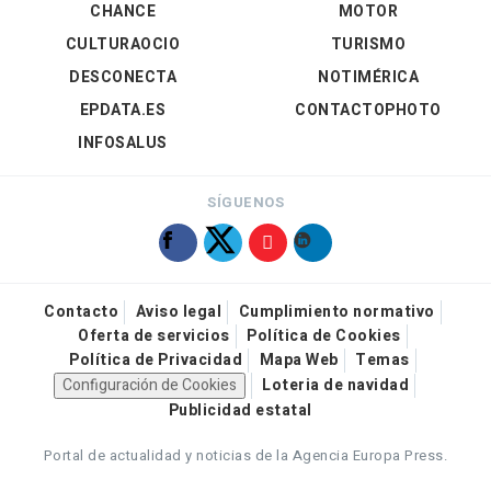
CHANCE
MOTOR
CULTURAOCIO
TURISMO
DESCONECTA
NOTIMÉRICA
EPDATA.ES
CONTACTOPHOTO
INFOSALUS
SÍGUENOS
Contacto
Aviso legal
Cumplimiento normativo
Oferta de servicios
Política de Cookies
Política de Privacidad
Mapa Web
Temas
Configuración de Cookies
Loteria de navidad
Publicidad estatal
Portal de actualidad y noticias de la Agencia Europa Press.