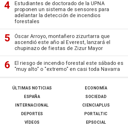
Estudiantes de doctorado de la UPNA
proponen un sistema de sensores para
adelantar la detección de incendios
forestales
Óscar Arroyo, montañero zizurtarra que
ascendió este año al Everest, lanzará el
chupinazo de fiestas de Zizur Mayor
El riesgo de incendio forestal este sábado es
"muy alto" o "extremo" en casi toda Navarra
ÚLTIMAS NOTICIAS
ECONOMÍA
ESPAÑA
SOCIEDAD
INTERNACIONAL
CIENCIAPLUS
DEPORTES
PORTALTIC
VÍDEOS
EPSOCIAL