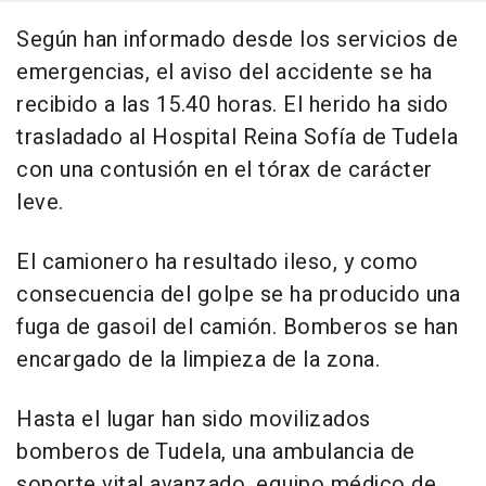
Según han informado desde los servicios de
emergencias, el aviso del accidente se ha
recibido a las 15.40 horas. El herido ha sido
trasladado al Hospital Reina Sofía de Tudela
con una contusión en el tórax de carácter
leve.
El camionero ha resultado ileso, y como
consecuencia del golpe se ha producido una
fuga de gasoil del camión. Bomberos se han
encargado de la limpieza de la zona.
Hasta el lugar han sido movilizados
bomberos de Tudela, una ambulancia de
soporte vital avanzado, equipo médico de