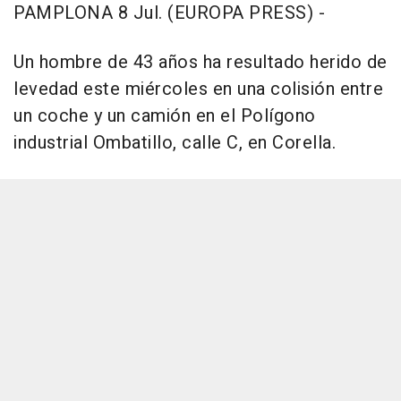
PAMPLONA 8 Jul. (EUROPA PRESS) -
Un hombre de 43 años ha resultado herido de
levedad este miércoles en una colisión entre
un coche y un camión en el Polígono
industrial Ombatillo, calle C, en Corella.