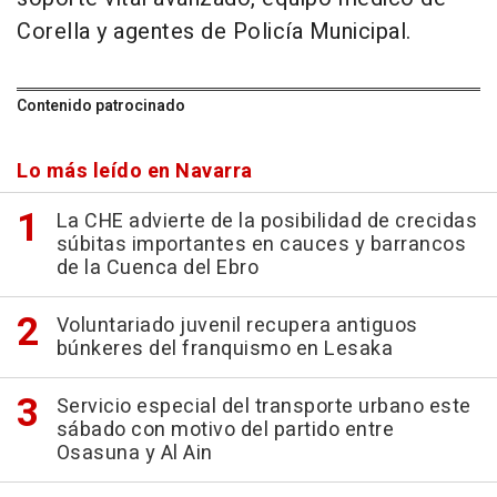
Corella y agentes de Policía Municipal.
Contenido patrocinado
Lo más leído en Navarra
La CHE advierte de la posibilidad de crecidas
súbitas importantes en cauces y barrancos
de la Cuenca del Ebro
Voluntariado juvenil recupera antiguos
búnkeres del franquismo en Lesaka
Servicio especial del transporte urbano este
sábado con motivo del partido entre
Osasuna y Al Ain