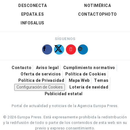
DESCONECTA
NOTIMÉRICA
EPDATA.ES
CONTACTOPHOTO
INFOSALUS
SÍGUENOS
Contacto
Aviso legal
Cumplimiento normativo
Oferta de servicios
Política de Cookies
Política de Privacidad
Mapa Web
Temas
Configuración de Cookies
Loteria de navidad
Publicidad estatal
Portal de actualidad y noticias de la Agencia Europa Press.
© 2026 Europa Press.
Está expresamente prohibida la redistribución
y la redifusión de todo o parte de los contenidos de esta web sin su
previo y expreso consentimiento.