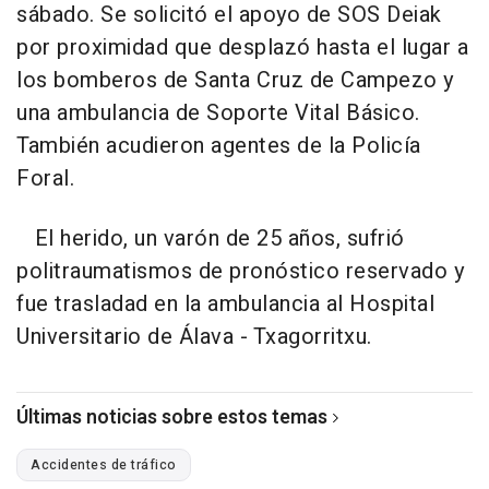
sábado. Se solicitó el apoyo de SOS Deiak
por proximidad que desplazó hasta el lugar a
los bomberos de Santa Cruz de Campezo y
una ambulancia de Soporte Vital Básico.
También acudieron agentes de la Policía
Foral.
El herido, un varón de 25 años, sufrió
politraumatismos de pronóstico reservado y
fue trasladad en la ambulancia al Hospital
Universitario de Álava - Txagorritxu.
Últimas noticias sobre estos temas
Accidentes de tráfico