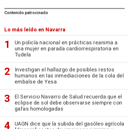
Contenido patrocinado
Lo más leído en Navarra
Un policía nacional en prácticas reanima a
una mujer en parada cardiorrespiratoria en
Tudela
Investigan el hallazgo de posibles restos
humanos en las inmediaciones de la cola del
embalse de Yesa
El Servicio Navarro de Salud recuerda que el
eclipse de sol debe observarse siempre con
gafas homologadas
UAGN dice que la subida del gasóleo agrícola