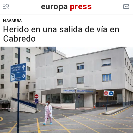
europa
press
NAVARRA
Herido en una salida de vía en
Cabredo