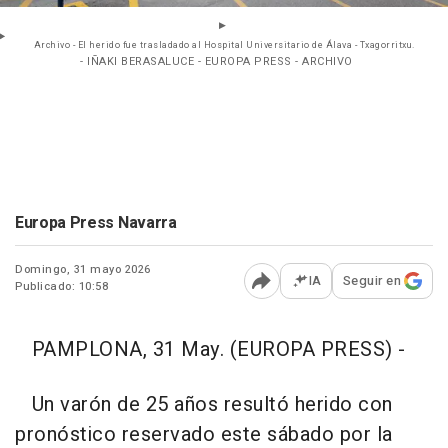
Archivo - El herido fue trasladado al Hospital Universitario de Álava - Txagorritxu.
- IÑAKI BERASALUCE - EUROPA PRESS - ARCHIVO
Europa Press Navarra
Domingo, 31 mayo 2026
IA
Seguir en
Publicado: 10:58
Abrir opciones para comp
PAMPLONA, 31 May. (EUROPA PRESS) -
Un varón de 25 años resultó herido con
pronóstico reservado este sábado por la