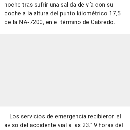
noche tras sufrir una salida de vía con su
coche a la altura del punto kilométrico 17,5
de la NA-7200, en el término de Cabredo.
Los servicios de emergencia recibieron el
aviso del accidente vial a las 23.19 horas del