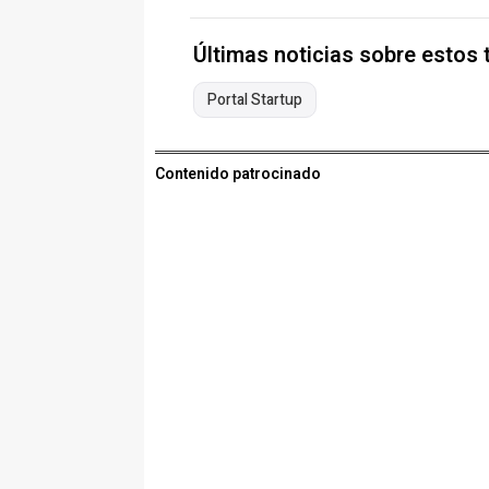
Últimas noticias sobre estos
Portal Startup
Contenido patrocinado