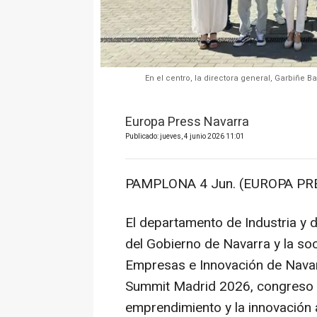
En el centro, la directora general, Garbiñe Ba
Europa Press Navarra
Publicado: jueves, 4 junio 2026 11:01
PAMPLONA 4 Jun. (EUROPA PRE
El departamento de Industria y d
del Gobierno de Navarra y la so
Empresas e Innovación de Navar
Summit Madrid 2026, congreso d
emprendimiento y la innovación a