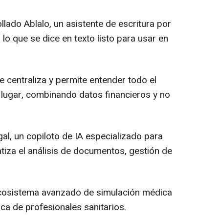
lado Ablalo, un asistente de escritura por
lo que se dice en texto listo para usar en
e centraliza y permite entender todo el
 lugar, combinando datos financieros y no
egal, un copiloto de IA especializado para
iza el análisis de documentos, gestión de
ecosistema avanzado de simulación médica
ca de profesionales sanitarios.