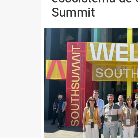
Summit