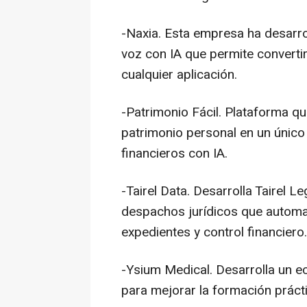
-Naxia. Esta empresa ha desarrol
voz con IA que permite convertir 
cualquier aplicación.
-Patrimonio Fácil. Plataforma qu
patrimonio personal en un único
financieros con IA.
-Tairel Data. Desarrolla Tairel L
despachos jurídicos que automat
expedientes y control financiero.
-Ysium Medical. Desarrolla un 
para mejorar la formación prácti