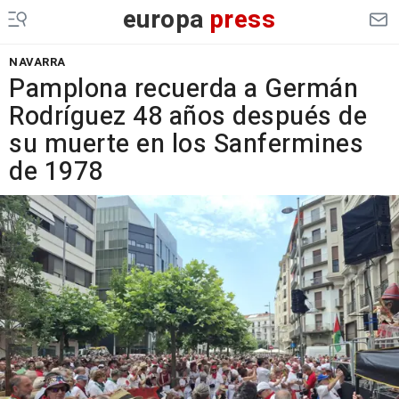
europa
press
NAVARRA
Pamplona recuerda a Germán
Rodríguez 48 años después de
su muerte en los Sanfermines
de 1978