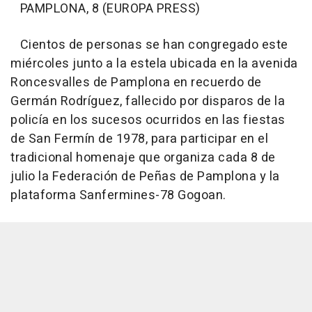
PAMPLONA, 8 (EUROPA PRESS)
Cientos de personas se han congregado este
miércoles junto a la estela ubicada en la avenida
Roncesvalles de Pamplona en recuerdo de
Germán Rodríguez, fallecido por disparos de la
policía en los sucesos ocurridos en las fiestas
de San Fermín de 1978, para participar en el
tradicional homenaje que organiza cada 8 de
julio la Federación de Peñas de Pamplona y la
plataforma Sanfermines-78 Gogoan.