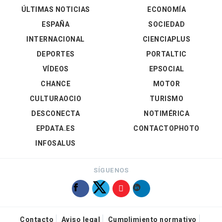
ÚLTIMAS NOTICIAS
ECONOMÍA
ESPAÑA
SOCIEDAD
INTERNACIONAL
CIENCIAPLUS
DEPORTES
PORTALTIC
VÍDEOS
EPSOCIAL
CHANCE
MOTOR
CULTURAOCIO
TURISMO
DESCONECTA
NOTIMÉRICA
EPDATA.ES
CONTACTOPHOTO
INFOSALUS
SÍGUENOS
Contacto
Aviso legal
Cumplimiento normativo