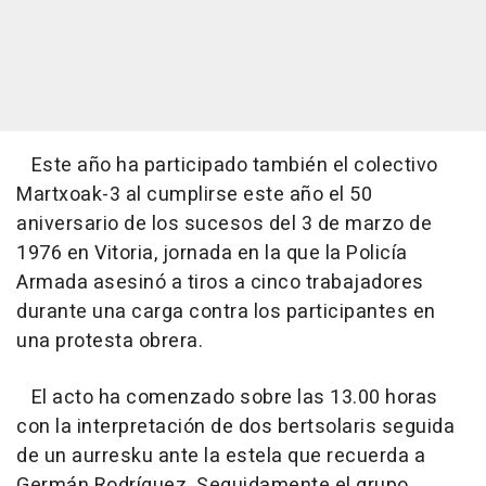
Este año ha participado también el colectivo
Martxoak-3 al cumplirse este año el 50
aniversario de los sucesos del 3 de marzo de
1976 en Vitoria, jornada en la que la Policía
Armada asesinó a tiros a cinco trabajadores
durante una carga contra los participantes en
una protesta obrera.
El acto ha comenzado sobre las 13.00 horas
con la interpretación de dos bertsolaris seguida
de un aurresku ante la estela que recuerda a
Germán Rodríguez. Seguidamente el grupo