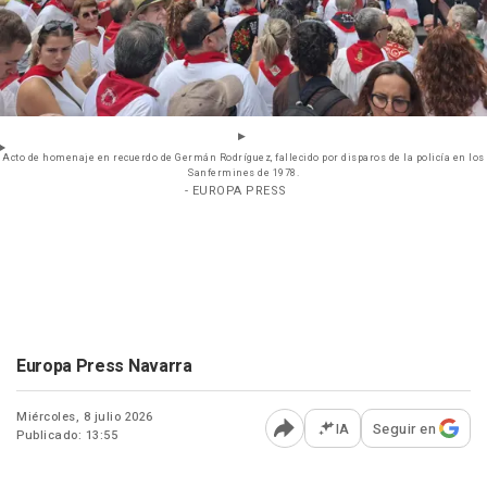
Acto de homenaje en recuerdo de Germán Rodríguez, fallecido por disparos de la policía en los
Sanfermines de 1978.
- EUROPA PRESS
Europa Press Navarra
Miércoles, 8 julio 2026
IA
Seguir en
Publicado: 13:55
Abrir opciones para comp