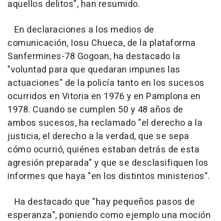
aquellos delitos", han resumido.
En declaraciones a los medios de
comunicación, Iosu Chueca, de la plataforma
Sanfermines-78 Gogoan, ha destacado la
"voluntad para que quedaran impunes las
actuaciones" de la policía tanto en los sucesos
ocurridos en Vitoria en 1976 y en Pamplona en
1978. Cuando se cumplen 50 y 48 años de
ambos sucesos, ha reclamado "el derecho a la
justicia, el derecho a la verdad, que se sepa
cómo ocurrió, quiénes estaban detrás de esta
agresión preparada" y que se desclasifiquen los
informes que haya "en los distintos ministerios".
Ha destacado que "hay pequeños pasos de
esperanza", poniendo como ejemplo una moción