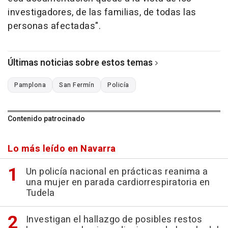
investigadores, de las familias, de todas las
personas afectadas".
Últimas noticias sobre estos temas
Pamplona
San Fermín
Policía
Contenido patrocinado
Lo más leído en Navarra
Un policía nacional en prácticas reanima a
una mujer en parada cardiorrespiratoria en
Tudela
Investigan el hallazgo de posibles restos