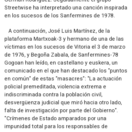
Streetwise ha interpretado una canción inspirada
en los sucesos de los Sanfermines de 1978.
A continuación, José Luis Martínez, de la
plataforma Martxoak-3 y hermano de una de las
víctimas en los sucesos de Vitoria el 3 de marzo
de 1976, y Begoña Zabala, de Sanfermines-78
Gogoan han leído, en castellano y euskera, un
comunicado en el que han destacado los "puntos
en común" de estas "masacres": "La actuación
policial premeditada, violencia extrema e
indiscriminada contra la población civil,
desvergüenza judicial que miró hacia otro lado,
falta de investigación por parte del Gobierno".
"Crímenes de Estado amparados por una
impunidad total para los responsables de