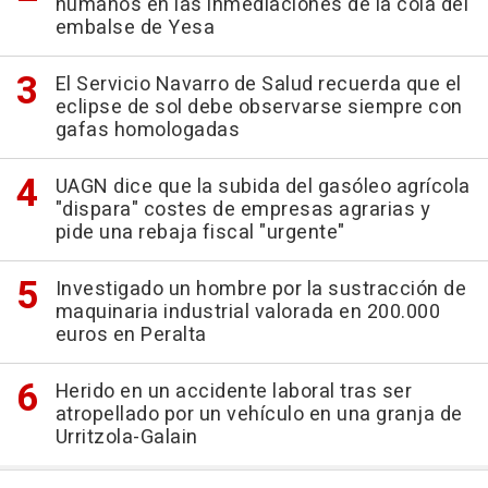
humanos en las inmediaciones de la cola del
embalse de Yesa
El Servicio Navarro de Salud recuerda que el
eclipse de sol debe observarse siempre con
gafas homologadas
UAGN dice que la subida del gasóleo agrícola
"dispara" costes de empresas agrarias y
pide una rebaja fiscal "urgente"
Investigado un hombre por la sustracción de
maquinaria industrial valorada en 200.000
euros en Peralta
Herido en un accidente laboral tras ser
atropellado por un vehículo en una granja de
Urritzola-Galain