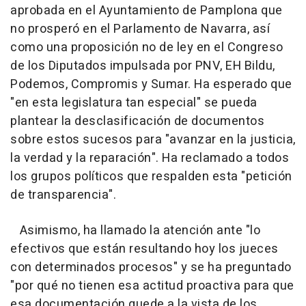
aprobada en el Ayuntamiento de Pamplona que
no prosperó en el Parlamento de Navarra, así
como una proposición no de ley en el Congreso
de los Diputados impulsada por PNV, EH Bildu,
Podemos, Compromis y Sumar. Ha esperado que
"en esta legislatura tan especial" se pueda
plantear la desclasificación de documentos
sobre estos sucesos para "avanzar en la justicia,
la verdad y la reparación". Ha reclamado a todos
los grupos políticos que respalden esta "petición
de transparencia".
Asimismo, ha llamado la atención ante "lo
efectivos que están resultando hoy los jueces
con determinados procesos" y se ha preguntado
"por qué no tienen esa actitud proactiva para que
esa documentación quede a la vista de los