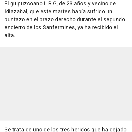
El guipuzcoano L.B.G, de 23 años y vecino de
Idiazabal, que este martes había sufrido un
puntazo en el brazo derecho durante el segundo
encierro de los Sanfermines, ya ha recibido el
alta.
Se trata de uno de los tres heridos que ha dejado