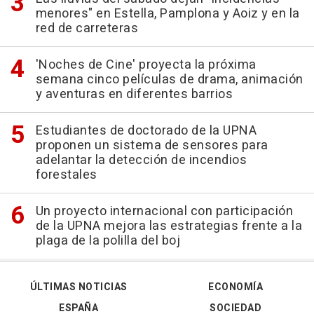
menores" en Estella, Pamplona y Aoiz y en la
red de carreteras
'Noches de Cine' proyecta la próxima
semana cinco películas de drama, animación
y aventuras en diferentes barrios
Estudiantes de doctorado de la UPNA
proponen un sistema de sensores para
adelantar la detección de incendios
forestales
Un proyecto internacional con participación
de la UPNA mejora las estrategias frente a la
plaga de la polilla del boj
ÚLTIMAS NOTICIAS
ECONOMÍA
ESPAÑA
SOCIEDAD