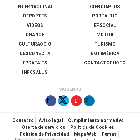
INTERNACIONAL
CIENCIAPLUS
DEPORTES
PORTALTIC
VÍDEOS
EPSOCIAL
CHANCE
MOTOR
CULTURAOCIO
TURISMO
DESCONECTA
NOTIMÉRICA
EPDATA.ES
CONTACTOPHOTO
INFOSALUS
SÍGUENOS
Contacto
Aviso legal
Cumplimiento normativo
Oferta de servicios
Política de Cookies
Política de Privacidad
Mapa Web
Temas