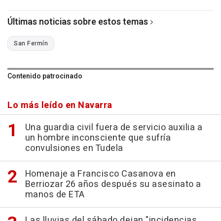
Últimas noticias sobre estos temas
San Fermín
Contenido patrocinado
Lo más leído en Navarra
Una guardia civil fuera de servicio auxilia a
un hombre inconsciente que sufría
convulsiones en Tudela
Homenaje a Francisco Casanova en
Berriozar 26 años después su asesinato a
manos de ETA
Las lluvias del sábado dejan "incidencias