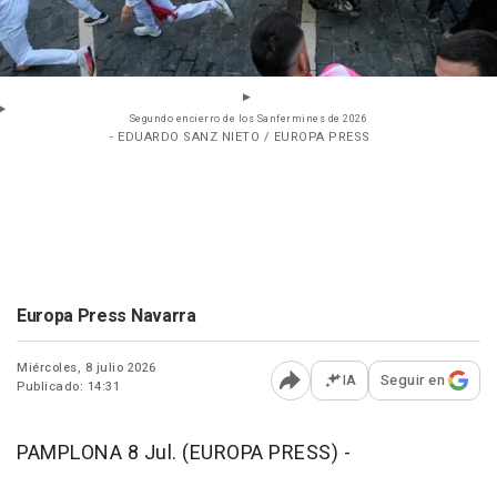
Segundo encierro de los Sanfermines de 2026
- EDUARDO SANZ NIETO / EUROPA PRESS
Europa Press Navarra
Miércoles, 8 julio 2026
IA
Seguir en
Publicado: 14:31
Abrir opciones para comp
PAMPLONA 8 Jul. (EUROPA PRESS) -