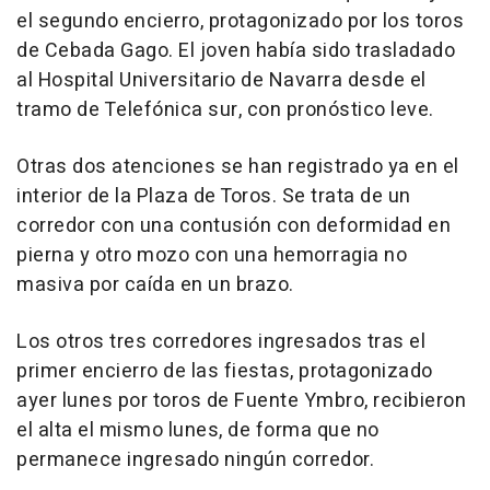
el segundo encierro, protagonizado por los toros
de Cebada Gago. El joven había sido trasladado
al Hospital Universitario de Navarra desde el
tramo de Telefónica sur, con pronóstico leve.
Otras dos atenciones se han registrado ya en el
interior de la Plaza de Toros. Se trata de un
corredor con una contusión con deformidad en
pierna y otro mozo con una hemorragia no
masiva por caída en un brazo.
Los otros tres corredores ingresados tras el
primer encierro de las fiestas, protagonizado
ayer lunes por toros de Fuente Ymbro, recibieron
el alta el mismo lunes, de forma que no
permanece ingresado ningún corredor.