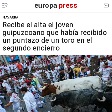
europa
press
NAVARRA
Recibe el alta el joven
guipuzcoano que había recibido
un puntazo de un toro en el
segundo encierro