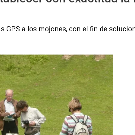
GPS a los mojones, con el fin de solucion