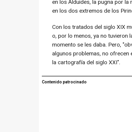
en los Alduides, la pugna por la 
en los dos extremos de los Pirin
Con los tratados del siglo XIX 
o, por lo menos, ya no tuvieron 
momento se les daba. Pero, "ob
algunos problemas, no ofrecen el
la cartografía del siglo XXI".
Contenido patrocinado