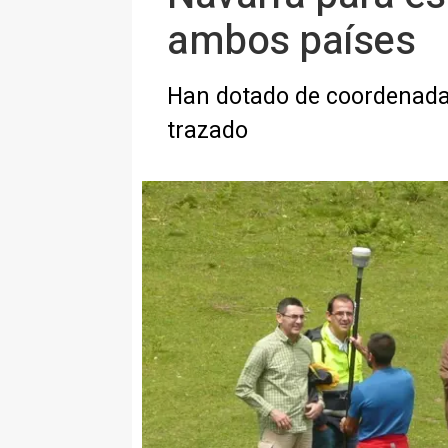
ambos países
Han dotado de coordenadas 
trazado