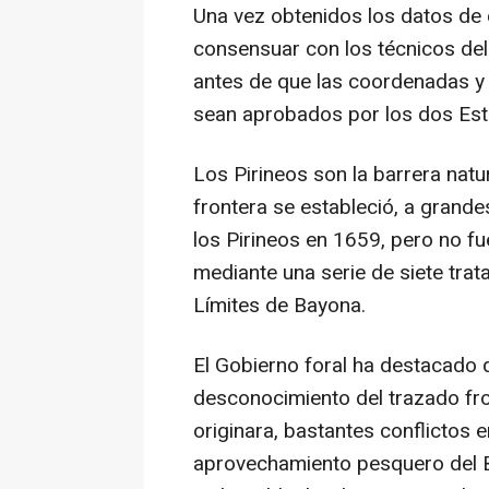
Una vez obtenidos los datos de
consensuar con los técnicos del
antes de que las coordenadas y el
sean aprobados por los dos Est
Los Pirineos son la barrera natu
frontera se estableció, a grande
los Pirineos en 1659, pero no fu
mediante una serie de siete tr
Límites de Bayona.
El Gobierno foral ha destacado 
desconocimiento del trazado fro
originara, bastantes conflictos 
aprovechamiento pesquero del Bi