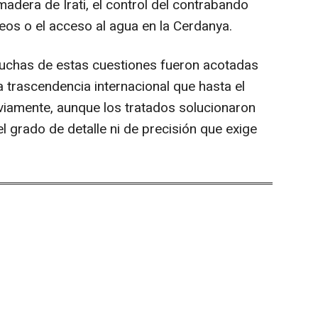
madera de Irati, el control del contrabando
eos o el acceso al agua en la Cerdanya.
muchas de estas cuestiones fueron acotadas
la trascendencia internacional que hasta el
viamente, aunque los tratados solucionaron
 grado de detalle ni de precisión que exige