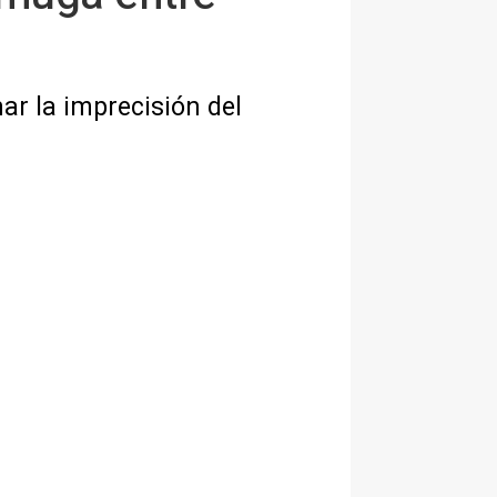
ar la imprecisión del