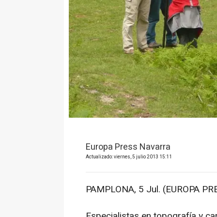
Europa Press Navarra
Actualizado: viernes, 5 julio 2013 15:11
PAMPLONA, 5 Jul. (EUROPA PRE
Especialistas en topografía y c