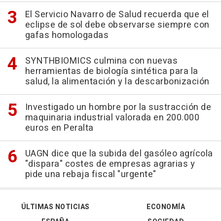
El Servicio Navarro de Salud recuerda que el
eclipse de sol debe observarse siempre con
gafas homologadas
SYNTHBIOMICS culmina con nuevas
herramientas de biología sintética para la
salud, la alimentación y la descarbonización
Investigado un hombre por la sustracción de
maquinaria industrial valorada en 200.000
euros en Peralta
UAGN dice que la subida del gasóleo agrícola
"dispara" costes de empresas agrarias y
pide una rebaja fiscal "urgente"
ÚLTIMAS NOTICIAS
ECONOMÍA