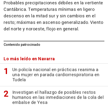
Probables precipitaciones débiles en la vertiente
Cantábrica. Temperaturas mínimas en ligero
descenso en la mitad sur y sin cambios en el
resto; máximas en ascenso generalizado. Viento
del norte y noroeste, flojo en general.
Contenido patrocinado
Lo más leído en Navarra
Un policía nacional en prácticas reanima a
una mujer en parada cardiorrespiratoria en
Tudela
Investigan el hallazgo de posibles restos
humanos en las inmediaciones de la cola del
embalse de Yesa