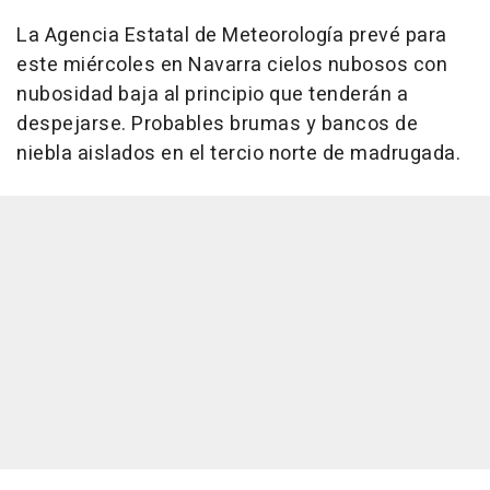
La Agencia Estatal de Meteorología prevé para
este miércoles en Navarra cielos nubosos con
nubosidad baja al principio que tenderán a
despejarse. Probables brumas y bancos de
niebla aislados en el tercio norte de madrugada.