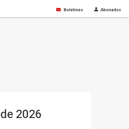
Boletines
Abonados
o de 2026