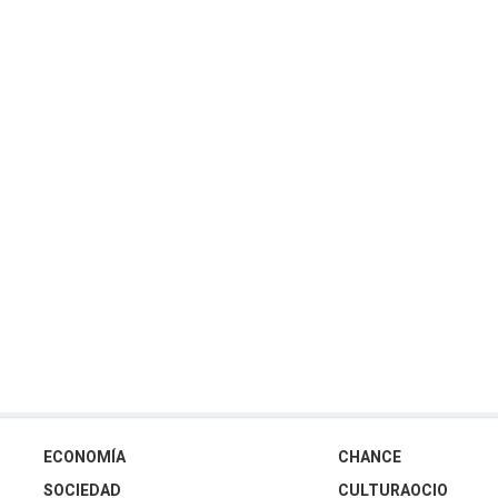
ECONOMÍA
CHANCE
SOCIEDAD
CULTURAOCIO