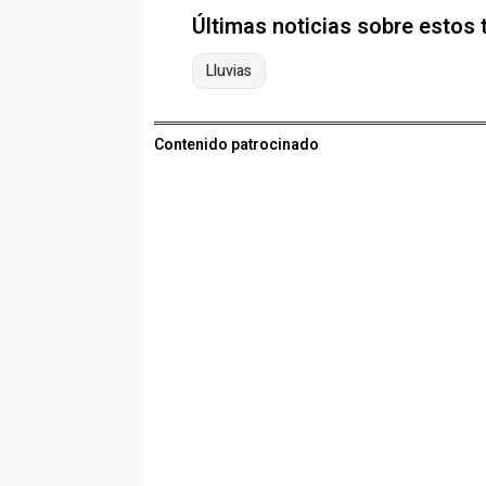
Últimas noticias sobre estos
Lluvias
Contenido patrocinado