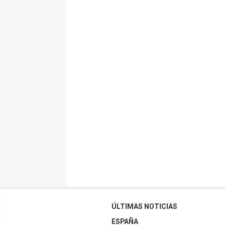
ÚLTIMAS NOTICIAS
ESPAÑA