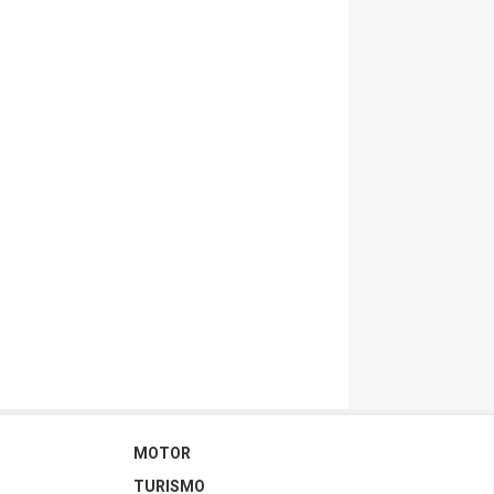
MOTOR
TURISMO