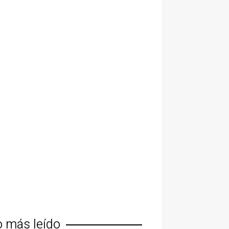
o más leído