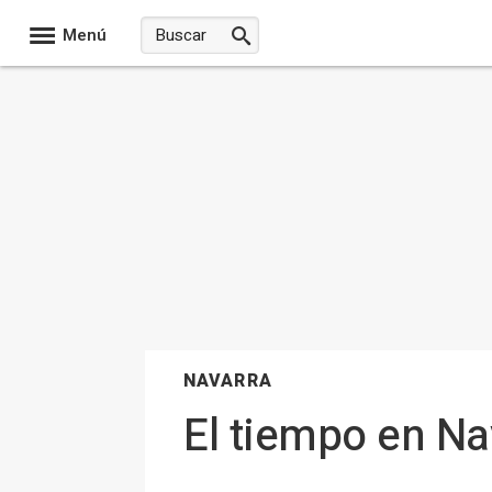
Menú
NAVARRA
El tiempo en Na