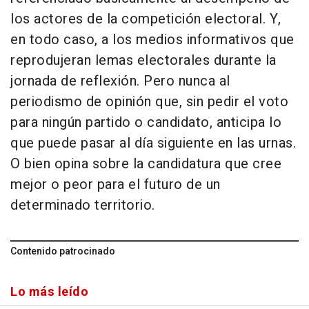
los actores de la competición electoral. Y,
en todo caso, a los medios informativos que
reprodujeran lemas electorales durante la
jornada de reflexión. Pero nunca al
periodismo de opinión que, sin pedir el voto
para ningún partido o candidato, anticipa lo
que puede pasar al día siguiente en las urnas.
O bien opina sobre la candidatura que cree
mejor o peor para el futuro de un
determinado territorio.
Contenido patrocinado
Lo más leído