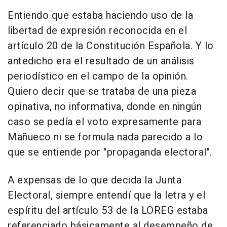
Entiendo que estaba haciendo uso de la
libertad de expresión reconocida en el
artículo 20 de la Constitución Española. Y lo
antedicho era el resultado de un análisis
periodístico en el campo de la opinión.
Quiero decir que se trataba de una pieza
opinativa, no informativa, donde en ningún
caso se pedía el voto expresamente para
Mañueco ni se formula nada parecido a lo
que se entiende por "propaganda electoral".
A expensas de lo que decida la Junta
Electoral, siempre entendí que la letra y el
espíritu del artículo 53 de la LOREG estaba
referenciado básicamente al desempeño de