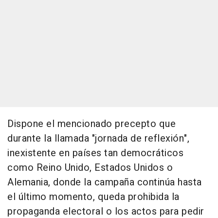
Dispone el mencionado precepto que
durante la llamada "jornada de reflexión",
inexistente en países tan democráticos
como Reino Unido, Estados Unidos o
Alemania, donde la campaña continúa hasta
el último momento, queda prohibida la
propaganda electoral o los actos para pedir