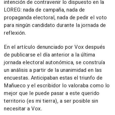
intención de contravenir lo dispuesto en la
LOREG: nada de campaña, nada de
propaganda electoral, nada de pedir el voto
para ningún candidato durante la jornada de
reflexión.
En el artículo denunciado por Vox después
de publicarse el día anterior a la última
jornada electoral autonómica, se construía
un análisis a partir de la unanimidad en las
encuestas. Anticipaban estas el triunfo de
Mañueco y el escribidor lo valoraba como lo
mejor que le puede pasar a este querido
territorio (es mi tierra), a ser posible sin
necesitar a Vox.