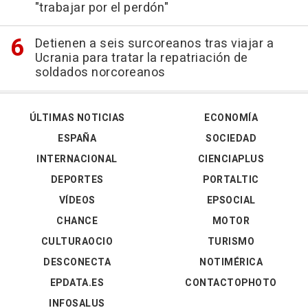
"trabajar por el perdón"
Detienen a seis surcoreanos tras viajar a
Ucrania para tratar la repatriación de
soldados norcoreanos
ÚLTIMAS NOTICIAS
ECONOMÍA
ESPAÑA
SOCIEDAD
INTERNACIONAL
CIENCIAPLUS
DEPORTES
PORTALTIC
VÍDEOS
EPSOCIAL
CHANCE
MOTOR
CULTURAOCIO
TURISMO
DESCONECTA
NOTIMÉRICA
EPDATA.ES
CONTACTOPHOTO
INFOSALUS