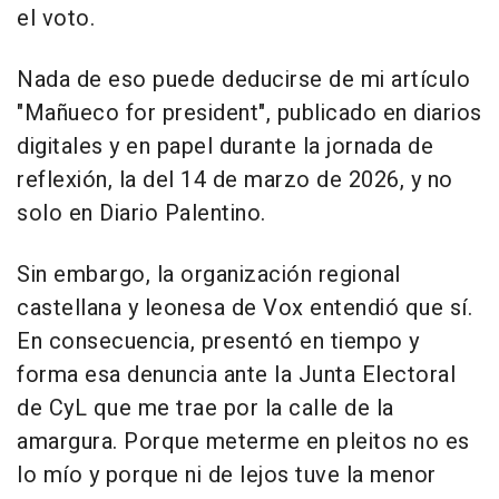
el voto.
Nada de eso puede deducirse de mi artículo
"Mañueco for president", publicado en diarios
digitales y en papel durante la jornada de
reflexión, la del 14 de marzo de 2026, y no
solo en Diario Palentino.
Sin embargo, la organización regional
castellana y leonesa de Vox entendió que sí.
En consecuencia, presentó en tiempo y
forma esa denuncia ante la Junta Electoral
de CyL que me trae por la calle de la
amargura. Porque meterme en pleitos no es
lo mío y porque ni de lejos tuve la menor