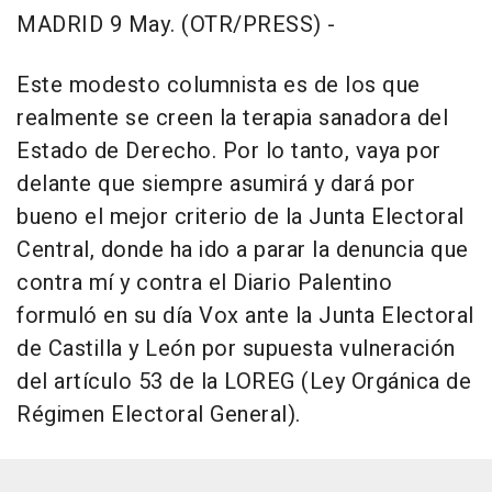
MADRID 9 May. (OTR/PRESS) -
Este modesto columnista es de los que
realmente se creen la terapia sanadora del
Estado de Derecho. Por lo tanto, vaya por
delante que siempre asumirá y dará por
bueno el mejor criterio de la Junta Electoral
Central, donde ha ido a parar la denuncia que
contra mí y contra el Diario Palentino
formuló en su día Vox ante la Junta Electoral
de Castilla y León por supuesta vulneración
del artículo 53 de la LOREG (Ley Orgánica de
Régimen Electoral General).