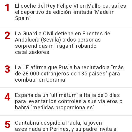
El coche del Rey Felipe VI en Mallorca: así es
el deportivo de edición limitada 'Made in
Spain'
La Guardia Civil detiene en Fuentes de
Andalucía (Sevilla) a dos personas
sorprendidas in fraganti robando
catalizadores
La UE afirma que Rusia ha reclutado a "más
de 28.000 extranjeros de 135 países" para
combatir en Ucrania
España da un 'ultimátum' a Italia de 3 días
para levantar los controles a sus viajeros o
habrá "medidas proporcionales"
Cantabria despide a Paula, la joven
asesinada en Perines, y su padre invita a