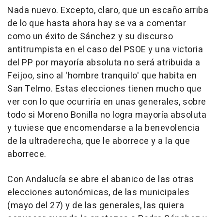
Nada nuevo. Excepto, claro, que un escaño arriba
de lo que hasta ahora hay se va a comentar
como un éxito de Sánchez y su discurso
antitrumpista en el caso del PSOE y una victoria
del PP por mayoría absoluta no será atribuida a
Feijoo, sino al 'hombre tranquilo' que habita en
San Telmo. Estas elecciones tienen mucho que
ver con lo que ocurriría en unas generales, sobre
todo si Moreno Bonilla no logra mayoría absoluta
y tuviese que encomendarse a la benevolencia
de la ultraderecha, que le aborrece y a la que
aborrece.
Con Andalucía se abre el abanico de las otras
elecciones autonómicas, de las municipales
(mayo del 27) y de las generales, las quiera