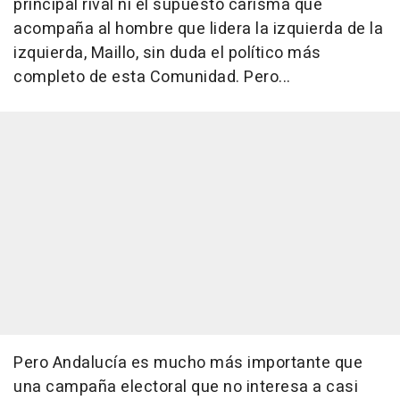
principal rival ni el supuesto carisma que
acompaña al hombre que lidera la izquierda de la
izquierda, Maillo, sin duda el político más
completo de esta Comunidad. Pero...
Pero Andalucía es mucho más importante que
una campaña electoral que no interesa a casi