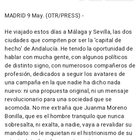
MADRID 9 May. (OTR/PRESS) -
He viajado estos días a Málaga y Sevilla, las dos
ciudades que compiten por ser la 'capital de
hecho' de Andalucía. He tenido la oportunidad de
hablar con mucha gente, con algunos políticos
de distinto signo, con numerosos compañeros de
profesión, dedicados a seguir los avatares de
una campaña en la que nadie ha dicho nada
nuevo: ni una propuesta original, ni un mensaje
revolucionario para una sociedad que se
acomoda. No me extraña que Juanma Moreno
Bonilla, que es el hombre tranquilo que nunca
sobresalta, ni exalta, a nadie, vaya a revalidar su
mandato: no le inquietan ni el histrionismo de su