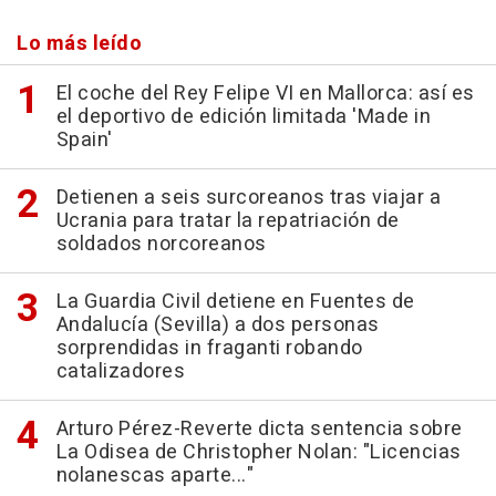
Lo más leído
El coche del Rey Felipe VI en Mallorca: así es
el deportivo de edición limitada 'Made in
Spain'
Detienen a seis surcoreanos tras viajar a
Ucrania para tratar la repatriación de
soldados norcoreanos
La Guardia Civil detiene en Fuentes de
Andalucía (Sevilla) a dos personas
sorprendidas in fraganti robando
catalizadores
Arturo Pérez-Reverte dicta sentencia sobre
La Odisea de Christopher Nolan: "Licencias
nolanescas aparte..."