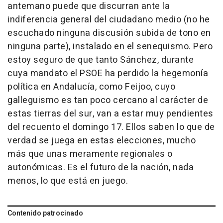
antemano puede que discurran ante la
indiferencia general del ciudadano medio (no he
escuchado ninguna discusión subida de tono en
ninguna parte), instalado en el senequismo. Pero
estoy seguro de que tanto Sánchez, durante
cuya mandato el PSOE ha perdido la hegemonía
política en Andalucía, como Feijoo, cuyo
galleguismo es tan poco cercano al carácter de
estas tierras del sur, van a estar muy pendientes
del recuento el domingo 17. Ellos saben lo que de
verdad se juega en estas elecciones, mucho
más que unas meramente regionales o
autonómicas. Es el futuro de la nación, nada
menos, lo que está en juego.
Contenido patrocinado