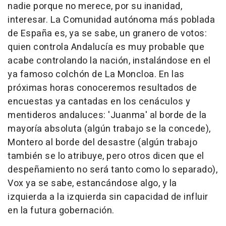
nadie porque no merece, por su inanidad,
interesar. La Comunidad autónoma más poblada
de España es, ya se sabe, un granero de votos:
quien controla Andalucía es muy probable que
acabe controlando la nación, instalándose en el
ya famoso colchón de La Moncloa. En las
próximas horas conoceremos resultados de
encuestas ya cantadas en los cenáculos y
mentideros andaluces: 'Juanma' al borde de la
mayoría absoluta (algún trabajo se la concede),
Montero al borde del desastre (algún trabajo
también se lo atribuye, pero otros dicen que el
despeñamiento no será tanto como lo separado),
Vox ya se sabe, estancándose algo, y la
izquierda a la izquierda sin capacidad de influir
en la futura gobernación.