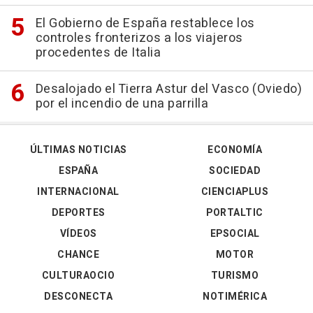
El Gobierno de España restablece los
controles fronterizos a los viajeros
procedentes de Italia
Desalojado el Tierra Astur del Vasco (Oviedo)
por el incendio de una parrilla
ÚLTIMAS NOTICIAS
ECONOMÍA
ESPAÑA
SOCIEDAD
INTERNACIONAL
CIENCIAPLUS
DEPORTES
PORTALTIC
VÍDEOS
EPSOCIAL
CHANCE
MOTOR
CULTURAOCIO
TURISMO
DESCONECTA
NOTIMÉRICA