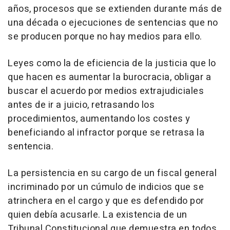
años, procesos que se extienden durante más de
una década o ejecuciones de sentencias que no
se producen porque no hay medios para ello.
Leyes como la de eficiencia de la justicia que lo
que hacen es aumentar la burocracia, obligar a
buscar el acuerdo por medios extrajudiciales
antes de ir a juicio, retrasando los
procedimientos, aumentando los costes y
beneficiando al infractor porque se retrasa la
sentencia.
La persistencia en su cargo de un fiscal general
incriminado por un cúmulo de indicios que se
atrinchera en el cargo y que es defendido por
quien debía acusarle. La existencia de un
Tribunal Constitucional que demuestra en todos