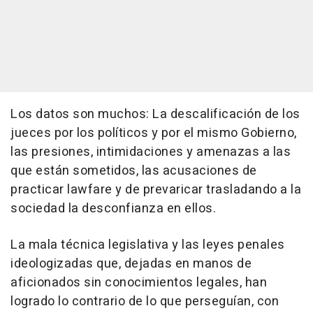
Los datos son muchos: La descalificación de los
jueces por los políticos y por el mismo Gobierno,
las presiones, intimidaciones y amenazas a las
que están sometidos, las acusaciones de
practicar lawfare y de prevaricar trasladando a la
sociedad la desconfianza en ellos.
La mala técnica legislativa y las leyes penales
ideologizadas que, dejadas en manos de
aficionados sin conocimientos legales, han
logrado lo contrario de lo que perseguían, con