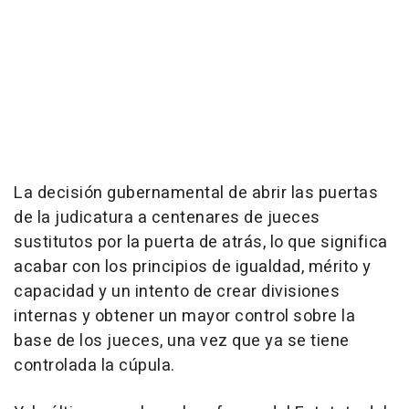
La decisión gubernamental de abrir las puertas
de la judicatura a centenares de jueces
sustitutos por la puerta de atrás, lo que significa
acabar con los principios de igualdad, mérito y
capacidad y un intento de crear divisiones
internas y obtener un mayor control sobre la
base de los jueces, una vez que ya se tiene
controlada la cúpula.