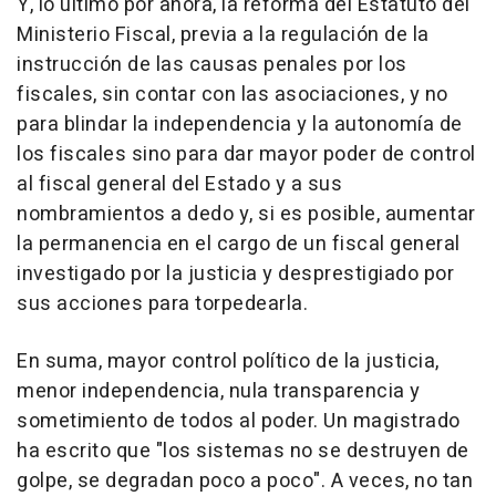
Y, lo último por ahora, la reforma del Estatuto del
Ministerio Fiscal, previa a la regulación de la
instrucción de las causas penales por los
fiscales, sin contar con las asociaciones, y no
para blindar la independencia y la autonomía de
los fiscales sino para dar mayor poder de control
al fiscal general del Estado y a sus
nombramientos a dedo y, si es posible, aumentar
la permanencia en el cargo de un fiscal general
investigado por la justicia y desprestigiado por
sus acciones para torpedearla.
En suma, mayor control político de la justicia,
menor independencia, nula transparencia y
sometimiento de todos al poder. Un magistrado
ha escrito que "los sistemas no se destruyen de
golpe, se degradan poco a poco". A veces, no tan