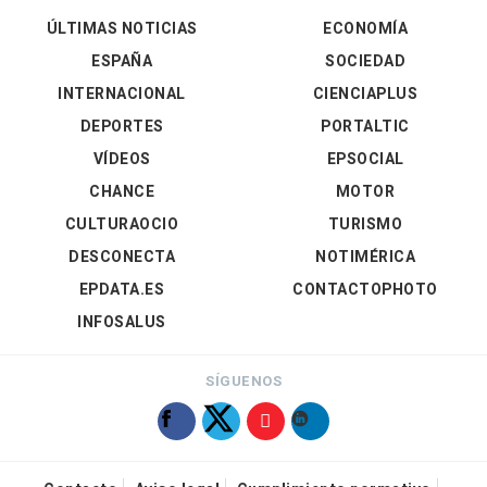
ÚLTIMAS NOTICIAS
ECONOMÍA
ESPAÑA
SOCIEDAD
INTERNACIONAL
CIENCIAPLUS
DEPORTES
PORTALTIC
VÍDEOS
EPSOCIAL
CHANCE
MOTOR
CULTURAOCIO
TURISMO
DESCONECTA
NOTIMÉRICA
EPDATA.ES
CONTACTOPHOTO
INFOSALUS
SÍGUENOS