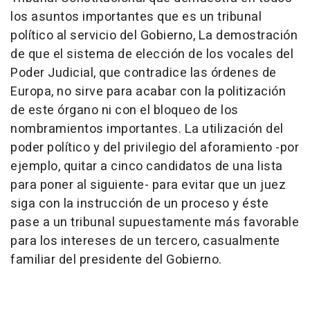
los asuntos importantes que es un tribunal
político al servicio del Gobierno, La demostración
de que el sistema de elección de los vocales del
Poder Judicial, que contradice las órdenes de
Europa, no sirve para acabar con la politización
de este órgano ni con el bloqueo de los
nombramientos importantes. La utilización del
poder político y del privilegio del aforamiento -por
ejemplo, quitar a cinco candidatos de una lista
para poner al siguiente- para evitar que un juez
siga con la instrucción de un proceso y éste
pase a un tribunal supuestamente más favorable
para los intereses de un tercero, casualmente
familiar del presidente del Gobierno.