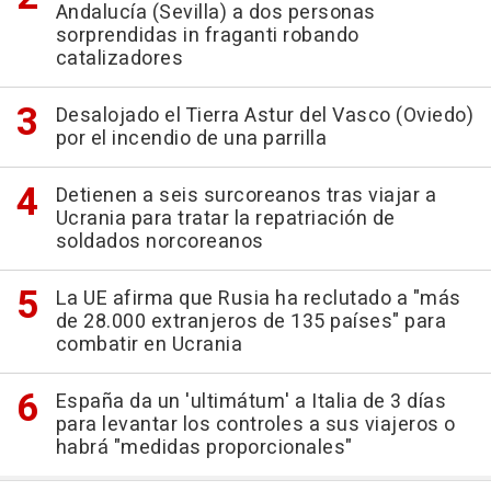
Andalucía (Sevilla) a dos personas
sorprendidas in fraganti robando
catalizadores
Desalojado el Tierra Astur del Vasco (Oviedo)
por el incendio de una parrilla
Detienen a seis surcoreanos tras viajar a
Ucrania para tratar la repatriación de
soldados norcoreanos
La UE afirma que Rusia ha reclutado a "más
de 28.000 extranjeros de 135 países" para
combatir en Ucrania
España da un 'ultimátum' a Italia de 3 días
para levantar los controles a sus viajeros o
habrá "medidas proporcionales"