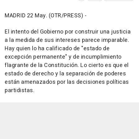
MADRID 22 May. (OTR/PRESS) -
El intento del Gobierno por construir una justicia
a la medida de sus intereses parece imparable.
Hay quien lo ha calificado de "estado de
excepción permanente" y de incumplimiento
flagrante de la Constitución. Lo cierto es que el
estado de derecho y la separación de poderes
están amenazados por las decisiones políticas
partidistas.