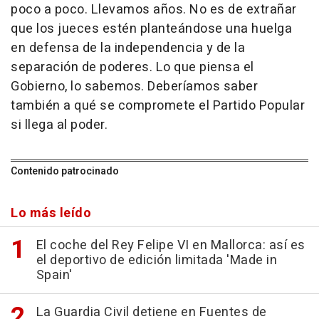
poco a poco. Llevamos años. No es de extrañar
que los jueces estén planteándose una huelga
en defensa de la independencia y de la
separación de poderes. Lo que piensa el
Gobierno, lo sabemos. Deberíamos saber
también a qué se compromete el Partido Popular
si llega al poder.
Contenido patrocinado
Lo más leído
El coche del Rey Felipe VI en Mallorca: así es
el deportivo de edición limitada 'Made in
Spain'
La Guardia Civil detiene en Fuentes de