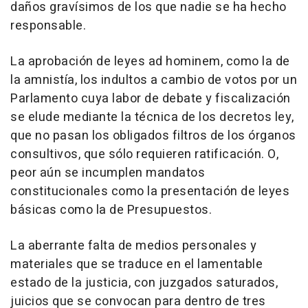
daños gravísimos de los que nadie se ha hecho
responsable.
La aprobación de leyes ad hominem, como la de
la amnistía, los indultos a cambio de votos por un
Parlamento cuya labor de debate y fiscalización
se elude mediante la técnica de los decretos ley,
que no pasan los obligados filtros de los órganos
consultivos, que sólo requieren ratificación. O,
peor aún se incumplen mandatos
constitucionales como la presentación de leyes
básicas como la de Presupuestos.
La aberrante falta de medios personales y
materiales que se traduce en el lamentable
estado de la justicia, con juzgados saturados,
juicios que se convocan para dentro de tres