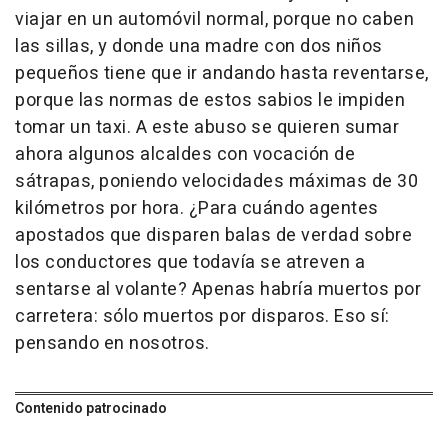
viajar en un automóvil normal, porque no caben
las sillas, y donde una madre con dos niños
pequeños tiene que ir andando hasta reventarse,
porque las normas de estos sabios le impiden
tomar un taxi. A este abuso se quieren sumar
ahora algunos alcaldes con vocación de
sátrapas, poniendo velocidades máximas de 30
kilómetros por hora. ¿Para cuándo agentes
apostados que disparen balas de verdad sobre
los conductores que todavía se atreven a
sentarse al volante? Apenas habría muertos por
carretera: sólo muertos por disparos. Eso sí:
pensando en nosotros.
Contenido patrocinado