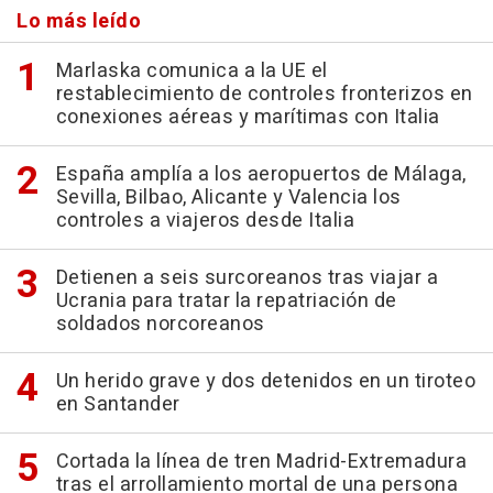
Lo más leído
Marlaska comunica a la UE el
restablecimiento de controles fronterizos en
conexiones aéreas y marítimas con Italia
España amplía a los aeropuertos de Málaga,
Sevilla, Bilbao, Alicante y Valencia los
controles a viajeros desde Italia
Detienen a seis surcoreanos tras viajar a
Ucrania para tratar la repatriación de
soldados norcoreanos
Un herido grave y dos detenidos en un tiroteo
en Santander
Cortada la línea de tren Madrid-Extremadura
tras el arrollamiento mortal de una persona