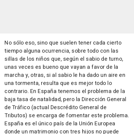
No sólo eso, sino que suelen tener cada cierto
tiempo alguna ocurrencia, sobre todo con las
sillas de los niños que, según el sabio de turno,
unas veces es bueno que vayan a favor de la
marcha y, otras, si al sabio le ha dado un aire en
una tormenta, resulta que es mejor todo lo
contrario. En España tenemos el problema de la
baja tasa de natalidad, pero la Dirección General
de Tráfico (actual Descrédito General de
Tributos) se encarga de fomentar este problema.
España es el único país de la Unión Europea
donde un matrimonio con tres hijos no puede