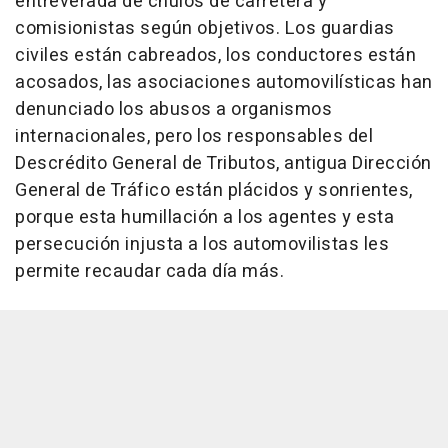
entreverada de chulos de carretera y
comisionistas según objetivos. Los guardias
civiles están cabreados, los conductores están
acosados, las asociaciones automovilísticas han
denunciado los abusos a organismos
internacionales, pero los responsables del
Descrédito General de Tributos, antigua Dirección
General de Tráfico están plácidos y sonrientes,
porque esta humillación a los agentes y esta
persecución injusta a los automovilistas les
permite recaudar cada día más.