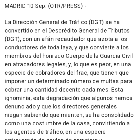
MADRID 10 Sep. (OTR/PRESS) -
La Dirección General de Tráfico (DGT) se ha
convertido en el Descrédito General de Tributos
(DGT), con un afán recaudador que azota a los
conductores de toda laya, y que convierte a los
miembros del honrado Cuerpo de la Guardia Civil
en atracadores legales, y, lo que es peor, en una
especie de cobradores del frac, que tienen que
imponer un determinado número de multas para
cobrar una cantidad decente cada mes. Esta
ignominia, esta degradación que algunos hemos
denunciado y que los directores generales
niegan sabiendo que mienten, se ha consolidado
como una costumbre de la casa, convirtiendo a
los agentes de tráfico, en una especie