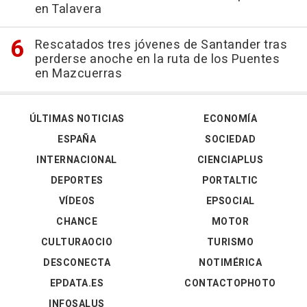
en Talavera
Rescatados tres jóvenes de Santander tras
perderse anoche en la ruta de los Puentes
en Mazcuerras
ÚLTIMAS NOTICIAS
ECONOMÍA
ESPAÑA
SOCIEDAD
INTERNACIONAL
CIENCIAPLUS
DEPORTES
PORTALTIC
VÍDEOS
EPSOCIAL
CHANCE
MOTOR
CULTURAOCIO
TURISMO
DESCONECTA
NOTIMÉRICA
EPDATA.ES
CONTACTOPHOTO
INFOSALUS