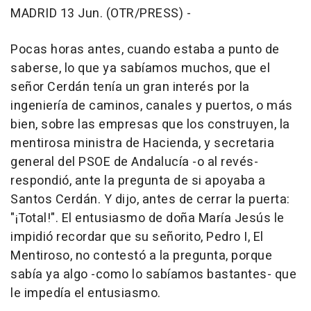
MADRID 13 Jun. (OTR/PRESS) -
Pocas horas antes, cuando estaba a punto de
saberse, lo que ya sabíamos muchos, que el
señor Cerdán tenía un gran interés por la
ingeniería de caminos, canales y puertos, o más
bien, sobre las empresas que los construyen, la
mentirosa ministra de Hacienda, y secretaria
general del PSOE de Andalucía -o al revés-
respondió, ante la pregunta de si apoyaba a
Santos Cerdán. Y dijo, antes de cerrar la puerta:
"¡Total!". El entusiasmo de doña María Jesús le
impidió recordar que su señorito, Pedro I, El
Mentiroso, no contestó a la pregunta, porque
sabía ya algo -como lo sabíamos bastantes- que
le impedía el entusiasmo.