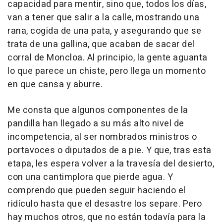
capacidad para mentir, sino que, todos los días,
van a tener que salir a la calle, mostrando una
rana, cogida de una pata, y asegurando que se
trata de una gallina, que acaban de sacar del
corral de Moncloa. Al principio, la gente aguanta
lo que parece un chiste, pero llega un momento
en que cansa y aburre.
Me consta que algunos componentes de la
pandilla han llegado a su más alto nivel de
incompetencia, al ser nombrados ministros o
portavoces o diputados de a pie. Y que, tras esta
etapa, les espera volver a la travesía del desierto,
con una cantimplora que pierde agua. Y
comprendo que pueden seguir haciendo el
ridículo hasta que el desastre los separe. Pero
hay muchos otros, que no están todavía para la