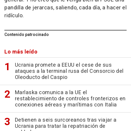
pandilla de jerarcas, saliendo, cada día, a hacer el
ridículo.
Contenido patrocinado
Lo más leído
Ucrania promete a EEUU el cese de sus
ataques a la terminal rusa del Consorcio del
Oleoducto del Caspio
Marlaska comunica a la UE el
restablecimiento de controles fronterizos en
conexiones aéreas y marítimas con Italia
Detienen a seis surcoreanos tras viajar a
Ucrania para tratar la repatriación de