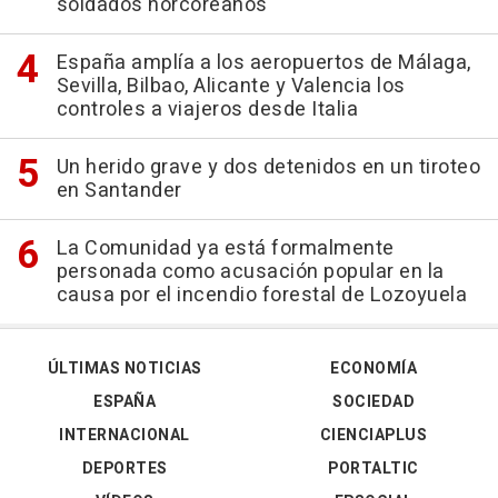
soldados norcoreanos
España amplía a los aeropuertos de Málaga,
Sevilla, Bilbao, Alicante y Valencia los
controles a viajeros desde Italia
Un herido grave y dos detenidos en un tiroteo
en Santander
La Comunidad ya está formalmente
personada como acusación popular en la
causa por el incendio forestal de Lozoyuela
ÚLTIMAS NOTICIAS
ECONOMÍA
ESPAÑA
SOCIEDAD
INTERNACIONAL
CIENCIAPLUS
DEPORTES
PORTALTIC