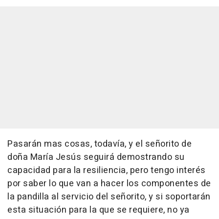
Pasarán mas cosas, todavía, y el señorito de
doña María Jesús seguirá demostrando su
capacidad para la resiliencia, pero tengo interés
por saber lo que van a hacer los componentes de
la pandilla al servicio del señorito, y si soportarán
esta situación para la que se requiere, no ya